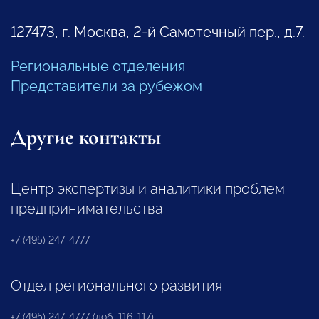
127473, г. Москва, 2-й Самотечный пер., д.7.
Региональные отделения
Представители за рубежом
Другие контакты
Центр экспертизы и аналитики проблем
предпринимательства
+7 (495) 247-4777
Отдел регионального развития
+7 (495) 247-4777 (доб. 116, 117)