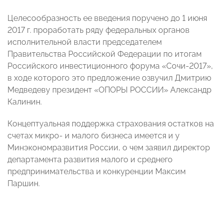
Целесообразность ее введения поручено до 1 июня
2017 г. проработать ряду федеральных органов
исполнительной власти председателем
Правительства Российской Федерации по итогам
Российского инвестиционного форума «Сочи-2017»,
в ходе которого это предложение озвучил Дмитрию
Медведеву президент «ОПОРЫ РОССИИ» Александр
Калинин.
Концептуальная поддержка страхования остатков на
счетах микро- и малого бизнеса имеется и у
Минэкономразвития России, о чем заявил директор
департамента развития малого и среднего
предпринимательства и конкуренции Максим
Паршин.