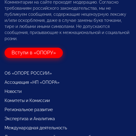
Комментарии на сайте проходят модерацию. Согласно
требованиям российского законодательства, мы не
публикуем сообщения, содержащие нецензурную лексику
и/или оскорбления, даже в случае замены букв точками,
тире и любыми иными символами. Не допускаются
сообщения, призывающие к межнациональной и социальной
розни.
Вступи в «ОПОРУ»
Об «ОПОРЕ РОССИИ»
Ассоциация «НП «ОПОРА»
Новости
Комитеты и Комиссии
Региональное развитие
Экспертиза и Аналитика
Международная деятельность