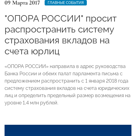
09 Марта 2017
ГЛАВНЫЕ СОБЫТИЯ
"ОПОРА РОССИИ" просит
распространить систему
страхования вкладов на
счета юрлиц
«ОПОРА РОССИИ» направила в адрес руководства
Банка России и обеих палат парламента письма с
предложением распространить с 1 января 2018 года
систему страхования вкладов на счета юридических
лиц и определить предельный размер возмещения на
уровне 1,4 млн рублей.