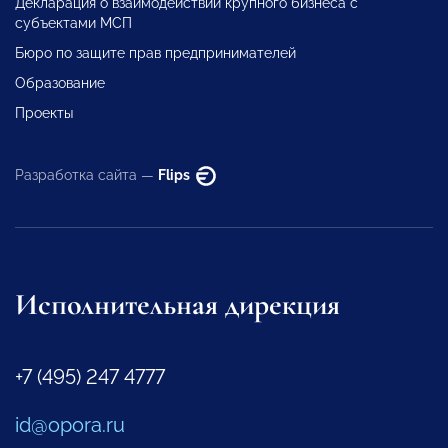
Декларация о взаимодействии крупного бизнеса с
субъектами МСП
Бюро по защите прав предпринимателей
Образование
Проекты
Разработка сайта —
Flips
Исполнительная дирекция
+7 (495) 247 4777
id@opora.ru