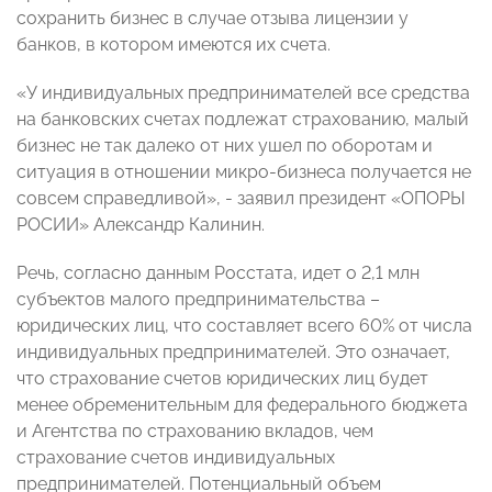
сохранить бизнес в случае отзыва лицензии у
банков, в котором имеются их счета.
«У индивидуальных предпринимателей все средства
на банковских счетах подлежат страхованию, малый
бизнес не так далеко от них ушел по оборотам и
ситуация в отношении микро-бизнеса получается не
совсем справедливой», - заявил президент «ОПОРЫ
РОСИИ» Александр Калинин.
Речь, согласно данным Росстата, идет о 2,1 млн
субъектов малого предпринимательства –
юридических лиц, что составляет всего 60% от числа
индивидуальных предпринимателей. Это означает,
что страхование счетов юридических лиц будет
менее обременительным для федерального бюджета
и Агентства по страхованию вкладов, чем
страхование счетов индивидуальных
предпринимателей. Потенциальный объем