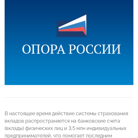
В настоящее время действие системы страхования
вкладов распространяется на банковские счета
(вклады) физических лиц и 3,5 млн индивидуальных
предпринимателей, что помогает последним