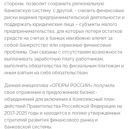
стороны, позволит сохранить региональную
банковскую систему, с другой, - снизить финансовые
риски ведения предпринимательской деятельности и
поддержать юридические лица – субъекты малого
предпринимательства, для которых потеря остатков
средств на счетах в банках неизбежно влечет за
собой банкротство или серьезные финансовые
проблемы. Они связаны с отсутствием возможности
выплачивать заработную плату работникам,
выполнять обязательства по фискальным платежам и
иным взятым на себя обязательствам.
Данная инициатива «ОПОРЫ РОССИИ» получила
свое отражение в предложениях бизнес-
объединений для включения в Комплексный план
действий Правительства Российской Федерации на
2017-2025 годы и находится в логике утвержденных
стратегий развития финансового рынка и
банковской системы.