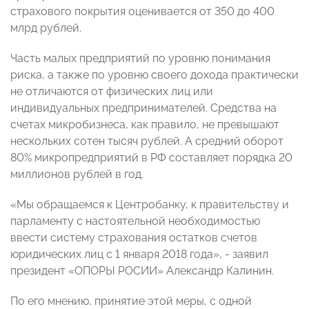
страхового покрытия оценивается от 350 до 400
млрд рублей.
Часть малых предприятий по уровню понимания
риска, а также по уровню своего дохода практически
не отличаются от физических лиц или
индивидуальных предпринимателей. Средства на
счетах микробизнеса, как правило, не превышают
нескольких сотен тысяч рублей. А средний оборот
80% микропредприятий в РФ составляет порядка 20
миллионов рублей в год.
«Мы обращаемся к Центробанку, к правительству и
парламенту с настоятельной необходимостью
ввести систему страхования остатков счетов
юридических лиц с 1 января 2018 года», - заявил
президент «ОПОРЫ РОСИИ» Александр Калинин.
По его мнению, принятие этой меры, с одной