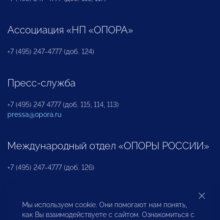
Ассоциация «НП «ОПОРА»
+7 (495) 247-4777 (доб. 124)
Пресс-служба
+7 (495) 247 4777 (доб. 115, 114, 113)
pressa@opora.ru
Международный отдел «ОПОРЫ РОССИИ»
+7 (495) 247-4777 (доб. 126)
Бюро по защите прав предпринимателей и
Мы используем cookie. Они помогают нам понять,
инвесторов
как Вы взаимодействуете с сайтом. Ознакомиться с