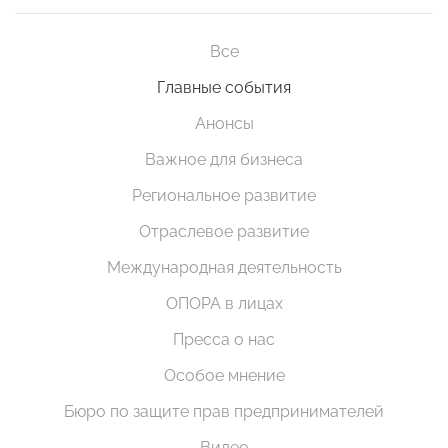
Все
Главные события
Анонсы
Важное для бизнеса
Региональное развитие
Отраслевое развитие
Международная деятельность
ОПОРА в лицах
Пресса о нас
Особое мнение
Бюро по защите прав предпринимателей
Видео