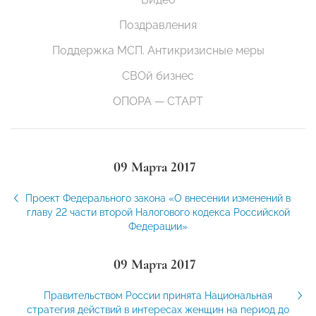
Поздравления
Поддержка МСП. Антикризисные меры
СВОй бизнес
ОПОРА — СТАРТ
09 Марта 2017
Проект Федерального закона «О внесении изменений в
главу 22 части второй Налогового кодекса Российской
Федерации»
09 Марта 2017
Правительством России принята Национальная
стратегия действий в интересах женщин на период до