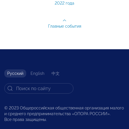
2022 года
Главные события
Русский
English
中文
© 2023 Общероссийская общественная организация малого
и среднего предпринимательства «ОПОРА РОССИИ».
Все права защищены.