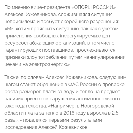
По мнению вице-президента «ОПОРЫ РОССИИ»
Алексея Кожевникова, сложившаяся ситуация
неприемлема и требует скорейшего разрешения:
«Мы хотим прояснить ситуацию, так как с учетом
применения свободных (нерегулируемых) цен
ресурсоснабжающих организаций, в том числе
гарантирующих поставщиков, прослеживаются
признаки злоупотребления путем манипулирования
ценами на электроэнергию».
Также, по словам Алексея Кожевникова, следующим
шагом станет обращение в ФАС России о проверке
роста размеров платы за воду и тепло на предмет
наличия признаков нарушения антимонопольного
законодательства. «Например, в Новгородской
области плата за тепло в 2016 году выросла в 2,5
раза», - поделился первыми результатами
исследования Алексей Кожевников.