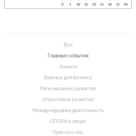
Все
Главные события
Анонсы
Важное для бизнеса
Региональное развитие
Отраслевое развитие
Международная деятельность
ОПОРА в лицах
Пресса о нас