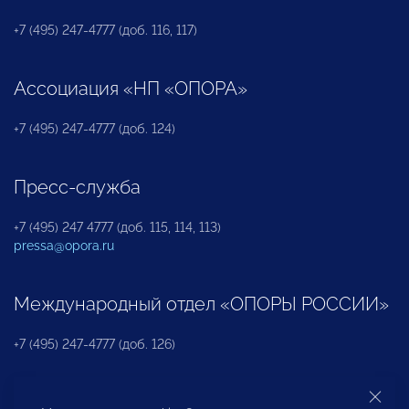
+7 (495) 247-4777 (доб. 116, 117)
Ассоциация «НП «ОПОРА»
+7 (495) 247-4777 (доб. 124)
Пресс-служба
+7 (495) 247 4777 (доб. 115, 114, 113)
pressa@opora.ru
Международный отдел «ОПОРЫ РОССИИ»
+7 (495) 247-4777 (доб. 126)
Бюро по защите прав предпринимателей и