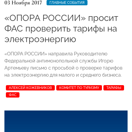
03 Ноября 2017
ГЛАВНЫЕ СОБЫТИЯ
«ОПОРА РОССИИ» просит
ФАС проверить тарифы на
электроэнергию
«ОПОРА РОССИИ» направила Руководителю
Федеральной антимонопольной службы Игорю
Артемьеву письмо с просьбой о проверке тарифов
на электроэнергию для малого и среднего бизнеса.
АЛЕКСЕЙ КОЖЕВНИКОВ
КОМИТЕТ ПО ТУРИЗМУ
ТАРИФЫ
ФАС