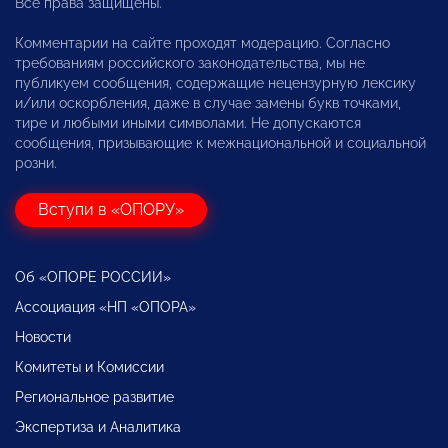
Все права защищены.
Комментарии на сайте проходят модерацию. Согласно
требованиям российского законодательства, мы не
публикуем сообщения, содержащие нецензурную лексику
и/или оскорбления, даже в случае замены букв точками,
тире и любыми иными символами. Не допускаются
сообщения, призывающие к межнациональной и социальной
розни.
Вступи в «ОПОРУ»
Об «ОПОРЕ РОССИИ»
Ассоциация «НП «ОПОРА»
Новости
Комитеты и Комиссии
Региональное развитие
Экспертиза и Аналитика