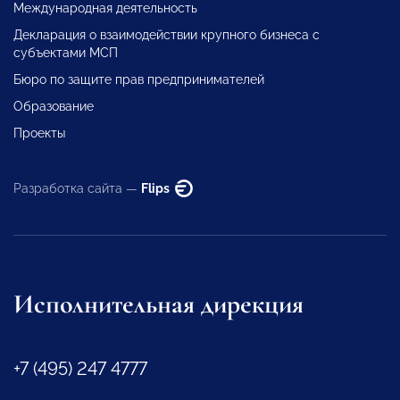
Международная деятельность
Декларация о взаимодействии крупного бизнеса с
субъектами МСП
Бюро по защите прав предпринимателей
Образование
Проекты
Разработка сайта —
Flips
Исполнительная дирекция
+7 (495) 247 4777