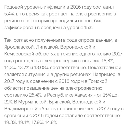
Годовой уровень инфляции в 2016 году составил
5,4%, в то время как рост цен на электроэнергию в
регионах, в которых проводился опрос, был
зафиксирован в среднем на уровне 15%.
Так, согласно полученным в ходе опроса данным, в
Ярославской, Липецкой, Воронежской и
Кемеровской областях в течение одного только 2017
года рост цен на электроэнергию составил 18,8%,
14,3%, 13,7% и 13,08% соответственно. Показательной
является ситуация и в других регионах. Например, в
2017 году в сравнении с 2016 годом в Томской
области повышение цен на электроэнергию
составило 25,4%, в Республике Хакасия - от 15% до
21%. В Мурманской, Брянской, Вологодской и
Владимирской областях повышение цен в 2017 году в
сравнении с 2016 годом составило соответственно
19,3%, 19,1%, 17,9%, 14,8%.