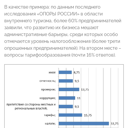
В качестве примера: по данным последнего
исследования «ОПОРЫ РОССИИ» в области
внутреннего туризма, более 60% предпринимателей
заявили, что развитию их бизнеса мешают
административные барьеры, среди которых особо
отмечается уровень налогообложения (более трети
опрошенных предпринимателей). На втором месте –
вопросы тарифообразования (почти 16% ответов).