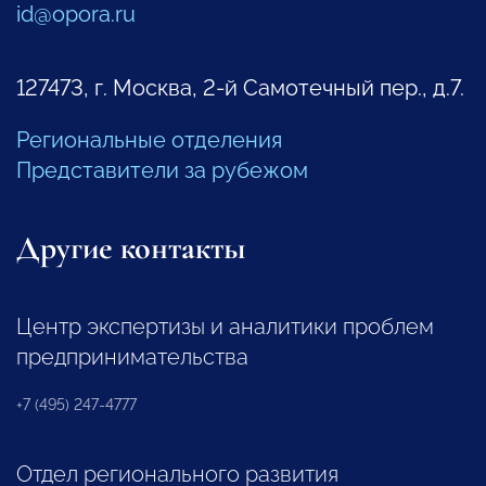
id@opora.ru
127473, г. Москва, 2-й Самотечный пер., д.7.
Региональные отделения
Представители за рубежом
Другие контакты
Центр экспертизы и аналитики проблем
предпринимательства
+7 (495) 247-4777
Отдел регионального развития