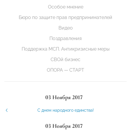
Особое мнение
Бюро по защите прав предпринимателей
Видео
Поздравления
Поддержка МСП. Антикризисные меры
СВОй бизнес
ОПОРА — СТАРТ
03 Ноября 2017
С днем народного единства!
03 Ноября 2017