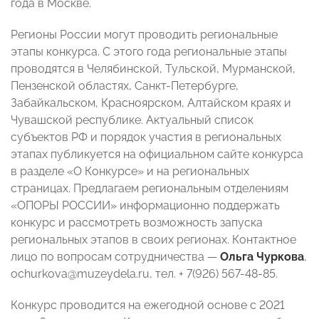
года в Москве.
Регионы России могут проводить региональные
этапы конкурса. С этого года региональные этапы
проводятся в Челябинской, Тульской, Мурманской,
Пензенской областях, Санкт-Петербурге,
Забайкальском, Красноярском, Алтайском краях и
Чувашской республике. Актуальный список
субъектов РФ и порядок участия в региональных
этапах публикуется на официальном сайте конкурса
в разделе «О Конкурсе» и на региональных
страницах. Предлагаем региональным отделениям
«ОПОРЫ РОССИИ» информационно поддержать
конкурс и рассмотреть возможность запуска
региональных этапов в своих регионах. Контактное
лицо по вопросам сотрудничества —
Ольга Чуркова
,
ochurkova@muzeydela.ru, тел. + 7(926) 567-48-85.
Конкурс проводится на ежегодной основе с 2021