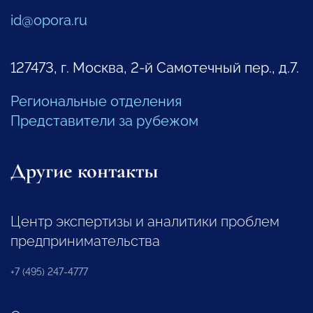
id@opora.ru
127473, г. Москва, 2-й Самотечный пер., д.7.
Региональные отделения
Представители за рубежом
Другие контакты
Центр экспертизы и аналитики проблем
предпринимательства
+7 (495) 247-4777