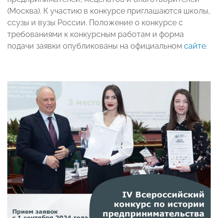
(Москва). К участию в конкурсе приглашаются школы,
ссузы и вузы России. Положение о конкурсе с
требованиями к конкурсным работам и форма
подачи заявки опубликованы на официальном
сайте
.