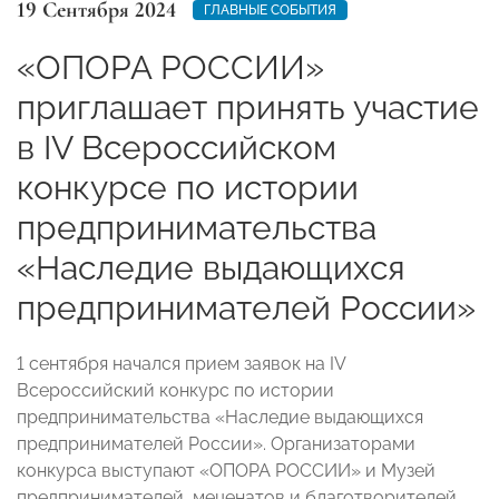
19 Сентября 2024
ГЛАВНЫЕ СОБЫТИЯ
«ОПОРА РОССИИ»
приглашает принять участие
в IV Всероссийском
конкурсе по истории
предпринимательства
«Наследие выдающихся
предпринимателей России»
1 сентября начался прием заявок на IV
Всероссийский конкурс по истории
предпринимательства «Наследие выдающихся
предпринимателей России». Организаторами
конкурса выступают «ОПОРА РОССИИ» и Музей
предпринимателей, меценатов и благотворителей