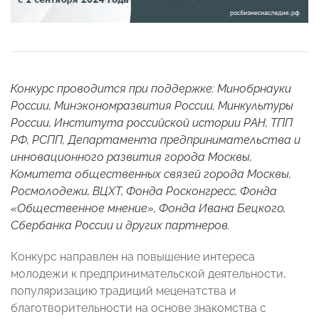
Конкурс проводится при поддержке: Минобрнауки
России, Минэкономразвития России, Минкультуры
России, Института российской истории РАН, ТПП
РФ, РСПП, Департамента предпринимательства и
инновационного развития города Москвы,
Комитета общественных связей города Москвы,
Росмолодежи, ВЦХТ, Фонда Росконгресс, Фонда
«Общественное мнение», Фонда Ивана Бецкого,
Сбербанка России и других партнеров.
Конкурс направлен на повышение интереса
молодежи к предпринимательской деятельности,
популяризацию традиций меценатства и
благотворительности на основе знакомства с