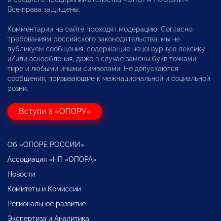
Все права защищены.
Комментарии на сайте проходят модерацию. Согласно
требованиям российского законодательства, мы не
публикуем сообщения, содержащие нецензурную лексику
и/или оскорбления, даже в случае замены букв точками,
тире и любыми иными символами. Не допускаются
сообщения, призывающие к межнациональной и социальной
розни.
Вступи в «ОПОРУ»
Об «ОПОРЕ РОССИИ»
Ассоциация «НП «ОПОРА»
Новости
Комитеты и Комиссии
Региональное развитие
Экспертиза и Аналитика