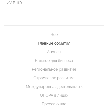
НИУ ВШЭ.
Все
Главные события
Анонсы
Важное для бизнеса
Региональное развитие
Отраслевое развитие
Международная деятельность
ОПОРА в лицах
Пресса о нас