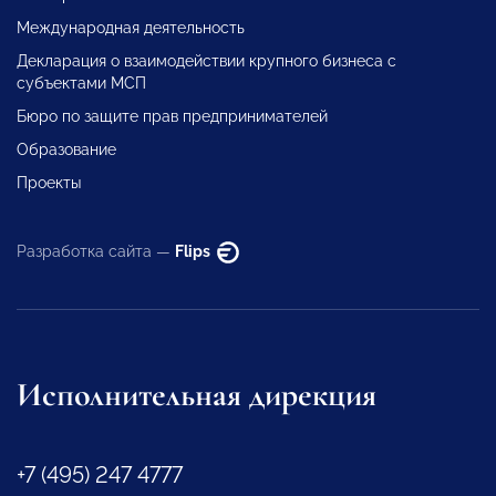
Международная деятельность
Декларация о взаимодействии крупного бизнеса с
субъектами МСП
Бюро по защите прав предпринимателей
Образование
Проекты
Разработка сайта —
Flips
Исполнительная дирекция
+7 (495) 247 4777