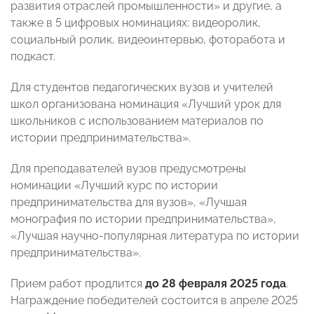
развития отраслей промышленности» и другие, а
также в 5 цифровых номинациях: видеоролик,
социальный ролик, видеоинтервью, фоторабота и
подкаст.
Для студентов педагогических вузов и учителей
школ организована номинация «Лучший урок для
школьников с использованием материалов по
истории предпринимательства».
Для преподавателей вузов предусмотрены
номинации «Лучший курс по истории
предпринимательства для вузов», «Лучшая
монография по истории предпринимательства»,
«Лучшая научно-популярная литература по истории
предпринимательства».
Прием работ продлится
до 28 февраля 2025 года
.
Награждение победителей состоится в апреле 2025