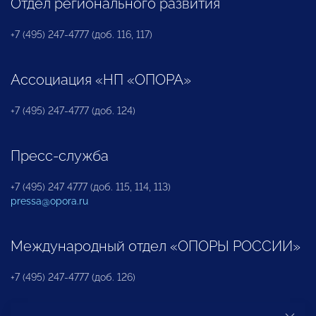
Отдел регионального развития
+7 (495) 247-4777 (доб. 116, 117)
Ассоциация «НП «ОПОРА»
+7 (495) 247-4777 (доб. 124)
Пресс-служба
+7 (495) 247 4777 (доб. 115, 114, 113)
pressa@opora.ru
Международный отдел «ОПОРЫ РОССИИ»
+7 (495) 247-4777 (доб. 126)