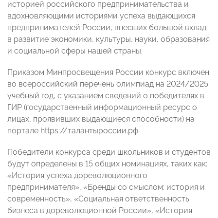
историей российского предпринимательства и
вдохновляющими историями успеха выдающихся
предпринимателей России, внесших большой вклад
в развитие экономики, культуры, науки, образования
и социальной сферы нашей страны.
Приказом Минпросвещения России конкурс включен
во всероссийский перечень олимпиад на 2024/2025
учебный год, с указанием сведений о победителях в
ГИР (государственный информационный ресурс о
лицах, проявивших выдающиеся способности) на
портале https://талантыроссии.рф.
Победители конкурса среди школьников и студентов
будут определены в 15 общих номинациях, таких как:
«История успеха дореволюционного
предпринимателя», «Бренды со смыслом: история и
современность», «Социальная ответственность
бизнеса в дореволюционной России», «История