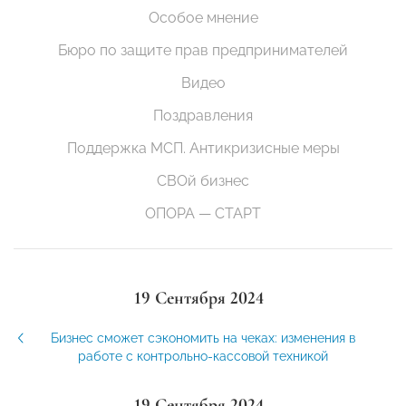
Особое мнение
Бюро по защите прав предпринимателей
Видео
Поздравления
Поддержка МСП. Антикризисные меры
СВОй бизнес
ОПОРА — СТАРТ
19 Сентября 2024
Бизнес сможет сэкономить на чеках: изменения в
работе с контрольно-кассовой техникой
19 Сентября 2024