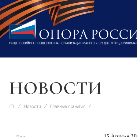
НОВОСТИ
Новости
Главные события
15 Апреля 20