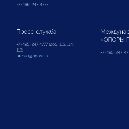
+7 (495) 247-4777
Пресс-служба
Междунар
«ОПОРЫ 
+7 (495) 247 4777 (доб. 115, 114,
113)
+7 (495) 247-47
pressa@opora.ru