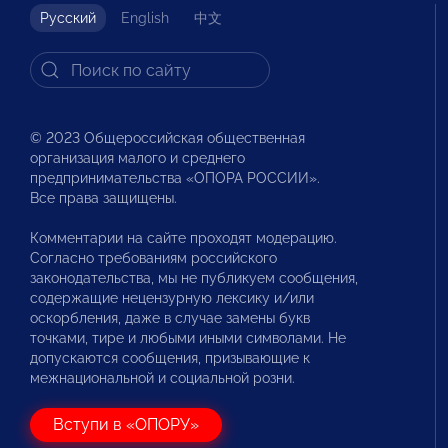
Русский
English
中文
© 2023 Общероссийская общественная
организация малого и среднего
предпринимательства «ОПОРА РОССИИ».
Все права защищены.
Комментарии на сайте проходят модерацию.
Согласно требованиям российского
законодательства, мы не публикуем сообщения,
содержащие нецензурную лексику и/или
оскорбления, даже в случае замены букв
точками, тире и любыми иными символами. Не
допускаются сообщения, призывающие к
межнациональной и социальной розни.
Вступи в «ОПОРУ»