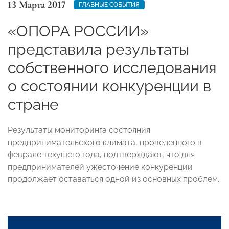
13 Марта 2017
ГЛАВНЫЕ СОБЫТИЯ
«ОПОРА РОССИИ»
представила результаты
собственного исследования
о состоянии конкуренции в
стране
Результаты мониторинга состояния
предпринимательского климата, проведенного в
феврале текущего года, подтверждают, что для
предпринимателей ужесточение конкуренции
продолжает оставаться одной из основных проблем.