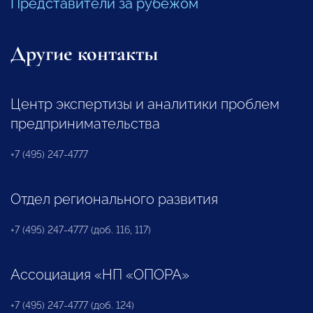
Представители за рубежом
Другие контакты
Центр экспертизы и аналитики проблем
предпринимательства
+7 (495) 247-4777
Отдел регионального развития
+7 (495) 247-4777 (доб. 116, 117)
Ассоциация «НП «ОПОРА»
+7 (495) 247-4777 (доб. 124)