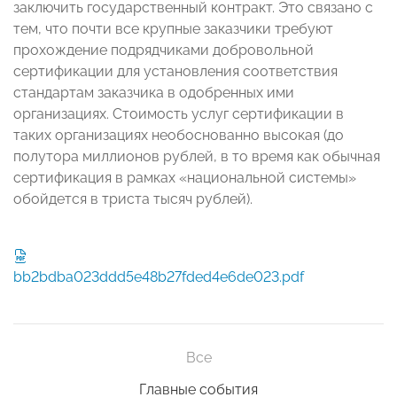
заключить государственный контракт. Это связано с
тем, что почти все крупные заказчики требуют
прохождение подрядчиками добровольной
сертификации для установления соответствия
стандартам заказчика в одобренных ими
организациях. Стоимость услуг сертификации в
таких организациях необоснованно высокая (до
полутора миллионов рублей, в то время как обычная
сертификация в рамках «национальной системы»
обойдется в триста тысяч рублей).
bb2bdba023ddd5e48b27fded4e6de023.pdf
Все
Главные события