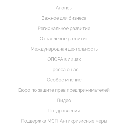
Анонсы
Важное для бизнеса
Региональное развитие
Отраслевое развитие
Международная деятельность
ОПОРА в лицах
Пресса о нас
Особое мнение
Бюро по защите прав предпринимателей
Видео
Поздравления
Поддержка МСП. Антикризисные меры