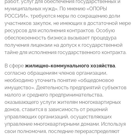
работ, услуг для обеспечения государственных и
муниципальных нужд». По мнению «ОПОРЫ
РОССИИ», требуются меры по сокращению доли
участников закупок, не имеющих в достаточной мере
ресурсов для исполнения контрактов. Особую
обеспокоенность бизнеса вызывает процедура
получения лицензии на допуск к государственной
тайне для исполнения государственного контракта.
В сфере
жилищно-коммунального хозяйства
,
согласно обращениям членов организации,
необходимо уточнить понятие «общедомовое
имущество». Деятельность предприятий субъектов
малого и среднего предпринимательства,
оказывающего услуги жителям многоквартирных
домов, ставится в зависимость от решений
управляющих организаций, осуществляющих
управление многоквартирными домами. Используя
свои полномочия, последние перераспределяют