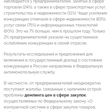
наблюдается у предпринимателей, занятых в сфере
торговли (24%), а также в сфере транспортных услуг,
строительства и недвижимости (11%). Чаще усиление
конкуренции отмечали в сфере недвижимости (83%),
услуг связи (75%) и информационных технологий
(60%). Это на 7% больше, чем в прошлом году. Только
2% предпринимателей указали на существенное
ослабление конкуренции в своей отрасли.
Результаты исследования и предложения для
включения в государственный доклад о состоянии
конкуренции в России направлены в Федеральную
антимонопольную службу.
В частности, от предпринимателей неоднократно
поступают жалобы, связанные с наличием острой
проблемы
демпинга цен в сфере закупок
,
осуществляемых по Федеральному закону «О
контрактной системе в сфере закупок товаров,