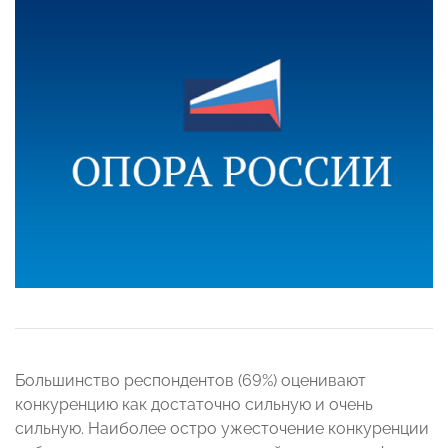
Большинство респондентов (69%) оценивают
конкуренцию как достаточно сильную и очень
сильную. Наиболее остро ужесточение конкуренции