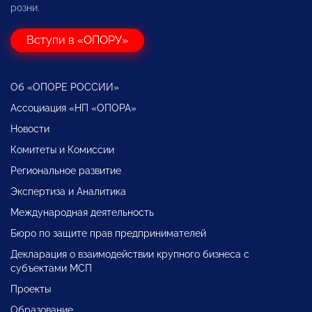
розни.
Вступи в «ОПОРУ»
Об «ОПОРЕ РОССИИ»
Ассоциация «НП «ОПОРА»
Новости
Комитеты и Комиссии
Региональное развитие
Экспертиза и Аналитика
Международная деятельность
Бюро по защите прав предпринимателей
Декларация о взаимодействии крупного бизнеса с
субъектами МСП
Проекты
Образование