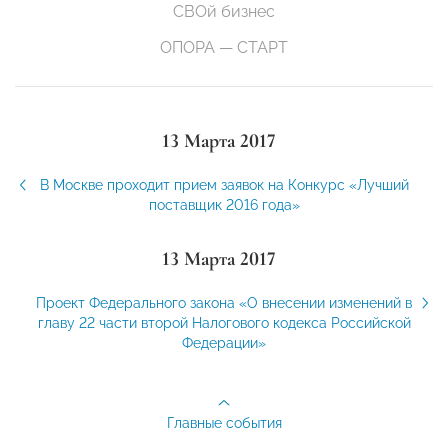
СВОй бизнес
ОПОРА — СТАРТ
13 Марта 2017
В Москве проходит прием заявок на Конкурс «Лучший
поставщик 2016 года»
13 Марта 2017
Проект Федерального закона «О внесении изменений в
главу 22 части второй Налогового кодекса Российской
Федерации»
Главные события