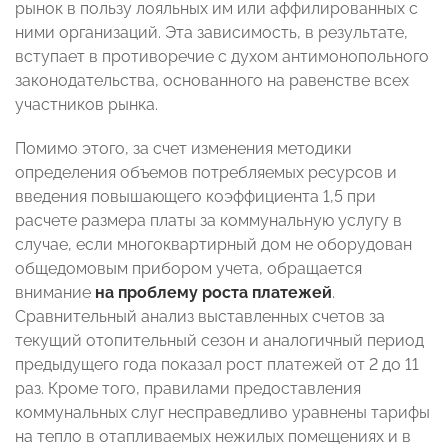
рынок в пользу лояльных им или аффилированных с
ними организаций. Эта зависимость, в результате,
вступает в противоречие с духом антимонопольного
законодательства, основанного на равенстве всех
участников рынка.
Помимо этого, за счет изменения методики
определения объемов потребляемых ресурсов и
введения повышающего коэффициента 1,5 при
расчете размера платы за коммунальную услугу в
случае, если многоквартирный дом не оборудован
общедомовым прибором учета, обращается
внимание
на проблему роста платежей
.
Сравнительный анализ выставленных счетов за
текущий отопительный сезон и аналогичный период
предыдущего года показал рост платежей от 2 до 11
раз. Кроме того, правилами предоставления
коммунальных слуг несправедливо уравнены тарифы
на тепло в отапливаемых нежилых помещениях и в