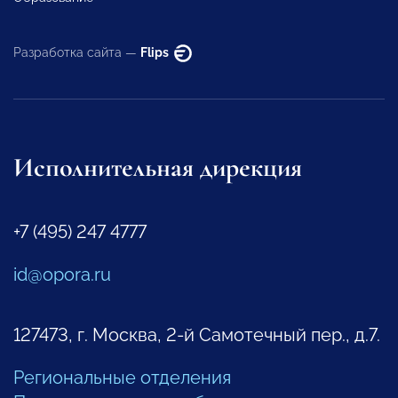
Разработка сайта —
Flips
Исполнительная дирекция
+7 (495) 247 4777
id@opora.ru
127473, г. Москва, 2-й Самотечный пер., д.7.
Региональные отделения