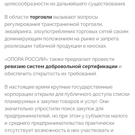
целесообразности их дальнейшего существования.
В области
торговли
вызывают вопросы
регулирования трансграничной торговли,
эквайринга, злоупотребления торговых сетей своим
доминирующим положением на рынке и запрета
реализации табачной продукции в киосках.
«ОПОРА РОССИИ» также предлагает провести
ревизию систем добровольной сертификации
и
обеспечить открытость их требований.
В настоящее время крупные государственные
корпорации открыли для публичного доступа списки
планируемых к закупке товаров и услуг. Они
значительно упростили поиск закупок для
предпринимателей, но при этом у субъектов малого
и среднего предпринимательства практически
отсутствует возможность в них участвовать и