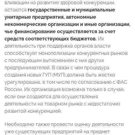
влияющим на развитие здоровой конкуренции,
остаются
государственные и муниципальные
унитарные предприятия, автономные
некоммерческие организации и иные организации,
чье финансирование осуществляется за счет
средств соответствующих бюджетов.
Их
деятельность при поддержке органов власти
способствует монополизации конкурентных рынков
с последующим вытеснением с них других
предпринимателей. В связи с чем процедура
создания новых ГУП (МУП) должна быть жестко
урегулирована, в том числе по согласованию с ФАС
России. Их организация возможна только в случае,
если они создаются для осуществления
деятельности на товарном рынке с недостаточно
развитой конкуренцией.
Необходимо также провести оценку деятельности
уже существующих предприятий на предмет