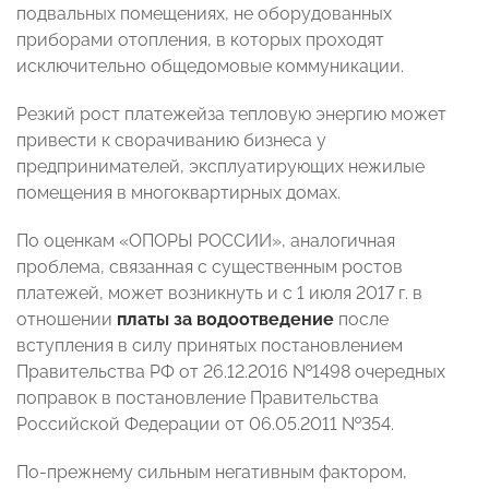
подвальных помещениях, не оборудованных
приборами отопления, в которых проходят
исключительно общедомовые коммуникации.
Резкий рост платежейза тепловую энергию может
привести к сворачиванию бизнеса у
предпринимателей, эксплуатирующих нежилые
помещения в многоквартирных домах.
По оценкам «ОПОРЫ РОССИИ», аналогичная
проблема, связанная с существенным ростов
платежей, может возникнуть и с 1 июля 2017 г. в
отношении
платы за водоотведение
после
вступления в силу принятых постановлением
Правительства РФ от 26.12.2016 №1498 очередных
поправок в постановление Правительства
Российской Федерации от 06.05.2011 №354.
По-прежнему сильным негативным фактором,