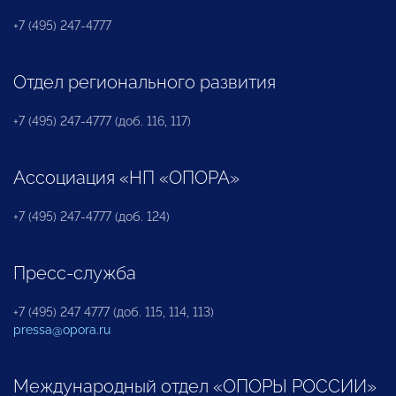
+7 (495) 247-4777
Отдел регионального развития
+7 (495) 247-4777 (доб. 116, 117)
Ассоциация «НП «ОПОРА»
+7 (495) 247-4777 (доб. 124)
Пресс-служба
+7 (495) 247 4777 (доб. 115, 114, 113)
pressa@opora.ru
Международный отдел «ОПОРЫ РОССИИ»