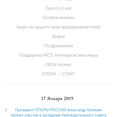
Пресса о нас
Особое мнение
Бюро по защите прав предпринимателей
Видео
Поздравления
Поддержка МСП. Антикризисные меры
СВОй бизнес
ОПОРА — СТАРТ
17 Января 2019
Президент ОПОРЫ РОССИИ Александр Калинин
принял участие в заседании Наблюдательного совета