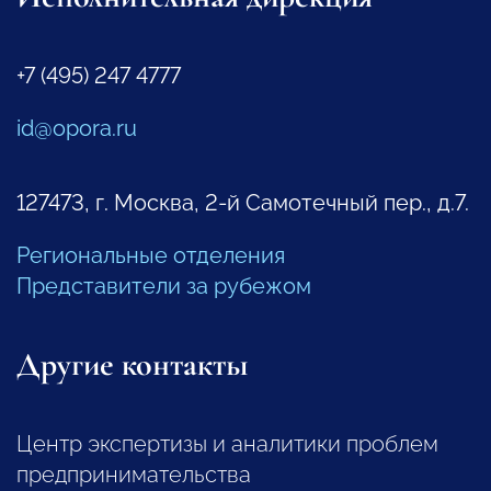
+7 (495) 247 4777
id@opora.ru
127473, г. Москва, 2-й Самотечный пер., д.7.
Региональные отделения
Представители за рубежом
Другие контакты
Центр экспертизы и аналитики проблем
предпринимательства