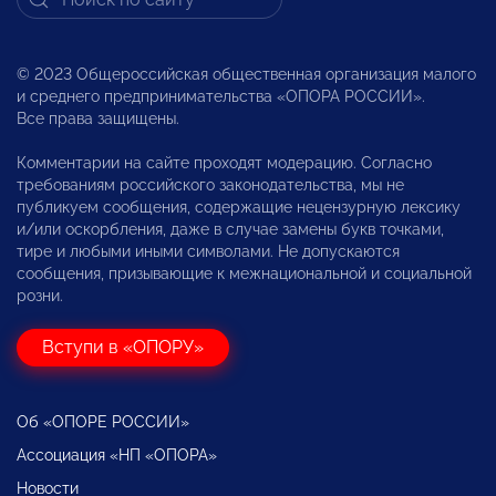
© 2023 Общероссийская общественная организация малого
и среднего предпринимательства «ОПОРА РОССИИ».
Все права защищены.
Комментарии на сайте проходят модерацию. Согласно
требованиям российского законодательства, мы не
публикуем сообщения, содержащие нецензурную лексику
и/или оскорбления, даже в случае замены букв точками,
тире и любыми иными символами. Не допускаются
сообщения, призывающие к межнациональной и социальной
розни.
Вступи в «ОПОРУ»
Об «ОПОРЕ РОССИИ»
Ассоциация «НП «ОПОРА»
Новости