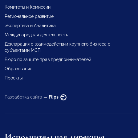
Комитеты и Комиссии
Региональное развитие
Экспертиза и Аналитика
Международная деятельность
Декларация о взаимодействии крупного бизнеса с
субъектами МСП
Бюро по защите прав предпринимателей
Образование
Проекты
Разработка сайта —
Flips
Исполнительная дирекция