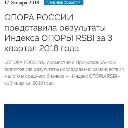
17 Января 2019
ГЛАВНЫЕ СОБЫТИЯ
ОПОРА РОССИИ
представила результаты
Индекса ОПОРЫ RSBI за 3
квартал 2018 года
«ОПОРА РОССИИ» совместно с Промсвязьбанком
подготовила результаты исследования самочувствия
малого и среднего бизнеса – «Индекс ОПОРЫ RSBI»
за 3 квартал 2018 года.