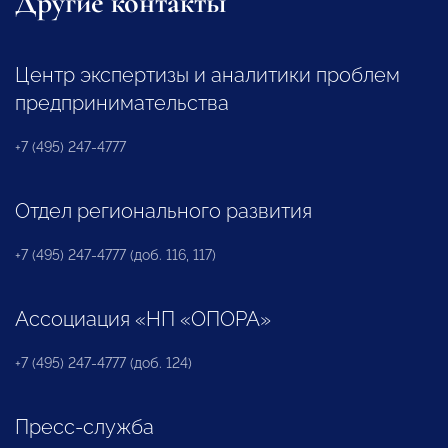
Другие контакты
Центр экспертизы и аналитики проблем
предпринимательства
+7 (495) 247-4777
Отдел регионального развития
+7 (495) 247-4777 (доб. 116, 117)
Ассоциация «НП «ОПОРА»
+7 (495) 247-4777 (доб. 124)
Пресс-служба