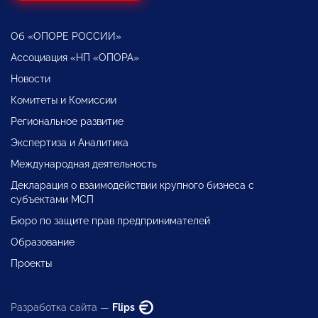
Об «ОПОРЕ РОССИИ»
Ассоциация «НП «ОПОРА»
Новости
Комитеты и Комиссии
Региональное развитие
Экспертиза и Аналитика
Международная деятельность
Декларация о взаимодействии крупного бизнеса с
субъектами МСП
Бюро по защите прав предпринимателей
Образование
Проекты
Разработка сайта —
Flips