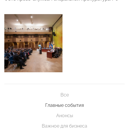
Все
Главные события
Анонсы
Важное для бизнеса