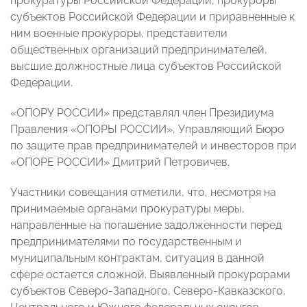
прокуратуры Российской Федерации, прокуроры
субъектов Российской Федерации и приравненные к
ним военные прокуроры, представители
общественных организаций предпринимателей,
высшие должностные лица субъектов Российской
Федерации.
«ОПОРУ РОССИИ» представлял член Президиума
Правления «ОПОРЫ РОССИИ», Управляющий Бюро
по защите прав предпринимателей и инвесторов при
«ОПОРЕ РОССИИ» Дмитрий Петровичев.
Участники совещания отметили, что, несмотря на
принимаемые органами прокуратуры меры,
направленные на погашение задолженности перед
предпринимателями по государственным и
муниципальным контрактам, ситуация в данной
сфере остается сложной. Выявленный прокурорами
субъектов Северо-Западного, Северо-Кавказского,