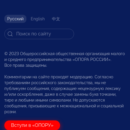
Русский
English
中文
© 2023 Общероссийская общественная организация малого
и среднего предпринимательства «ОПОРА РОССИИ».
Все права защищены.
Комментарии на сайте проходят модерацию. Согласно
требованиям российского законодательства, мы не
публикуем сообщения, содержащие нецензурную лексику
и/или оскорбления, даже в случае замены букв точками,
тире и любыми иными символами. Не допускаются
сообщения, призывающие к межнациональной и социальной
розни.
Вступи в «ОПОРУ»