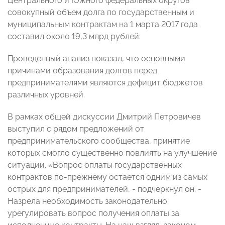
Центрального и Южного федеральных округов
совокупный объем долга по государственным и
муниципальным контрактам на 1 марта 2017 года
составил около 19,3 млрд рублей.
Проведенный анализ показал, что основными
причинами образования долгов перед
предпринимателями являются дефицит бюджетов
различных уровней.
В рамках общей дискуссии Дмитрий Петровичев
выступил с рядом предложений от
предпринимательского сообщества, принятие
которых смогло существенно повлиять на улучшение
ситуации. «Вопрос оплаты государственных
контрактов по-прежнему остается одним из самых
острых для предпринимателей, - подчеркнул он. -
Назрела необходимость законодательно
урегулировать вопрос получения оплаты за