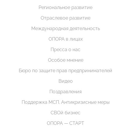
Региональное развитие
Отраслевое развитие
Международная деятельность
ОПОРА в лицах
Пресса о нас
Особое мнение
Бюро по защите прав предпринимателей
Видео
Поздравления
Поддержка МСП. Антикризисные меры
СВОй бизнес
ОПОРА — СТАРТ