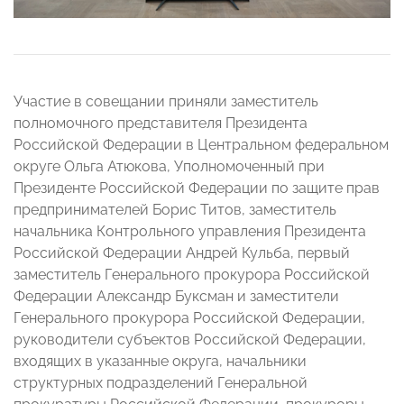
Участие в совещании приняли заместитель
полномочного представителя Президента
Российской Федерации в Центральном федеральном
округе Ольга Атюкова, Уполномоченный при
Президенте Российской Федерации по защите прав
предпринимателей Борис Титов, заместитель
начальника Контрольного управления Президента
Российской Федерации Андрей Кульба, первый
заместитель Генерального прокурора Российской
Федерации Александр Буксман и заместители
Генерального прокурора Российской Федерации,
руководители субъектов Российской Федерации,
входящих в указанные округа, начальники
структурных подразделений Генеральной