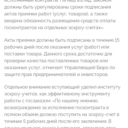
исполненные контракты. На наш взгляд, законом
должны быть урегулированы сроки подписания
актов приемки работ (услуг, товаров), а также
введена обязанность размещения средств оплаты
госконтрактов на отдельных эскроу-счетах».
Акты приемки должны быть подписаны в течение 15
рабочих дней после оказания услуг (работ) или
поставки товара. Данного срока достаточно для
проверки качества поставленных товаров или
оказанных услуг, отмечает Управляющий Бюро по
защите прав предпринимателей и инвесторов.
Отдельное внимание вступающий уделил институту
эскроу-учетов, как эффективному инструменту
работы с госзаказом: «По нашему мнению,
вознаграждение за исполнение госконтракта в
полном объеме должно поступить на эскроу-счет в
течение 5 рабочих дней после его заключения. В