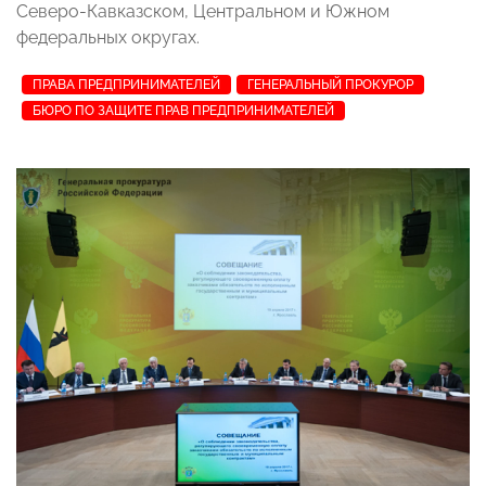
Северо-Кавказском, Центральном и Южном
федеральных округах.
ПРАВА ПРЕДПРИНИМАТЕЛЕЙ
ГЕНЕРАЛЬНЫЙ ПРОКУРОР
БЮРО ПО ЗАЩИТЕ ПРАВ ПРЕДПРИНИМАТЕЛЕЙ