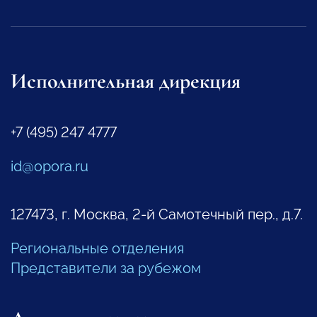
Исполнительная дирекция
+7 (495) 247 4777
id@opora.ru
127473, г. Москва, 2-й Самотечный пер., д.7.
Региональные отделения
Представители за рубежом