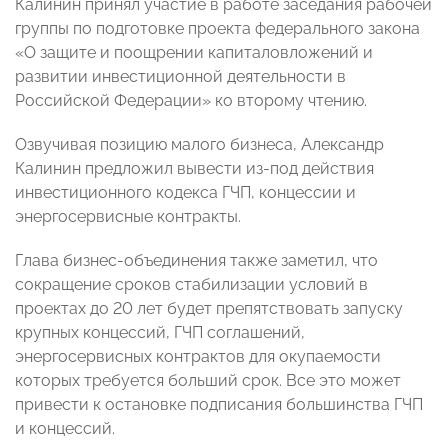
Калинин принял участие в работе заседания рабочей
группы по подготовке проекта федерального закона
«О защите и поощрении капиталовложений и
развитии инвестиционной деятельности в
Российской Федерации»
ко второму чтению.
Озвучивая позицию малого бизнеса, Александр
Калинин предложил вывести из-под действия
инвестиционного кодекса ГЧП, концессии и
энергосервисные контракты.
Глава бизнес-объединения также заметил, что
сокращение сроков стабилизации условий в
проектах до 20 лет будет препятствовать запуску
крупных концессий, ГЧП соглашений,
энергосервисных контрактов для окупаемости
которых требуется больший срок. Все это может
привести к остановке подписания большинства ГЧП
и концессий.