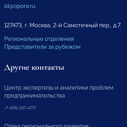
id@opora.ru
127473, г. Москва, 2-й Самотечный пер., д.7.
Региональные отделения
Представители за рубежом
Другие контакты
Центр экспертизы и аналитики проблем
предпринимательства
+7 (495) 247-4777
Отдел регионального развития