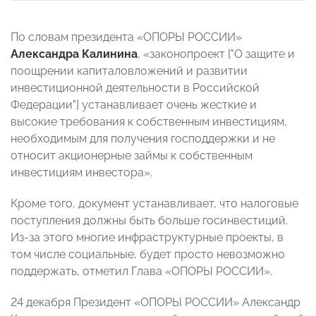
По словам президента «ОПОРЫ РОССИИ»
Александра Калинина
, «законопроект ["О защите и
поощрении капиталовложений и развитии
инвестиционной деятельности в Российской
Федерации"] устанавливает очень жесткие и
высокие требования к собственным инвестициям,
необходимым для получения господдержки и не
относит акционерные займы к собственным
инвестициям инвестора».
Кроме того, документ устанавливает, что налоговые
поступления должны быть больше госинвестиций.
Из-за этого многие инфраструктурные проекты, в
том числе социальные, будет просто невозможно
поддержать, отметил Глава «ОПОРЫ РОССИИ».
24 декабря Президент «ОПОРЫ РОССИИ» Александр