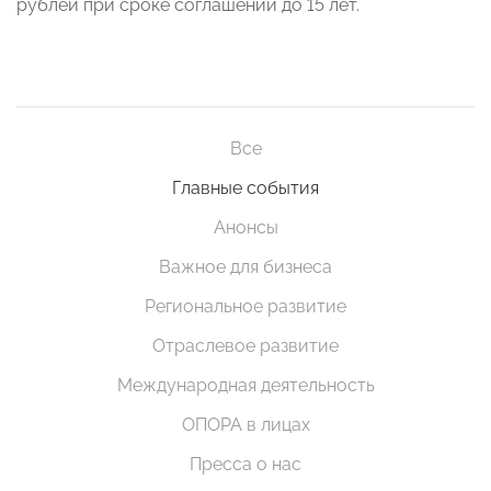
рублей при сроке соглашений до 15 лет.
Все
Главные события
Анонсы
Важное для бизнеса
Региональное развитие
Отраслевое развитие
Международная деятельность
ОПОРА в лицах
Пресса о нас