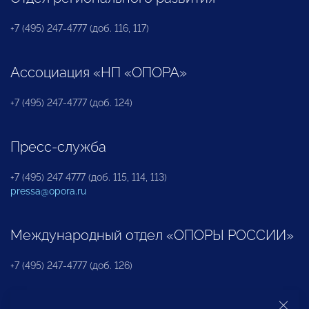
+7 (495) 247-4777 (доб. 116, 117)
Ассоциация «НП «ОПОРА»
+7 (495) 247-4777 (доб. 124)
Пресс-служба
+7 (495) 247 4777 (доб. 115, 114, 113)
pressa@opora.ru
Международный отдел «ОПОРЫ РОССИИ»
+7 (495) 247-4777 (доб. 126)