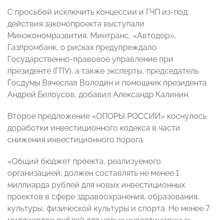
С просьбой исключить концессии и ГЧП из-под
действия законопроекта выступали
Минэкономразвития, Минтранс, «Автодор»,
Газпромбанк, о рисках предупреждало
Государственно-правовое управление при
президенте (ГПУ), а также эксперты, председатель
Госдумы Вячеслав Володин и помощник президента
Андрей Белоусов, добавил Александр Калинин.
Второе предложение «ОПОРЫ РОССИИ» коснулось
доработки инвестиционного кодекса в части
снижения инвестиционного порога.
«Общий бюджет проекта, реализуемого
организацией, должен составлять не менее 1
миллиарда рублей для новых инвестиционных
проектов в сфере здравоохранения, образования,
культуры, физической культуры и спорта. Не менее 7