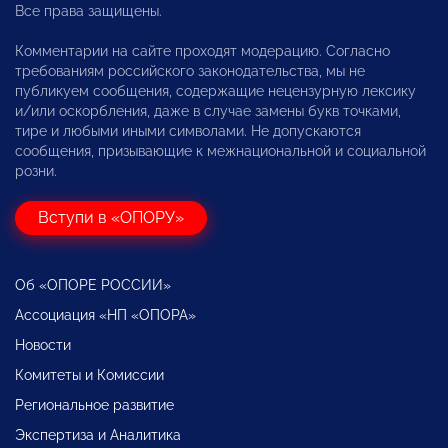
Все права защищены.
Комментарии на сайте проходят модерацию. Согласно
требованиям российского законодательства, мы не
публикуем сообщения, содержащие нецензурную лексику
и/или оскорбления, даже в случае замены букв точками,
тире и любыми иными символами. Не допускаются
сообщения, призывающие к межнациональной и социальной
розни.
Вступи в «ОПОРУ»
Об «ОПОРЕ РОССИИ»
Ассоциация «НП «ОПОРА»
Новости
Комитеты и Комиссии
Региональное развитие
Экспертиза и Аналитика