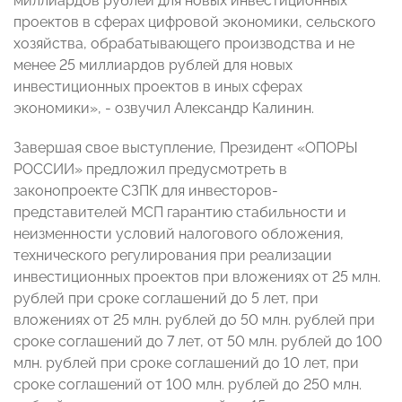
миллиардов рублей для новых инвестиционных
проектов в сферах цифровой экономики, сельского
хозяйства, обрабатывающего производства и не
менее 25 миллиардов рублей для новых
инвестиционных проектов в иных сферах
экономики», - озвучил Александр Калинин.
Завершая свое выступление, Президент «ОПОРЫ
РОССИИ» предложил предусмотреть в
законопроекте СЗПК для инвесторов-
представителей МСП гарантию стабильности и
неизменности условий налогового обложения,
технического регулирования при реализации
инвестиционных проектов при вложениях от 25 млн.
рублей при сроке соглашений до 5 лет, при
вложениях от 25 млн. рублей до 50 млн. рублей при
сроке соглашений до 7 лет, от 50 млн. рублей до 100
млн. рублей при сроке соглашений до 10 лет, при
сроке соглашений от 100 млн. рублей до 250 млн.