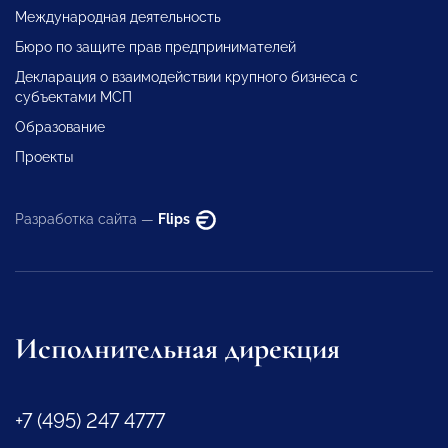
Международная деятельность
Бюро по защите прав предпринимателей
Декларация о взаимодействии крупного бизнеса с
субъектами МСП
Образование
Проекты
Разработка сайта —
Flips
Исполнительная дирекция
+7 (495) 247 4777