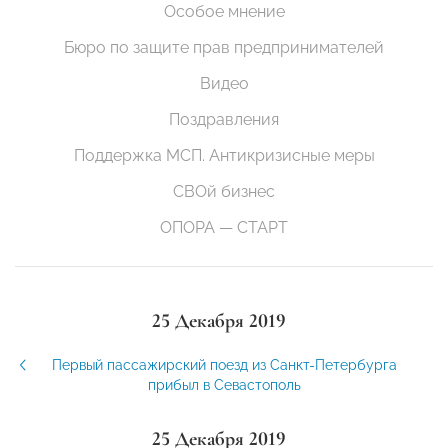
Особое мнение
Бюро по защите прав предпринимателей
Видео
Поздравления
Поддержка МСП. Антикризисные меры
СВОй бизнес
ОПОРА — СТАРТ
25 Декабря 2019
Первый пассажирский поезд из Санкт-Петербурга
прибыл в Севастополь
25 Декабря 2019