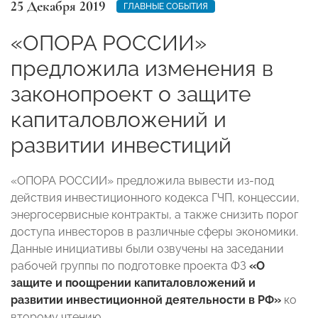
25 Декабря 2019
ГЛАВНЫЕ СОБЫТИЯ
«ОПОРА РОССИИ»
предложила изменения в
законопроект о защите
капиталовложений и
развитии инвестиций
«ОПОРА РОССИИ» предложила вывести из-под
действия инвестиционного кодекса ГЧП, концессии,
энергосервисные контракты, а также снизить порог
доступа инвесторов в различные сферы экономики.
Данные инициативы были озвучены на заседании
рабочей группы по подготовке проекта ФЗ
«О
защите и поощрении капиталовложений и
развитии инвестиционной деятельности в РФ»
ко
второму чтению.