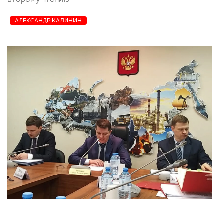
АЛЕКСАНДР КАЛИНИН