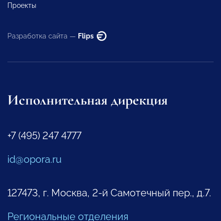
Проекты
Разработка сайта —
Flips
Исполнительная дирекция
+7 (495) 247 4777
id@opora.ru
127473, г. Москва, 2-й Самотечный пер., д.7.
Региональные отделения