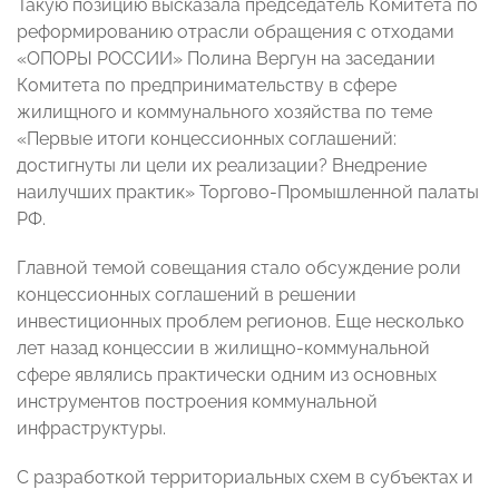
Такую позицию высказала председатель Комитета по
реформированию отрасли обращения с отходами
«ОПОРЫ РОССИИ» Полина Вергун на заседании
Комитета по предпринимательству в сфере
жилищного и коммунального хозяйства по теме
«Первые итоги концессионных соглашений:
достигнуты ли цели их реализации? Внедрение
наилучших практик» Торгово-Промышленной палаты
РФ.
Главной темой совещания стало обсуждение роли
концессионных соглашений в решении
инвестиционных проблем регионов. Еще несколько
лет назад концессии в жилищно-коммунальной
сфере являлись практически одним из основных
инструментов построения коммунальной
инфраструктуры.
С разработкой территориальных схем в субъектах и