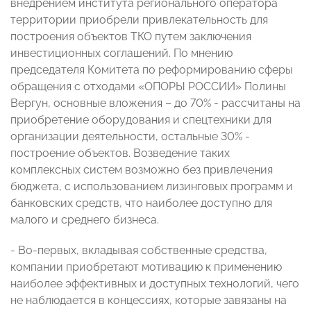
внедрением института регионального оператора
территории приобрели привлекательность для
построения объектов ТКО путем заключения
инвестиционных соглашений. По мнению
председателя Комитета по реформированию сферы
обращения с отходами «ОПОРЫ РОССИИ» Полины
Вергун, основные вложения – до 70% - рассчитаны на
приобретение оборудования и спецтехники для
организации деятельности, остальные 30% -
построение объектов. Возведение таких
комплексных систем возможно без привлечения
бюджета, с использованием лизинговых программ и
банковских средств, что наиболее доступно для
малого и среднего бизнеса.
- Во-первых, вкладывая собственные средства,
компании приобретают мотивацию к применению
наиболее эффективных и доступных технологий, чего
не наблюдается в концессиях, которые завязаны на