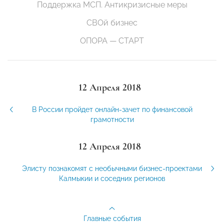
Поддержка МСП. Антикризисные меры
СВОй бизнес
ОПОРА — СТАРТ
12 Апреля 2018
В России пройдет онлайн-зачет по финансовой
грамотности
12 Апреля 2018
Элисту познакомят с необычными бизнес-проектами
Калмыкии и соседних регионов
Главные события