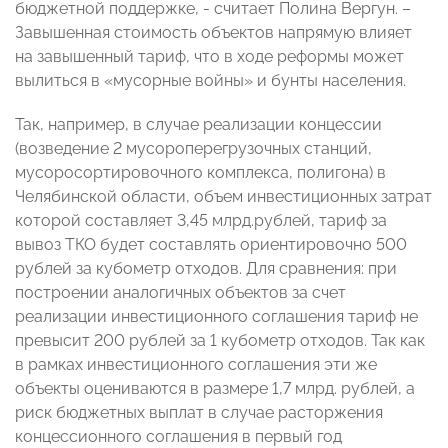
бюджетной поддержке, - считает Полина Вергун. –
Завышенная стоимость объектов напрямую влияет
на завышенный тариф, что в ходе реформы может
вылиться в «мусорные войны» и бунты населения.
Так, например, в случае реализации концессии
(возведение 2 мусороперегрузочных станций,
мусоросортировочного комплекса, полигона) в
Челябинской области, объем инвестиционных затрат
которой составляет 3,45 млрд.рублей, тариф за
вывоз ТКО будет составлять ориентировочно 500
рублей за кубометр отходов. Для сравнения: при
построении аналогичных объектов за счет
реализации инвестиционного соглашения тариф не
превысит 200 рублей за 1 кубометр отходов. Так как
в рамках инвестиционного соглашения эти же
объекты оцениваются в размере 1,7 млрд. рублей, а
риск бюджетных выплат в случае расторжения
концессионного соглашения в первый год