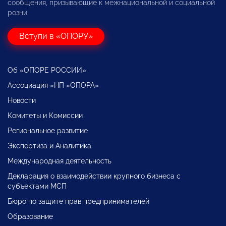
сообщения, призывающие к межнациональной и социальной
розни.
Вступи в «ОПОРУ»
Об «ОПОРЕ РОССИИ»
Ассоциация «НП «ОПОРА»
Новости
Комитеты и Комиссии
Региональное развитие
Экспертиза и Аналитика
Международная деятельность
Декларация о взаимодействии крупного бизнеса с
субъектами МСП
Бюро по защите прав предпринимателей
Образование