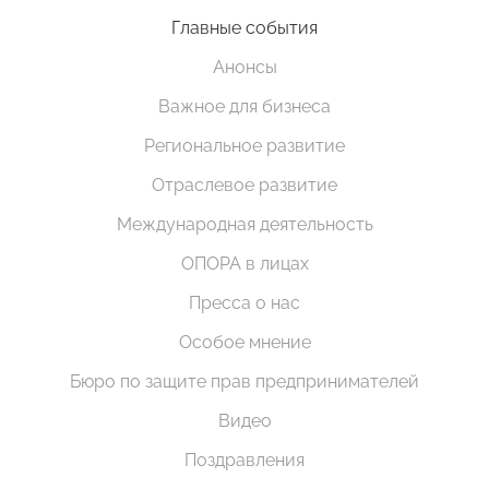
Главные события
Анонсы
Важное для бизнеса
Региональное развитие
Отраслевое развитие
Международная деятельность
ОПОРА в лицах
Пресса о нас
Особое мнение
Бюро по защите прав предпринимателей
Видео
Поздравления