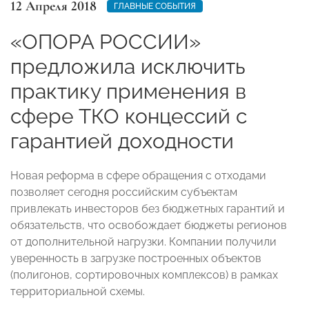
12 Апреля 2018
ГЛАВНЫЕ СОБЫТИЯ
«ОПОРА РОССИИ»
предложила исключить
практику применения в
сфере ТКО концессий с
гарантией доходности
Новая реформа в сфере обращения с отходами
позволяет сегодня российским субъектам
привлекать инвесторов без бюджетных гарантий и
обязательств, что освобождает бюджеты регионов
от дополнительной нагрузки. Компании получили
уверенность в загрузке построенных объектов
(полигонов, сортировочных комплексов) в рамках
территориальной схемы.