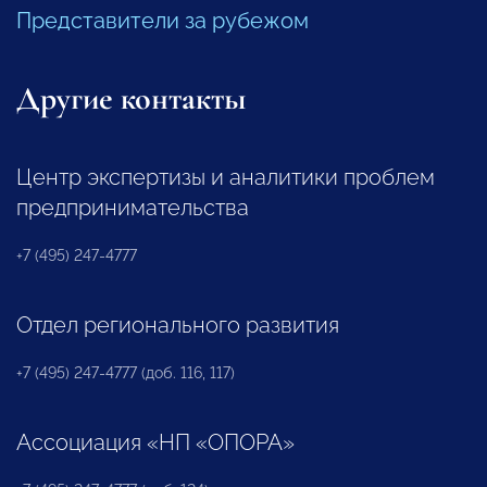
Представители за рубежом
Другие контакты
Центр экспертизы и аналитики проблем
предпринимательства
+7 (495) 247-4777
Отдел регионального развития
+7 (495) 247-4777 (доб. 116, 117)
Ассоциация «НП «ОПОРА»