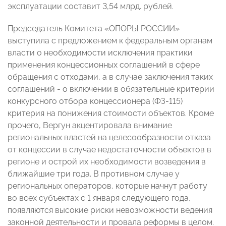
эксплуатации составит 3,54 млрд. рублей.
Председатель Комитета «ОПОРЫ РОССИИ»
выступила с предложением к федеральным органам
власти о необходимости исключения практики
применения концессионных соглашений в сфере
обращения с отходами, а в случае заключения таких
соглашений - о включении в обязательные критерии
конкурсного отбора концессионера (ФЗ-115)
критерия на понижения стоимости объектов. Кроме
прочего, Вергун акцентировала внимание
региональных властей на целесообразности отказа
от концессии в случае недостаточности объектов в
регионе и острой их необходимости возведения в
ближайшие три года. В противном случае у
региональных операторов, которые начнут работу
во всех субъектах с 1 января следующего года,
появляются высокие риски невозможности ведения
законной деятельности и провала реформы в целом.