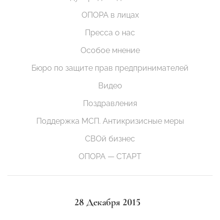
ОПОРА в лицах
Пресса о нас
Особое мнение
Бюро по защите прав предпринимателей
Видео
Поздравления
Поддержка МСП. Антикризисные меры
СВОй бизнес
ОПОРА — СТАРТ
28 Декабря 2015