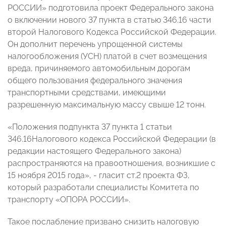
РОССИИ» подготовила проект Федерального закона
о включении нового 37 пункта в статью 346.16 части
второй Налогового Кодекса Российской Федерации.
Он дополнит перечень упрощенной системы
налогообложения (УСН) платой в счет возмещения
вреда, причиняемого автомобильным дорогам
общего пользования федерального значения
транспортными средствами, имеющими
разрешенную максимальную массу свыше 12 тонн.
«Положения подпункта 37 пункта 1 статьи
346.16Налогового кодекса Российской Федерации (в
редакции настоящего Федерального закона)
распространяются на правоотношения, возникшие с
15 ноября 2015 года», - гласит ст.2 проекта ФЗ,
который разработали специалисты Комитета по
транспорту «ОПОРА РОССИИ».
Такое послабление призвано снизить налоговую