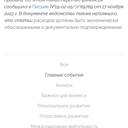
сообщило в
Письме
№19-02-05/7/69769 от 27 ноября
2015 г. В документе ведомство также напомнило,
что статьи
расходов должны быть экономически
обоснованными и документально подтвержденными.
Все
Главные события
Анонсы
Важное для бизнеса
Региональное развитие
Отраслевое развитие
Международная деятельность