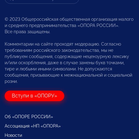
© 2023 Общероссийская общественная организация малого
и среднего предпринимательства «ОПОРА РОССИИ».
Все права защищены.
Комментарии на сайте проходят модерацию. Согласно
требованиям российского законодательства, мы не
публикуем сообщения, содержащие нецензурную лексику
и/или оскорбления, даже в случае замены букв точками,
тире и любыми иными символами. Не допускаются
сообщения, призывающие к межнациональной и социальной
розни.
Вступи в «ОПОРУ»
Об «ОПОРЕ РОССИИ»
Ассоциация «НП «ОПОРА»
Новости