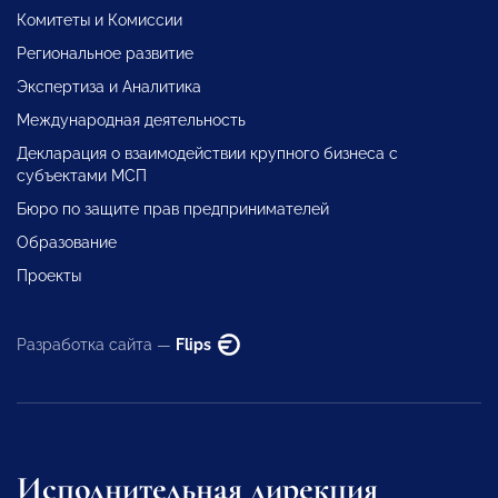
Комитеты и Комиссии
Региональное развитие
Экспертиза и Аналитика
Международная деятельность
Декларация о взаимодействии крупного бизнеса с
субъектами МСП
Бюро по защите прав предпринимателей
Образование
Проекты
Разработка сайта —
Flips
Исполнительная дирекция