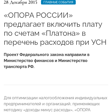
28 Декабря 2015
ГЛАВНЫЕ СОБЫТИЯ
«ОПОРА РОССИИ»
предлагает включить плату
по счетам «Платона» в
перечень расходов при УСН
Проект Федерального закона направили в
Министерство финансов и Министерство
транспорта РФ.
Для оптимизации налогообложения индивидуальных
предпринимателей и организаций, применяющих
методику «доходы минус расходы», «ОПОРА