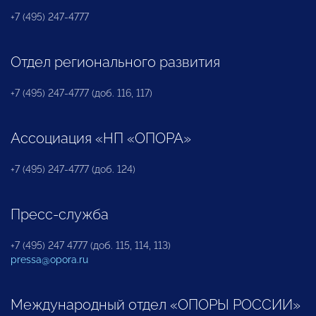
+7 (495) 247-4777
Отдел регионального развития
+7 (495) 247-4777 (доб. 116, 117)
Ассоциация «НП «ОПОРА»
+7 (495) 247-4777 (доб. 124)
Пресс-служба
+7 (495) 247 4777 (доб. 115, 114, 113)
pressa@opora.ru
Международный отдел «ОПОРЫ РОССИИ»