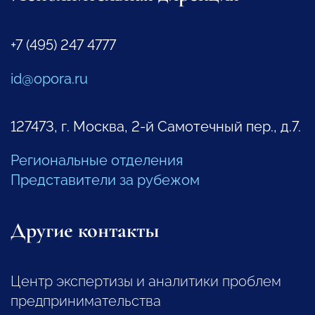
+7 (495) 247 4777
id@opora.ru
127473, г. Москва, 2-й Самотечный пер., д.7.
Региональные отделения
Представители за рубежом
Другие контакты
Центр экспертизы и аналитики проблем
предпринимательства