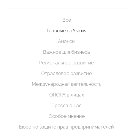
Все
Главные события
Анонсы
Важное для бизнеса
Региональное развитие
Отраслевое развитие
Международная деятельность
ОПОРА в лицах
Пресса о нас
Особое мнение
Бюро по защите прав предпринимателей