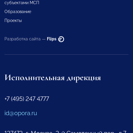
субъектами МСП
Образование
Проекты
Разработка сайта —
Flips
Исполнительная дирекция
+7 (495) 247 4777
id@opora.ru