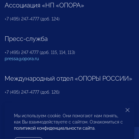
Ассоциация «НП «ОПОРА»
+7 (495) 247-4777 (доб. 124)
Пресс-служба
+7 (495) 247 4777 (доб. 115, 114, 113)
pressa@opora.ru
Международный отдел «ОПОРЫ РОССИИ»
+7 (495) 247-4777 (доб. 126)
Бюро по защите прав предпринимателей и
Мы используем cookie. Они помогают нам понять,
инвесторов
как Вы взаимодействуете с сайтом. Ознакомиться с
политикой конфиденциальности сайта
.
+7 (495) 247-4777 (доб. 122)