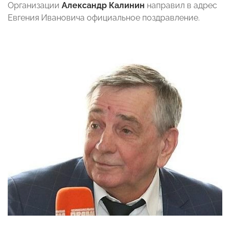
Организации
Александр Калинин
направил в адрес
Евгения Ивановича официальное поздравление.