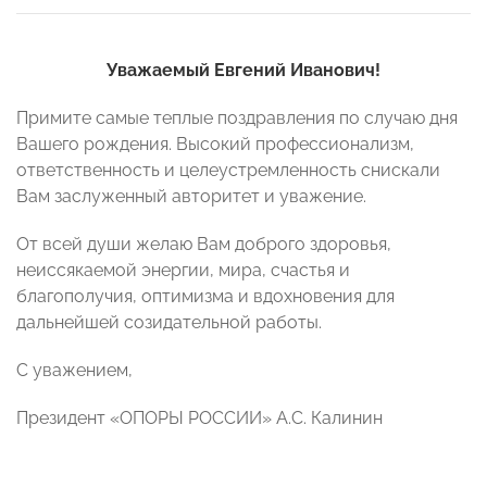
Уважаемый Евгений Иванович!
Примите самые теплые поздравления по случаю дня
Вашего рождения. Высокий профессионализм,
ответственность и целеустремленность снискали
Вам заслуженный авторитет и уважение.
От всей души желаю Вам доброго здоровья,
неиссякаемой энергии, мира, счастья и
благополучия, оптимизма и вдохновения для
дальнейшей созидательной работы.
С уважением,
Президент «ОПОРЫ РОССИИ» А.С. Калинин