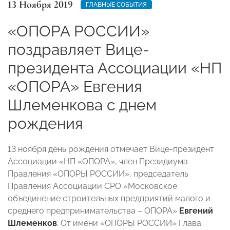
13 Ноября 2019
ГЛАВНЫЕ СОБЫТИЯ
«ОПОРА РОССИИ»
поздравляет Вице-
президента Ассоциации «НП
«ОПОРА» Евгения
Шлеменкова с днем
рождения
13 ноября день рождения отмечает Вице-президент
Ассоциации «НП «ОПОРА», член Президиума
Правления «ОПОРЫ РОССИИ», председатель
Правления Ассоциации СРО «Московское
объединение строительных предприятий малого и
среднего предпринимательства – ОПОРА»
Евгений
Шлеменков
. От имени «ОПОРЫ РОССИИ» Глава