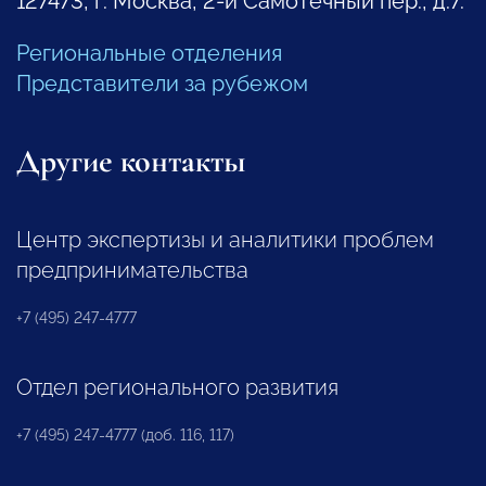
127473, г. Москва, 2-й Самотечный пер., д.7.
Региональные отделения
Представители за рубежом
Другие контакты
Центр экспертизы и аналитики проблем
предпринимательства
+7 (495) 247-4777
Отдел регионального развития
+7 (495) 247-4777 (доб. 116, 117)