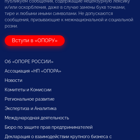
публикуем сообщения, содержащие нецензурную лексику
и/или оскорбления, даже в случае замены букв точками,
тире и любыми иными символами. Не допускаются
сообщения, призывающие к межнациональной и социальной
розни.
Вступи в «ОПОРУ»
Об «ОПОРЕ РОССИИ»
Ассоциация «НП «ОПОРА»
Новости
Комитеты и Комиссии
Региональное развитие
Экспертиза и Аналитика
Международная деятельность
Бюро по защите прав предпринимателей
Декларация о взаимодействии крупного бизнеса с