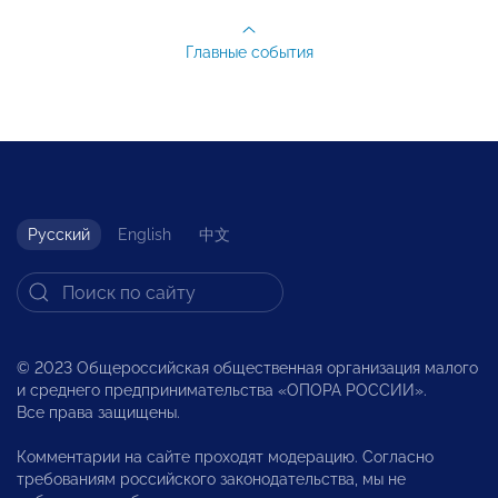
Главные события
Русский
English
中文
© 2023 Общероссийская общественная организация малого
и среднего предпринимательства «ОПОРА РОССИИ».
Все права защищены.
Комментарии на сайте проходят модерацию. Согласно
требованиям российского законодательства, мы не