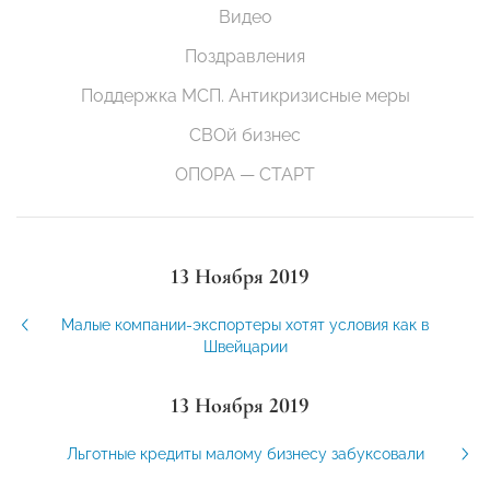
Видео
Поздравления
Поддержка МСП. Антикризисные меры
СВОй бизнес
ОПОРА — СТАРТ
13 Ноября 2019
Малые компании-экспортеры хотят условия как в
Швейцарии
13 Ноября 2019
Льготные кредиты малому бизнесу забуксовали