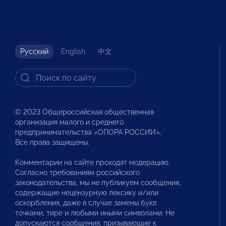
Русский
English
中文
© 2023 Общероссийская общественная
организация малого и среднего
предпринимательства «ОПОРА РОССИИ».
Все права защищены.
Комментарии на сайте проходят модерацию.
Согласно требованиям российского
законодательства, мы не публикуем сообщения,
содержащие нецензурную лексику и/или
оскорбления, даже в случае замены букв
точками, тире и любыми иными символами. Не
допускаются сообщения, призывающие к