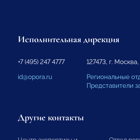
Исполнительная дирекция
+7 (495) 247 4777
127473, г. Москва,
id@opora.ru
Региональные от
Представители з
Другие контакты