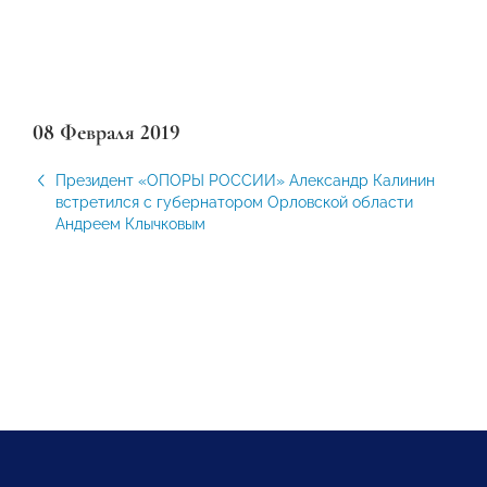
08 Февраля 2019
Президент «ОПОРЫ РОССИИ» Александр Калинин
встретился с губернатором Орловской области
Андреем Клычковым