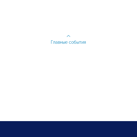
Главные события