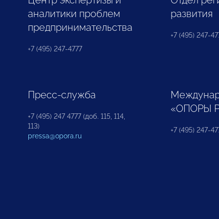
Центр экспертизы и
Отдел рег
аналитики проблем
развития
предпринимательства
+7 (495) 247-477
+7 (495) 247-4777
Пресс-служба
Междунар
«ОПОРЫ 
+7 (495) 247 4777 (доб. 115, 114,
113)
+7 (495) 247-47
pressa@opora.ru