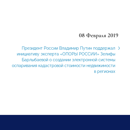
08 Февраля 2019
Президент России Владимир Путин поддержал
инициативу эксперта «ОПОРЫ РОССИИ» Зелифы
Барлыбаевой о создании электронной системы
оспаривания кадастровой стоимости недвижимости
в регионах