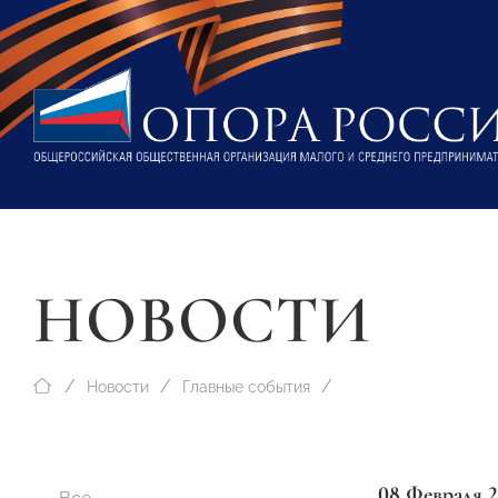
НОВОСТИ
Новости
Главные события
08 Февраля 