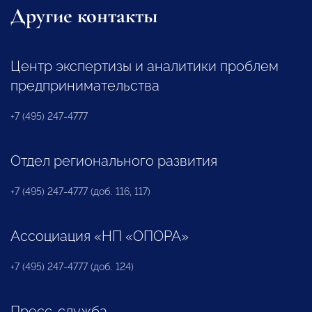
Другие контакты
Центр экспертизы и аналитики проблем
предпринимательства
+7 (495) 247-4777
Отдел регионального развития
+7 (495) 247-4777 (доб. 116, 117)
Ассоциация «НП «ОПОРА»
+7 (495) 247-4777 (доб. 124)
Пресс-служба