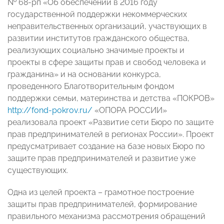
№ 68-рп «Об обеспечении в 2016 году
государственной поддержки некоммерческих
неправительственных организаций, участвующих в
развитии институтов гражданского общества,
реализующих социально значимые проекты и
проекты в сфере защиты прав и свобод человека и
гражданина» и на основании конкурса,
проведенного Благотворительным фондом
поддержки семьи, материнства и детства «ПОКРОВ»
http://fond-pokrov.ru/
«ОПОРА РОССИИ»
реализовала проект «Развитие сети Бюро по защите
прав предпринимателей в регионах России». Проект
предусматривает создание на базе новых Бюро по
защите прав предпринимателей и развитие уже
существующих.
Одна из целей проекта – грамотное построение
защиты прав предпринимателей, формирование
правильного механизма рассмотрения обращений