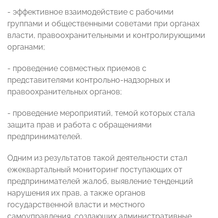
- эффективное взаимодействие с рабочими
группами и общественными советами при органах
власти, правоохранительными и контролирующими
органами;
- проведение совместных приемов с
представителями контрольно-надзорных и
правоохранительных органов;
- проведение мероприятий, темой которых стала
защита прав и работа с обращениями
предпринимателей.
Одним из результатов такой деятельности стал
ежеквартальный мониторинг поступающих от
предпринимателей жалоб, выявление тенденций
нарушения их прав, а также органов
государственной власти и местного
самоуправления, создающих административные