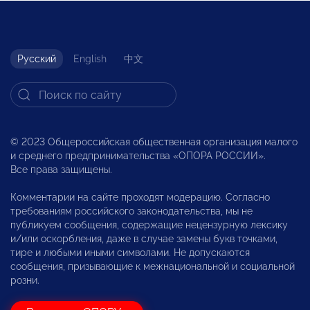
Русский
English
中文
© 2023 Общероссийская общественная организация малого
и среднего предпринимательства «ОПОРА РОССИИ».
Все права защищены.
Комментарии на сайте проходят модерацию. Согласно
требованиям российского законодательства, мы не
публикуем сообщения, содержащие нецензурную лексику
и/или оскорбления, даже в случае замены букв точками,
тире и любыми иными символами. Не допускаются
сообщения, призывающие к межнациональной и социальной
розни.