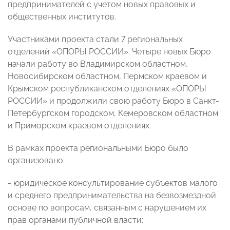
предпринимателей с учетом новых правовых и
общественных институтов.
Участниками проекта стали 7 региональных
отделений «ОПОРЫ РОССИИ». Четыре новых Бюро
начали работу во Владимирском областном,
Новосибирском областном, Пермском краевом и
Крымском республиканском отделениях «ОПОРЫ
РОССИИ» и продолжили свою работу Бюро в Санкт-
Петербургском городском, Кемеровском областном
и Приморском краевом отделениях.
В рамках проекта региональными Бюро было
организовано:
- юридическое консультирование субъектов малого
и среднего предпринимательства на безвозмездной
основе по вопросам, связанным с нарушением их
прав органами публичной власти;