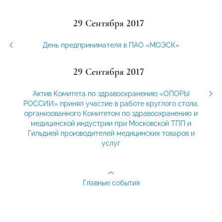
29 Сентября 2017
День предпринимателя в ПАО «МОЭСК»
29 Сентября 2017
Актив Комитета по здравоохранению «ОПОРЫ
РОССИИ» принял участие в работе круглого стола,
организованного Комитетом по здравоохранению и
медицинской индустрии при Московской ТПП и
Гильдией производителей медицинских товаров и
услуг
Главные события