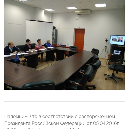
Напомним, что в соответствии с распоряжением
Президента Pоссийской Федерации от 05.04.2016г.