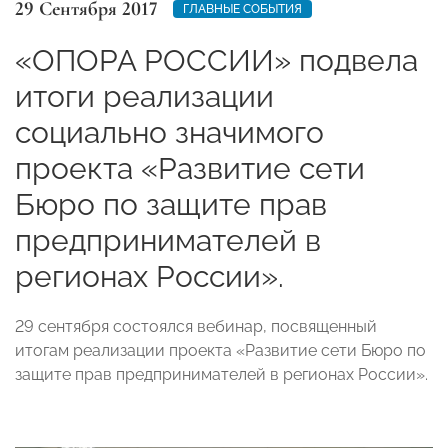
29 Сентября 2017
ГЛАВНЫЕ СОБЫТИЯ
«ОПОРА РОССИИ» подвела
итоги реализации
социально значимого
проекта «Развитие сети
Бюро по защите прав
предпринимателей в
регионах России».
29 сентября состоялся вебинар, посвященный
итогам реализации проекта «Развитие сети Бюро по
защите прав предпринимателей в регионах России».