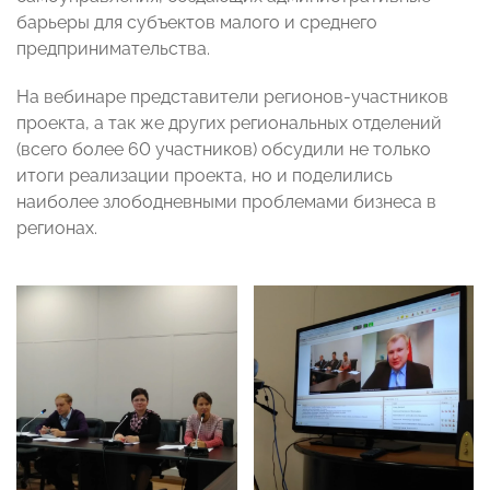
барьеры для субъектов малого и среднего
предпринимательства.
На вебинаре представители регионов-участников
проекта, а так же других региональных отделений
(всего более 60 участников) обсудили не только
итоги реализации проекта, но и поделились
наиболее злободневными проблемами бизнеса в
регионах.