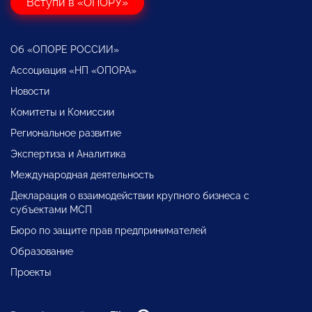
Вступи в «ОПОРУ»
Об «ОПОРЕ РОССИИ»
Ассоциация «НП «ОПОРА»
Новости
Комитеты и Комиссии
Региональное развитие
Экспертиза и Аналитика
Международная деятельность
Декларация о взаимодействии крупного бизнеса с
субъектами МСП
Бюро по защите прав предпринимателей
Образование
Проекты