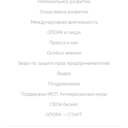
Региональное развитие
Отраслевое развитие
Международная деятельность
ОПОРА в лицах
Пресса о нас
Особое мнение
Бюро по защите прав предпринимателей
Видео
Поздравления
Поддержка МСП. Антикризисные меры
СВОй бизнес
ОПОРА — СТАРТ