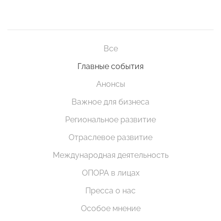
Все
Главные события
Анонсы
Важное для бизнеса
Региональное развитие
Отраслевое развитие
Международная деятельность
ОПОРА в лицах
Пресса о нас
Особое мнение