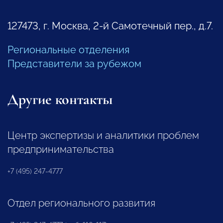
127473, г. Москва, 2-й Самотечный пер., д.7.
Региональные отделения
Представители за рубежом
Другие контакты
Центр экспертизы и аналитики проблем
предпринимательства
+7 (495) 247-4777
Отдел регионального развития