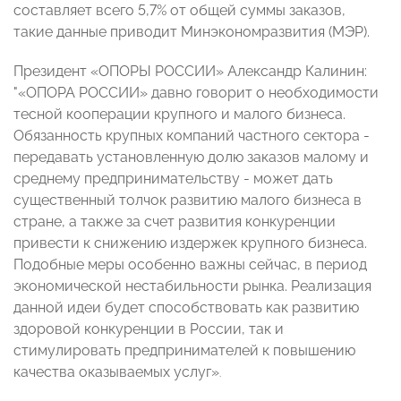
составляет всего 5,7% от общей суммы заказов,
такие данные приводит Минэкономразвития (МЭР).
Президент «ОПОРЫ РОССИИ» Александр Калинин:
"
«ОПОРА РОССИИ» давно говорит о необходимости
тесной кооперации крупного и малого бизнеса.
Обязанность крупных компаний частного сектора -
передавать установленную долю заказов малому и
среднему предпринимательству - может дать
существенный толчок развитию малого бизнеса в
стране, а также за счет развития конкуренции
привести к снижению издержек крупного бизнеса.
Подобные меры особенно важны сейчас, в период
экономической нестабильности рынка. Реализация
данной идеи будет способствовать как развитию
здоровой конкуренции в России, так и
стимулировать предпринимателей к повышению
качества оказываемых услуг»
.