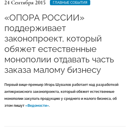
24 Сентября 2015
ГЛАВНЫЕ СОБЫТИЯ
«ОПОРА РОССИИ»
поддерживает
законопроект, который
обяжет естественные
монополии отдавать часть
заказа малому бизнесу
Первый вице-премьер Игорь Шувалов работает над разработкой
антикризисного законопроекта, который обяжет естественные
монополии закупать продукцию у среднего и малого бизнеса, об
этом пишут
«Ведомости»
.