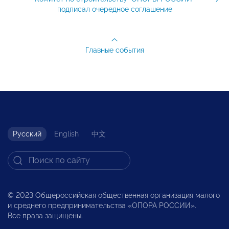
подписал очередное соглашение
Главные события
Русский
English
中文
© 2023 Общероссийская общественная организация малого
и среднего предпринимательства «ОПОРА РОССИИ».
Все права защищены.