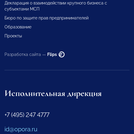
Декларация о взаимодействии крупного бизнеса с
субъектами МСП
Бюро по защите прав предпринимателей
Образование
Проекты
Разработка сайта —
Flips
Исполнительная дирекция
+7 (495) 247 4777
id@opora.ru