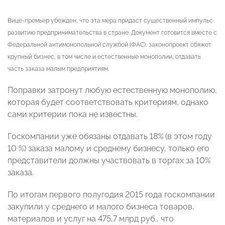
Вице-премьер убежден, что эта мера придаст существенный импульс
развитию предпринимательства в стране. Документ готовится вместе с
Федеральной антимонопольной службой (ФАС), законопроект обяжет
крупный бизнес, в том числе и естественные монополии, отдавать
часть заказа малым предприятиям.
Поправки затронут любую естественную монополию,
которая будет соответствовать критериям, однако
сами критерии пока не известны.
Госкомпании уже обязаны отдавать 18% (в этом году
10 %) заказа малому и среднему бизнесу, только его
представители должны участвовать в торгах за 10%
заказа.
По итогам первого полугодия 2015 года госкомпании
закупили у среднего и малого бизнеса товаров,
материалов и услуг на 475,7 млрд руб., что