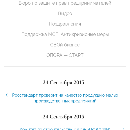
Бюро по защите прав предпринимателей
Видео
Поздравления
Поддержка МСП. Антикризисные меры
СВОй бизнес
ОПОРА — СТАРТ
24 Сентября 2015
Росстандарт проверит на качество продукцию малых
производственных предприятий
24 Сентября 2015
Комитет по строительству "ОПОРЫ РОССИИ"