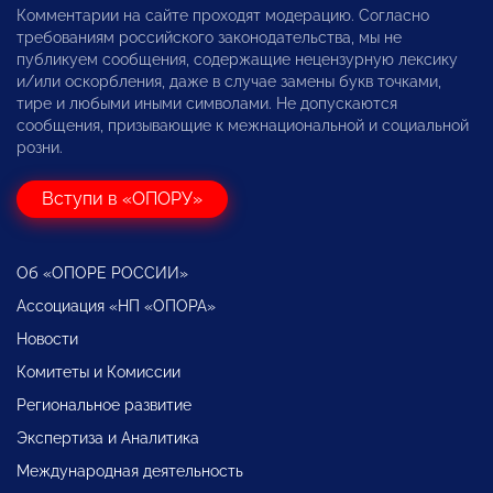
Комментарии на сайте проходят модерацию. Согласно
требованиям российского законодательства, мы не
публикуем сообщения, содержащие нецензурную лексику
и/или оскорбления, даже в случае замены букв точками,
тире и любыми иными символами. Не допускаются
сообщения, призывающие к межнациональной и социальной
розни.
Вступи в «ОПОРУ»
Об «ОПОРЕ РОССИИ»
Ассоциация «НП «ОПОРА»
Новости
Комитеты и Комиссии
Региональное развитие
Экспертиза и Аналитика
Международная деятельность