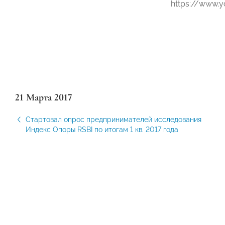
https://www.
21 Марта 2017
Стартовал опрос предпринимателей исследования
Индекс Опоры RSBI по итогам 1 кв. 2017 года