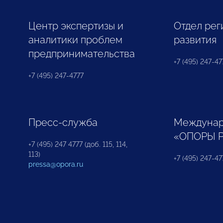
Центр экспертизы и
Отдел рег
аналитики проблем
развития
предпринимательства
+7 (495) 247-477
+7 (495) 247-4777
Пресс-служба
Междунар
«ОПОРЫ 
+7 (495) 247 4777 (доб. 115, 114,
113)
+7 (495) 247-47
pressa@opora.ru