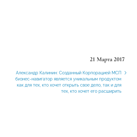
21 Марта 2017
Александр Калинин: Созданный Корпорацией МСП
бизнес-навигатор является уникальным продуктом
как для тех, кто хочет открыть свое дело, так и для
тех, кто хочет его расширить