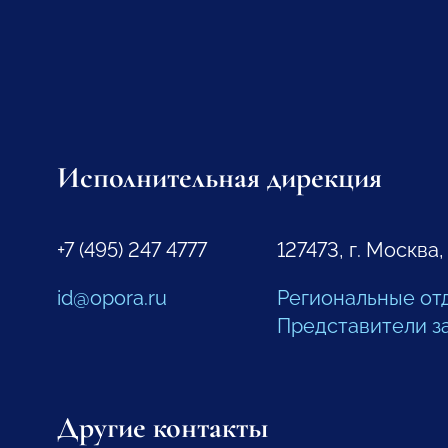
Исполнительная дирекция
+7 (495) 247 4777
127473, г. Москва,
id@opora.ru
Региональные от
Представители з
Другие контакты