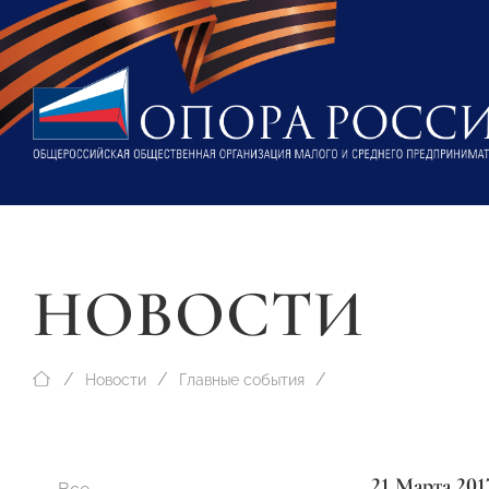
НОВОСТИ
Новости
Главные события
21 Марта 201