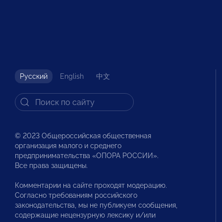
Русский
English
中文
© 2023 Общероссийская общественная
организация малого и среднего
предпринимательства «ОПОРА РОССИИ».
Все права защищены.
Комментарии на сайте проходят модерацию.
Согласно требованиям российского
законодательства, мы не публикуем сообщения,
содержащие нецензурную лексику и/или