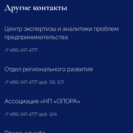
Другие контакты
Центр экспертизы и аналитики проблем
предпринимательства
+7 (495) 247-4777
Отдел регионального развития
+7 (495) 247-4777 (доб. 116, 117)
Ассоциация «НП «ОПОРА»
+7 (495) 247-4777 (доб. 124)