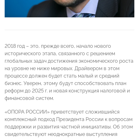
2018 год – это, прежде всего, начало нового
исторического этапа, связанного с решением
глобальных задач достижения экономического роста
на уровне не ниже мировых. Драйвером в этом
процессе должен будет стать малый и средний
бизнес. Уверен, этому будут способствовать план
реформ до 2025 г. и новая конструкция налоговой и
финансовой систем.
«ОПОРА РОССИИ» приветствует сложившийся
комплексный подход Президента России к вопросам
поддержки и развития частной инициативы. Об этом
свидетельствуют неоднократные выступления