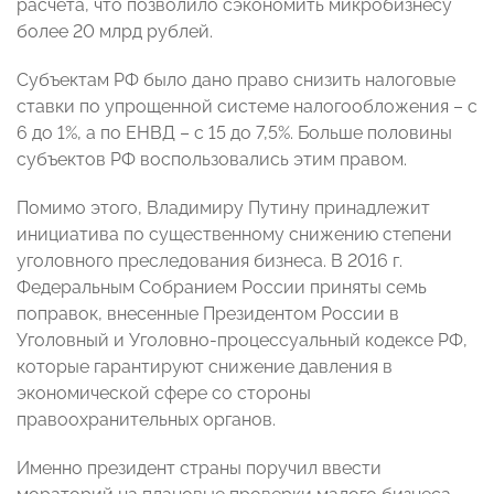
расчета, что позволило сэкономить микробизнесу
более 20 млрд рублей.
Субъектам РФ было дано право снизить налоговые
ставки по упрощенной системе налогообложения – с
6 до 1%, а по ЕНВД – с 15 до 7,5%. Больше половины
субъектов РФ воспользовались этим правом.
Помимо этого, Владимиру Путину принадлежит
инициатива по существенному снижению степени
уголовного преследования бизнеса. В 2016 г.
Федеральным Собранием России приняты семь
поправок, внесенные Президентом России в
Уголовный и Уголовно-процессуальный кодексе РФ,
которые гарантируют снижение давления в
экономической сфере со стороны
правоохранительных органов.
Именно президент страны поручил ввести