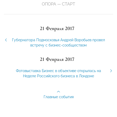
ОПОРА — СТАРТ
21 Февраля 2017
Губернатора Подмосковья Андрей Воробьев провел
встречу с бизнес-сообществом
21 Февраля 2017
Фотовыставка Бизнес в объективе открылась на
Неделе Российского бизнеса в Лондоне
Главные события