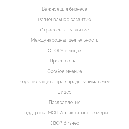
Важное для бизнеса
Региональное развитие
Отраслевое развитие
Международная деятельность
ОПОРА в лицах
Пресса о нас
Особое мнение
Бюро по защите прав предпринимателей
Видео
Поздравления
Поддержка МСП. Антикризисные меры
СВОй бизнес