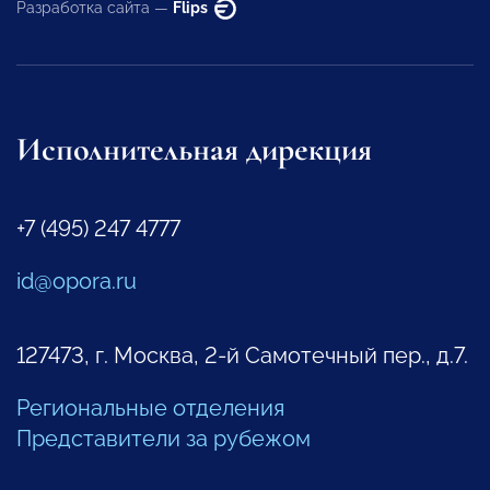
Разработка сайта —
Flips
Исполнительная дирекция
+7 (495) 247 4777
id@opora.ru
127473, г. Москва, 2-й Самотечный пер., д.7.
Региональные отделения
Представители за рубежом