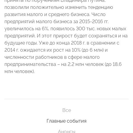
приняты по поручениям Владимира Путина,
позволили положительно изменить тенденцию
развития малого и среднего бизнеса. Число
предприятий малого бизнеса за 2015-2016 гг.
увеличилось на 6%, появилось 300 тыс. новых малых
предприятий. И этот прирост будет сохраняться и на
будущие годы. Уже до конца 2018 г. в сравнении с
2014 г. ожидается их рост на 10% (до 6 млн) и
численности работников в сфере малого
предпринимательства – на 2,2 млн человек (до 18,6
млн человек).
Все
Главные события
Анонсы