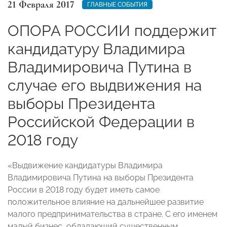
21 Февраля 2017
ГЛАВНЫЕ СОБЫТИЯ
ОПОРА РОССИИ поддержит
кандидатуру Владимира
Владимировича Путина в
случае его выдвижения на
выборы Президента
Российской Федерации в
2018 году
«Выдвижение кандидатуры Владимира
Владимировича Путина на выборы Президента
России в 2018 году будет иметь самое
положительное влияние на дальнейшее развитие
малого предпринимательства в стране. С его именем
малый бизнес, обладающий существенным