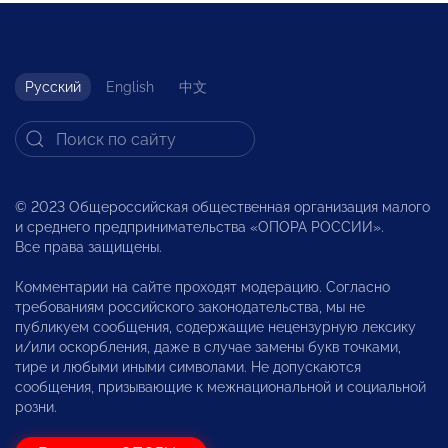
Русский
English
中文
© 2023 Общероссийская общественная организация малого
и среднего предпринимательства «ОПОРА РОССИИ».
Все права защищены.
Комментарии на сайте проходят модерацию. Согласно
требованиям российского законодательства, мы не
публикуем сообщения, содержащие нецензурную лексику
и/или оскорбления, даже в случае замены букв точками,
тире и любыми иными символами. Не допускаются
сообщения, призывающие к межнациональной и социальной
розни.