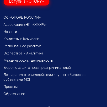
Вступи в «ОПОРУ»
Об «ОПОРЕ РОССИИ»
Ассоциация «НП «ОПОРА»
Новости
Комитеты и Комиссии
Региональное развитие
Экспертиза и Аналитика
Международная деятельность
Бюро по защите прав предпринимателей
Декларация о взаимодействии крупного бизнеса с
субъектами МСП
Проекты
Образование