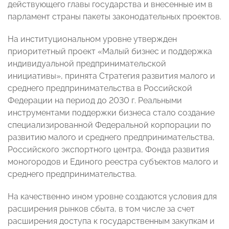
действующего главы государства и внесенные им в
парламент страны пакеты законодательных проектов.
На институциональном уровне утвержден
приоритетный проект «Малый бизнес и поддержка
индивидуальной предпринимательской
инициативы», принята Стратегия развития малого и
среднего предпринимательства в Российской
Федерации на период до 2030 г. Реальными
инструментами поддержки бизнеса стало создание
специализированной Федеральной корпорации по
развитию малого и среднего предпринимательства,
Российского экспортного центра, Фонда развития
моногородов и Единого реестра субъектов малого и
среднего предпринимательства.
На качественно ином уровне создаются условия для
расширения рынков сбыта, в том числе за счет
расширения доступа к государственным закупкам и