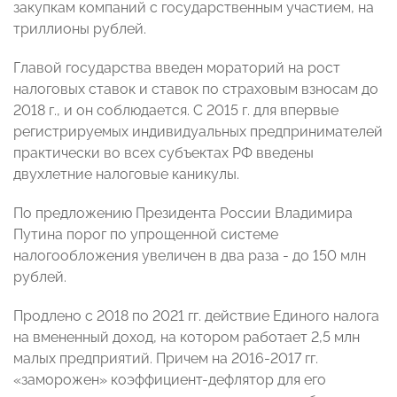
закупкам компаний с государственным участием, на
триллионы рублей.
Главой государства введен мораторий на рост
налоговых ставок и ставок по страховым взносам до
2018 г., и он соблюдается. С 2015 г. для впервые
регистрируемых индивидуальных предпринимателей
практически во всех субъектах РФ введены
двухлетние налоговые каникулы.
По предложению Президента России Владимира
Путина порог по упрощенной системе
налогообложения увеличен в два раза - до 150 млн
рублей.
Продлено с 2018 по 2021 гг. действие Единого налога
на вмененный доход, на котором работает 2,5 млн
малых предприятий. Причем на 2016-2017 гг.
«заморожен» коэффициент-дефлятор для его