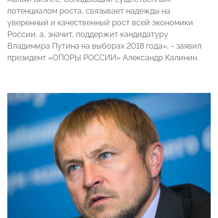
потенциалом роста, связывает надежды на
уверенный и качественный рост всей экономики
России, а, значит, поддержит кандидатуру
Владимира Путина на выборах 2018 года», - заявил
президент «ОПОРЫ РОССИИ» Александр Калинин.