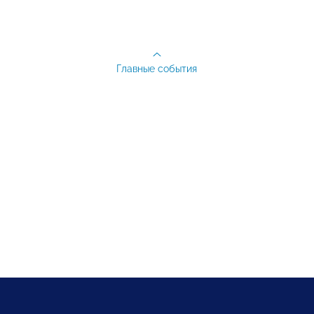
Главные события