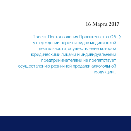
16 Марта 2017
Проект Постановления Правительства Об
утверждении перечня видов медицинской
деятельности, осуществление которой
юридическими лицами и индивидуальными
предпринимателями не препятствует
осуществлению розничной продажи алкогольной
продукции...