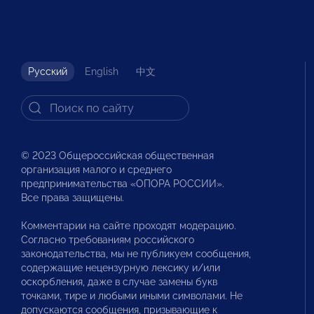
Русский
English
中文
© 2023 Общероссийская общественная
организация малого и среднего
предпринимательства «ОПОРА РОССИИ».
Все права защищены.
Комментарии на сайте проходят модерацию.
Согласно требованиям российского
законодательства, мы не публикуем сообщения,
содержащие нецензурную лексику и/или
оскорбления, даже в случае замены букв
точками, тире и любыми иными символами. Не
допускаются сообщения, призывающие к