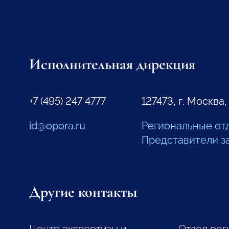
Исполнительная дирекция
+7 (495) 247 4777
127473, г. Москва,
id@opora.ru
Региональные от
Представители з
Другие контакты