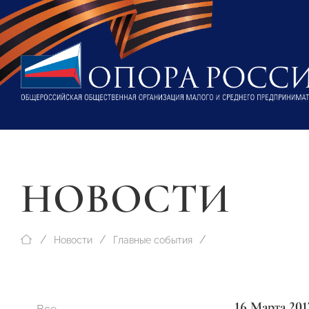
НОВОСТИ
Новости
Главные события
16 Марта 201