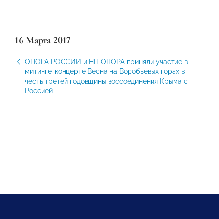
16 Марта 2017
ОПОРА РОССИИ и НП ОПОРА приняли участие в
митинге-концерте Весна на Воробьевых горах в
честь третей годовщины воссоединения Крыма с
Россией