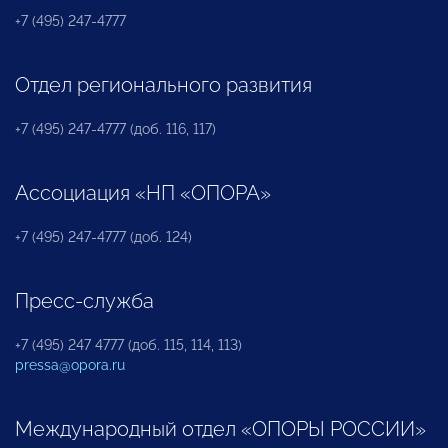
+7 (495) 247-4777
Отдел регионального развития
+7 (495) 247-4777 (доб. 116, 117)
Ассоциация «НП «ОПОРА»
+7 (495) 247-4777 (доб. 124)
Пресс-служба
+7 (495) 247 4777 (доб. 115, 114, 113)
pressa@opora.ru
Международный отдел «ОПОРЫ РОССИИ»