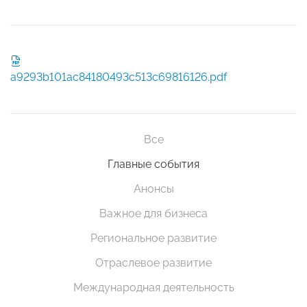
a9293b101ac84180493c513c69816126.pdf
Все
Главные события
Анонсы
Важное для бизнеса
Региональное развитие
Отраслевое развитие
Международная деятельность