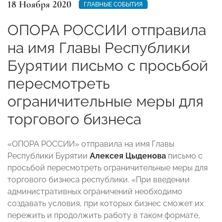
18 Ноября 2020
ГЛАВНЫЕ СОБЫТИЯ
ОПОРА РОССИИ отправила
на имя Главы Республики
Бурятии письмо с просьбой
пересмотреть
ограничительные меры для
торгового бизнеса
«ОПОРА РОССИИ» отправила на имя Главы
Республики Бурятии
Алексея Цыденова
письмо с
просьбой пересмотреть ограничительные меры для
торгового бизнеса республики. «При введении
административных ограничений необходимо
создавать условия, при которых бизнес сможет их
пережить и продолжить работу в таком формате,