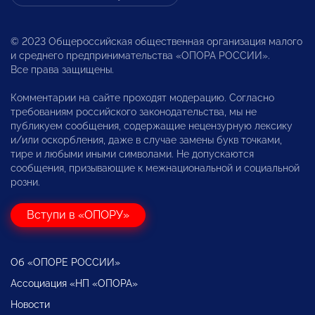
© 2023 Общероссийская общественная организация малого
и среднего предпринимательства «ОПОРА РОССИИ».
Все права защищены.
Комментарии на сайте проходят модерацию. Согласно
требованиям российского законодательства, мы не
публикуем сообщения, содержащие нецензурную лексику
и/или оскорбления, даже в случае замены букв точками,
тире и любыми иными символами. Не допускаются
сообщения, призывающие к межнациональной и социальной
розни.
Вступи в «ОПОРУ»
Об «ОПОРЕ РОССИИ»
Ассоциация «НП «ОПОРА»
Новости