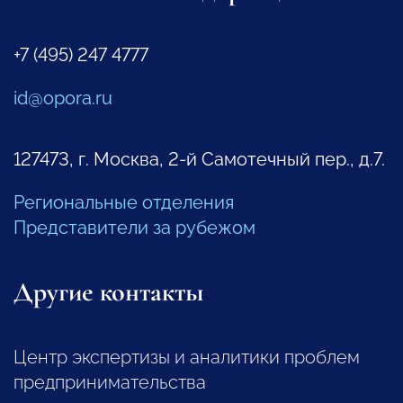
+7 (495) 247 4777
id@opora.ru
127473, г. Москва, 2-й Самотечный пер., д.7.
Региональные отделения
Представители за рубежом
Другие контакты
Центр экспертизы и аналитики проблем
предпринимательства