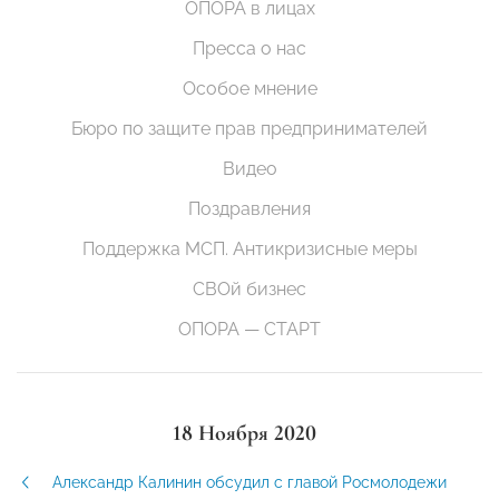
ОПОРА в лицах
Пресса о нас
Особое мнение
Бюро по защите прав предпринимателей
Видео
Поздравления
Поддержка МСП. Антикризисные меры
СВОй бизнес
ОПОРА — СТАРТ
18 Ноября 2020
Александр Калинин обсудил с главой Росмолодежи