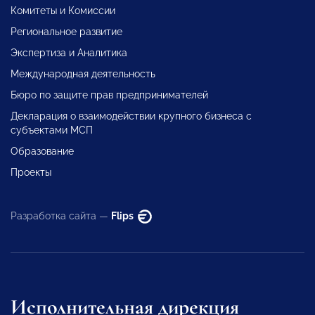
Комитеты и Комиссии
Региональное развитие
Экспертиза и Аналитика
Международная деятельность
Бюро по защите прав предпринимателей
Декларация о взаимодействии крупного бизнеса с
субъектами МСП
Образование
Проекты
Разработка сайта —
Flips
Исполнительная дирекция