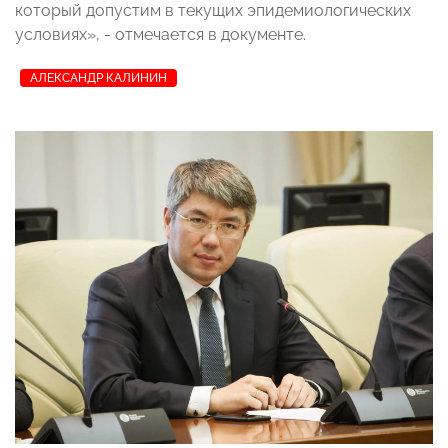
который допустим в текущих эпидемиологических
условиях», - отмечается в документе.
АЛЕКСАНДР КАЛИНИН