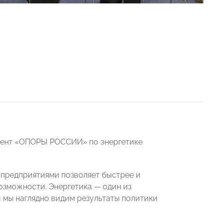
идент «ОПОРЫ РОССИИ» по энергетике
 предприятиями позволяет быстрее и
озможности. Энергетика — один из
 мы наглядно видим результаты политики