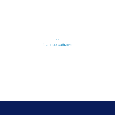
Главные события