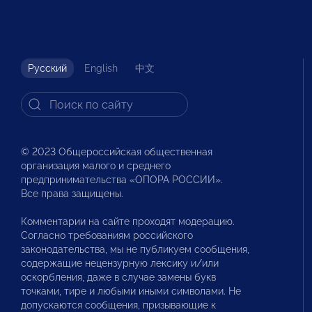
Русский
English
中文
© 2023 Общероссийская общественная
организация малого и среднего
предпринимательства «ОПОРА РОССИИ».
Все права защищены.
Комментарии на сайте проходят модерацию.
Согласно требованиям российского
законодательства, мы не публикуем сообщения,
содержащие нецензурную лексику и/или
оскорбления, даже в случае замены букв
точками, тире и любыми иными символами. Не
допускаются сообщения, призывающие к