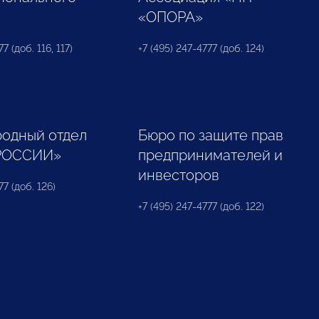
«ОПОРА»
7 (доб. 116, 117)
+7 (495) 247-4777 (доб. 124)
одный отдел
Бюро по защите прав
РОССИИ»
предпринимателей и
инвесторов
77 (доб. 126)
+7 (495) 247-4777 (доб. 122)