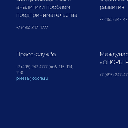
аналитики проблем
развития
предпринимательства
+7 (495) 247-477
+7 (495) 247-4777
Пресс-служба
Междунар
«ОПОРЫ 
+7 (495) 247 4777 (доб. 115, 114,
113)
+7 (495) 247-47
pressa@opora.ru