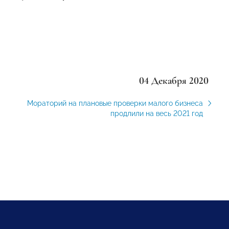
04 Декабря 2020
Мораторий на плановые проверки малого бизнеса
продлили на весь 2021 год