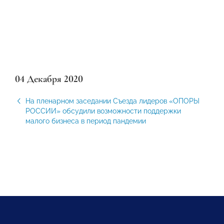
04 Декабря 2020
На пленарном заседании Съезда лидеров «ОПОРЫ
РОССИИ» обсудили возможности поддержки
малого бизнеса в период пандемии