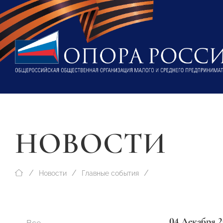
НОВОСТИ
Новости
Главные события
04 Декабря 