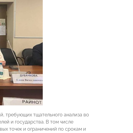
, требующих тщательного анализа во
лей и государства. В том числе
ых точек и ограничений по срокам и