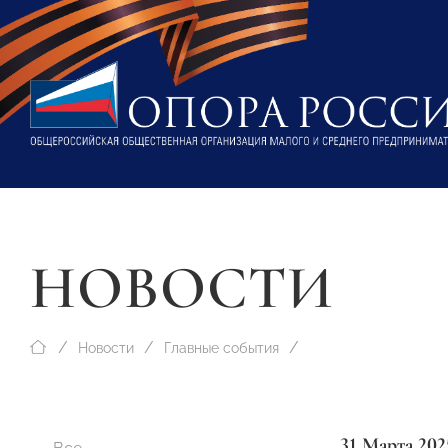
НОВОСТИ
Новости
Главные события
31 Марта 202