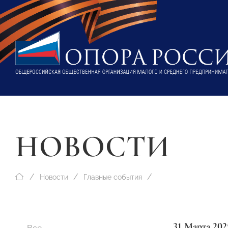
НОВОСТИ
Новости
Главные события
31 Марта 202