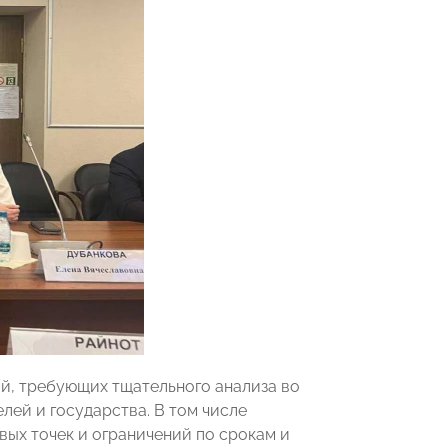
, требующих тщательного анализа во
лей и государства. В том числе
ых точек и ограничений по срокам и