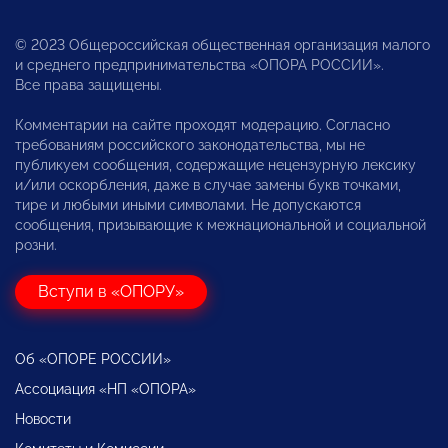
© 2023 Общероссийская общественная организация малого
и среднего предпринимательства «ОПОРА РОССИИ».
Все права защищены.
Комментарии на сайте проходят модерацию. Согласно
требованиям российского законодательства, мы не
публикуем сообщения, содержащие нецензурную лексику
и/или оскорбления, даже в случае замены букв точками,
тире и любыми иными символами. Не допускаются
сообщения, призывающие к межнациональной и социальной
розни.
Вступи в «ОПОРУ»
Об «ОПОРЕ РОССИИ»
Ассоциация «НП «ОПОРА»
Новости