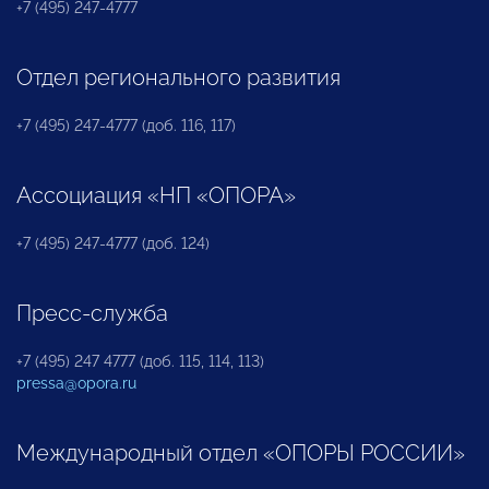
+7 (495) 247-4777
Отдел регионального развития
+7 (495) 247-4777 (доб. 116, 117)
Ассоциация «НП «ОПОРА»
+7 (495) 247-4777 (доб. 124)
Пресс-служба
+7 (495) 247 4777 (доб. 115, 114, 113)
pressa@opora.ru
Международный отдел «ОПОРЫ РОССИИ»