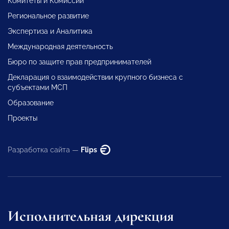
Комитеты и Комиссии
Региональное развитие
Экспертиза и Аналитика
Международная деятельность
Бюро по защите прав предпринимателей
Декларация о взаимодействии крупного бизнеса с
субъектами МСП
Образование
Проекты
Разработка сайта —
Flips
Исполнительная дирекция