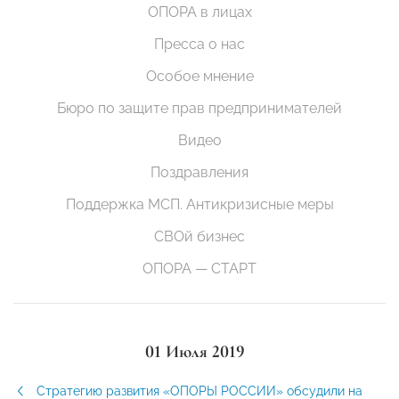
ОПОРА в лицах
Пресса о нас
Особое мнение
Бюро по защите прав предпринимателей
Видео
Поздравления
Поддержка МСП. Антикризисные меры
СВОй бизнес
ОПОРА — СТАРТ
01 Июля 2019
Стратегию развития «ОПОРЫ РОССИИ» обсудили на