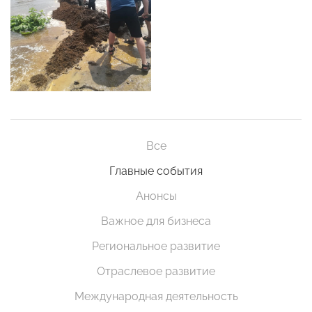
Все
Главные события
Анонсы
Важное для бизнеса
Региональное развитие
Отраслевое развитие
Международная деятельность