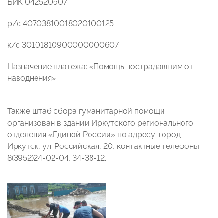
БИК 042520607
р/с 40703810018020100125
к/с 30101810900000000607
Назначение платежа: «Помощь пострадавшим от
наводнения»
Также штаб сбора гуманитарной помощи
организован в здании Иркутского регионального
отделения «Единой России» по адресу: город
Иркутск, ул. Российская, 20, контактные телефоны:
8(3952)24-02-04, 34-38-12.