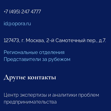
+7 (495) 247 4777
id@opora.ru
127473, г. Москва, 2-й Самотечный пер., д.7.
Региональные отделения
Представители за рубежом
Другие контакты
Центр экспертизы и аналитики проблем
предпринимательства