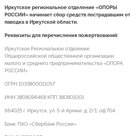
Иркутское региональное отделение «ОПОРЫ
РОССИИ» начинает сбор средств пострадавшим от
паводка в Иркутской области.
Реквизиты для перечисления пожертвований:
Иркутское Региональное отделение
Общероссийской общественной организации
малого и среднего предпринимательства «ОПОРА
РОССИИ»
ОГРН 1033800011057
ИНН 3808096468 КПП 380801001
664025 г. Иркутск, ул. 5-й Армии, д. 2/1, оф.704
Банк: ПАО «Сбербанк России»