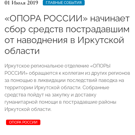
01 Июля 2019
ГЛАВНЫЕ СОБЫТИЯ
«ОПОРА РОССИИ» начинает
сбор средств пострадавшим
от наводнения в Иркутской
области
Иркутское региональное отделение «ОПОРЫ
РОССИИ» обращается к коллегам из других регионов
за помощью в ликвидации последствий паводка на
территории Иркутской области. Собранные
средства пойдут на закупку и доставку
гуманитарной помощи в пострадавшие районы
Иркутской области.
ОПОРА РОССИИ