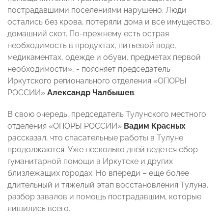
пострадавшими поселениями нарушено. Люди
остались без крова, потеряли дома и все имущество,
домашний скот. По-прежнему есть острая
необходимость в продуктах, питьевой воде,
медикаментах, одежде и обуви, предметах первой
необходимости», - поясняет председатель
Иркутского регионального отделения «ОПОРЫ
РОССИИ»
Александр Чалбышев
.
В свою очередь, председатель Тулунского местного
отделения «ОПОРЫ РОССИИ»
Вадим Красных
рассказал, что спасательные работы в Тулуне
продолжаются. Уже несколько дней ведется сбор
гуманитарной помощи в Иркутске и других
близлежащих городах. Но впереди – еще более
длительный и тяжелый этап восстановления Тулуна,
разбор завалов и помощь пострадавшим, которые
лишились всего.