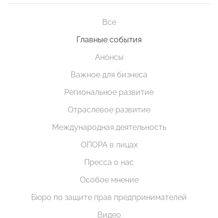
Все
Главные события
Анонсы
Важное для бизнеса
Региональное развитие
Отраслевое развитие
Международная деятельность
ОПОРА в лицах
Пресса о нас
Особое мнение
Бюро по защите прав предпринимателей
Видео