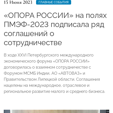
15 Июня 2023
ГЛАВНЫЕ СОБЫТИЯ
«ОПОРА РОССИИ» на полях
ПМЭФ-2023 подписала ряд
соглашений о
сотрудничестве
В ходе XXVI Петербургского международного
экономического форума «ОПОРА РОССИИ»
договорилась о взаимном сотрудничестве с
Форумом МСМБ Индии, АО «АВТОВАЗ» и
Правительством Липецкой области. Соглашения
нацелены на международное, отраслевое и
региональное развитие малого и среднего бизнеса.