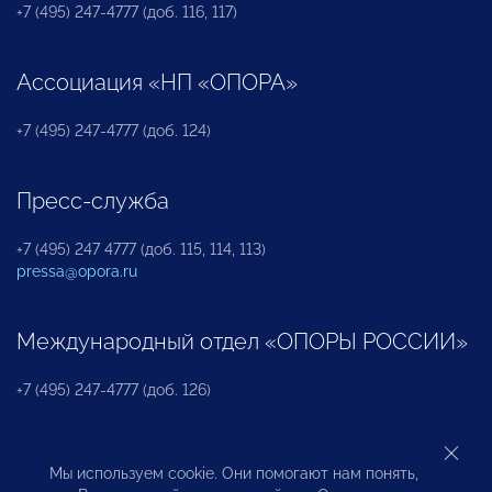
+7 (495) 247-4777 (доб. 116, 117)
Ассоциация «НП «ОПОРА»
+7 (495) 247-4777 (доб. 124)
Пресс-служба
+7 (495) 247 4777 (доб. 115, 114, 113)
pressa@opora.ru
Международный отдел «ОПОРЫ РОССИИ»
+7 (495) 247-4777 (доб. 126)
Бюро по защите прав предпринимателей и
Мы используем cookie. Они помогают нам понять,
инвесторов