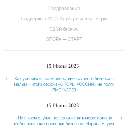
Поздравления
Поддержка МСП. Антикризисные меры
СВОй бизнес
ОПОРА — СТАРТ
15 Июня 2023
Как усиливать взаимодействие крупного бизнеса с
малым – итоги сессии «ОПОРЫ РОССИИ» на полях
ПМЭФ-2023
15 Июня 2023
«Ни в коем случае нельзя отменять мораторий на
необоснованные проверки бизнеса»: Марина Блудян