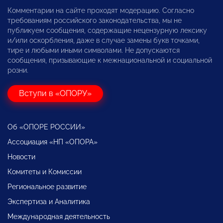
Комментарии на сайте проходят модерацию. Согласно
требованиям российского законодательства, мы не
публикуем сообщения, содержащие нецензурную лексику
и/или оскорбления, даже в случае замены букв точками,
тире и любыми иными символами. Не допускаются
сообщения, призывающие к межнациональной и социальной
розни.
Вступи в «ОПОРУ»
Об «ОПОРЕ РОССИИ»
Ассоциация «НП «ОПОРА»
Новости
Комитеты и Комиссии
Региональное развитие
Экспертиза и Аналитика
Международная деятельность