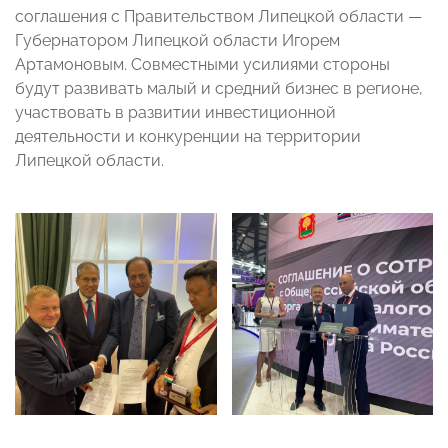
соглашения с Правительством Липецкой области —
Губернатором Липецкой области Игорем
Артамоновым. Совместными усилиями стороны
будут развивать малый и средний бизнес в регионе,
участвовать в развитии инвестиционной
деятельности и конкуренции на территории
Липецкой области.