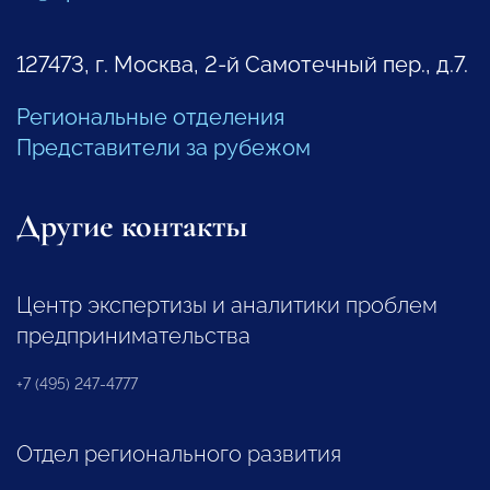
127473, г. Москва, 2-й Самотечный пер., д.7.
Региональные отделения
Представители за рубежом
Другие контакты
Центр экспертизы и аналитики проблем
предпринимательства
+7 (495) 247-4777
Отдел регионального развития