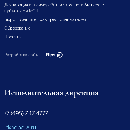
Декларация о взаимодействии крупного бизнеса с
субъектами МСП
Бюро по защите прав предпринимателей
Образование
Проекты
Разработка сайта —
Flips
Исполнительная дирекция
+7 (495) 247 4777
id@opora.ru