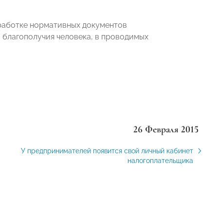
работке нормативных документов
 благополучия человека, в проводимых
26 Февраля 2015
У предпринимателей появится свой личный кабинет
налогоплательщика