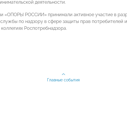
инимательской деятельности.
и «ОПОРЫ РОССИИ» принимали активное участие в раз
службы по надзору в сфере защиты прав потребителей и
 коллегиях Роспотребнадзора.
Главные события