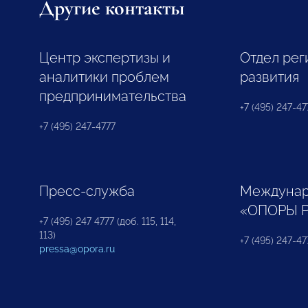
Другие контакты
Центр экспертизы и
Отдел рег
аналитики проблем
развития
предпринимательства
+7 (495) 247-477
+7 (495) 247-4777
Пресс-служба
Междунар
«ОПОРЫ 
+7 (495) 247 4777 (доб. 115, 114,
113)
+7 (495) 247-47
pressa@opora.ru