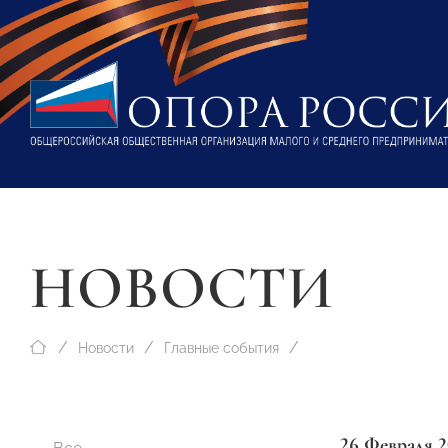
НОВОСТИ
Новости
Главные события
26 Февраля 2