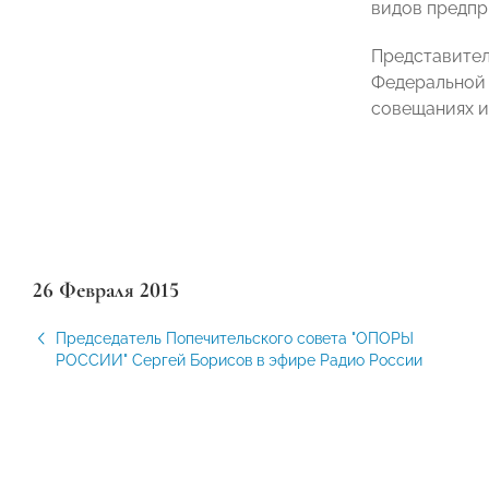
видов предпр
Представител
Федеральной 
совещаниях и
26 Февраля 2015
Председатель Попечительского совета "ОПОРЫ
РОССИИ" Сергей Борисов в эфире Радио России