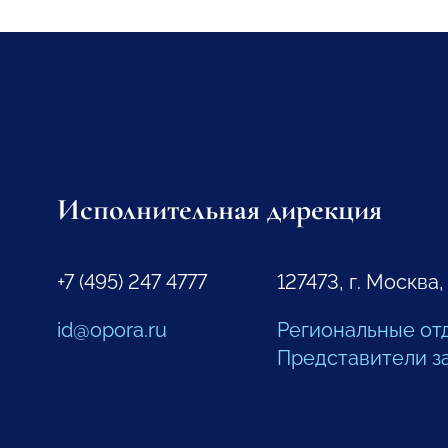
Исполнительная дирекция
+7 (495) 247 4777
127473, г. Москва,
id@opora.ru
Региональные от
Представители з