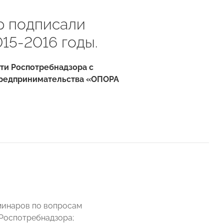
 подписали
15-2016 годы.
ти Роспотребнадзора с
предпринимательства «ОПОРА
минаров по вопросам
Роспотребнадзора;