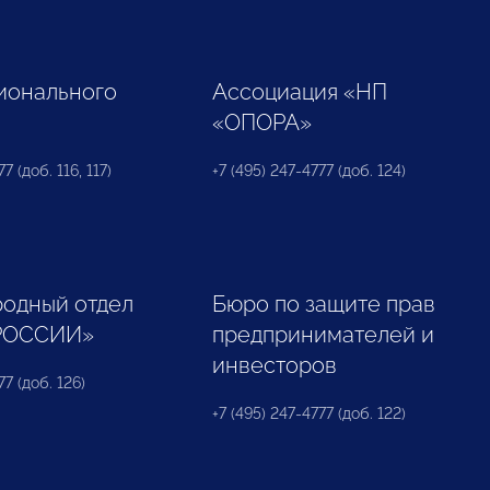
ионального
Ассоциация «НП
«ОПОРА»
7 (доб. 116, 117)
+7 (495) 247-4777 (доб. 124)
одный отдел
Бюро по защите прав
РОССИИ»
предпринимателей и
инвесторов
77 (доб. 126)
+7 (495) 247-4777 (доб. 122)