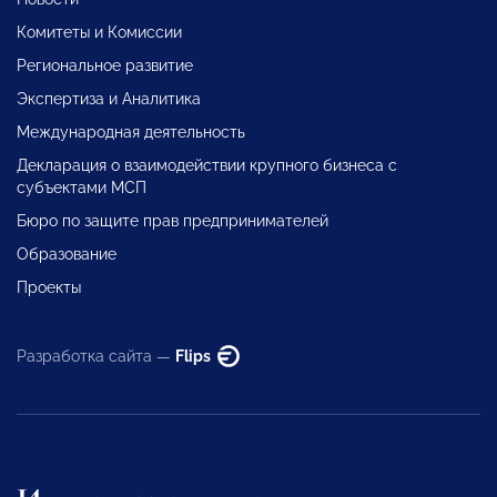
Комитеты и Комиссии
Региональное развитие
Экспертиза и Аналитика
Международная деятельность
Декларация о взаимодействии крупного бизнеса с
субъектами МСП
Бюро по защите прав предпринимателей
Образование
Проекты
Разработка сайта —
Flips