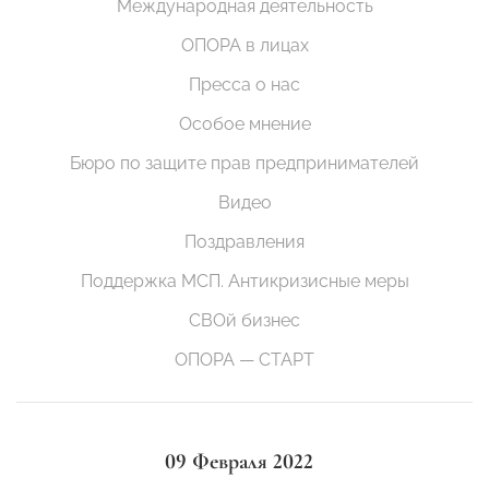
Международная деятельность
ОПОРА в лицах
Пресса о нас
Особое мнение
Бюро по защите прав предпринимателей
Видео
Поздравления
Поддержка МСП. Антикризисные меры
СВОй бизнес
ОПОРА — СТАРТ
09 Февраля 2022