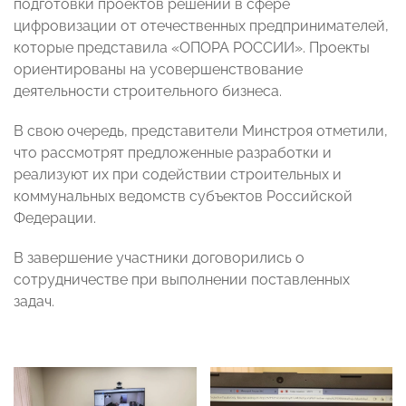
подготовки проектов решений в сфере
цифровизации от отечественных предпринимателей,
которые представила «ОПОРА РОССИИ». Проекты
ориентированы на усовершенствование
деятельности строительного бизнеса.
В свою очередь, представители Минстроя отметили,
что рассмотрят предложенные разработки и
реализуют их при содействии строительных и
коммунальных ведомств субъектов Российской
Федерации.
В завершение участники договорились о
сотрудничестве при выполнении поставленных
задач.