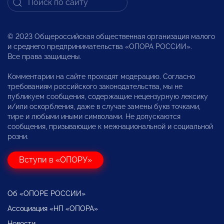
© 2023 Общероссийская общественная организация малого
и среднего предпринимательства «ОПОРА РОССИИ».
Все права защищены.
Комментарии на сайте проходят модерацию. Согласно
требованиям российского законодательства, мы не
публикуем сообщения, содержащие нецензурную лексику
и/или оскорбления, даже в случае замены букв точками,
тире и любыми иными символами. Не допускаются
сообщения, призывающие к межнациональной и социальной
розни.
Вступи в «ОПОРУ»
Об «ОПОРЕ РОССИИ»
Ассоциация «НП «ОПОРА»
Новости