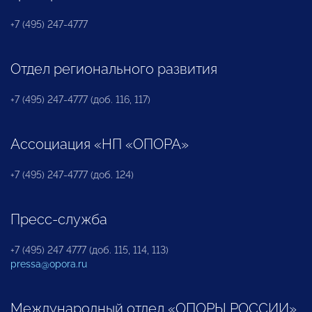
+7 (495) 247-4777
Отдел регионального развития
+7 (495) 247-4777 (доб. 116, 117)
Ассоциация «НП «ОПОРА»
+7 (495) 247-4777 (доб. 124)
Пресс-служба
+7 (495) 247 4777 (доб. 115, 114, 113)
pressa@opora.ru
Международный отдел «ОПОРЫ РОССИИ»