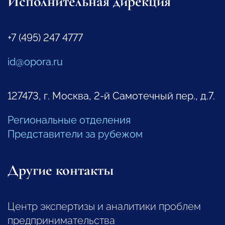
Исполнительная дирекция
+7 (495) 247 4777
id@opora.ru
127473, г. Москва, 2-й Самотечный пер., д.7.
Региональные отделения
Представители за рубежом
Другие контакты
Центр экспертизы и аналитики проблем
предпринимательства