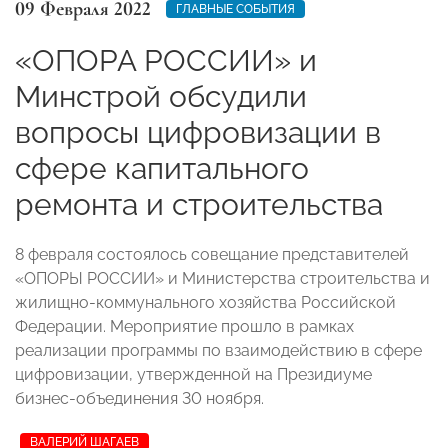
09 Февраля 2022
ГЛАВНЫЕ СОБЫТИЯ
«ОПОРА РОССИИ» и
Минстрой обсудили
вопросы цифровизации в
сфере капитального
ремонта и строительства
8 февраля состоялось совещание представителей
«ОПОРЫ РОССИИ» и Министерства строительства и
жилищно-коммунального хозяйства Российской
Федерации. Мероприятие прошло в рамках
реализации программы по взаимодействию в сфере
цифровизации, утвержденной на Президиуме
бизнес-объединения 30 ноября.
ВАЛЕРИЙ ШАГАЕВ