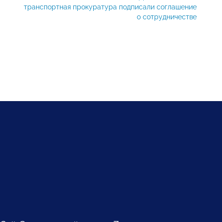
транспортная прокуратура подписали соглашение
о сотрудничестве