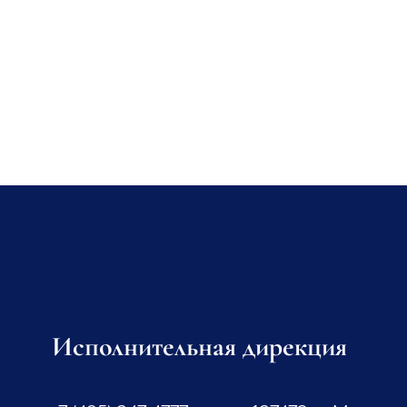
Исполнительная дирекция