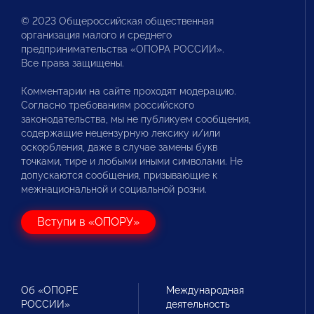
© 2023 Общероссийская общественная
организация малого и среднего
предпринимательства «ОПОРА РОССИИ».
Все права защищены.
Комментарии на сайте проходят модерацию.
Согласно требованиям российского
законодательства, мы не публикуем сообщения,
содержащие нецензурную лексику и/или
оскорбления, даже в случае замены букв
точками, тире и любыми иными символами. Не
допускаются сообщения, призывающие к
межнациональной и социальной розни.
Вступи в «ОПОРУ»
Об «ОПОРЕ
Международная
РОССИИ»
деятельность