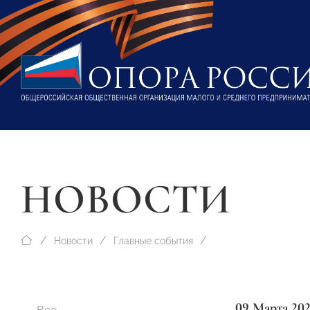
НОВОСТИ
Новости
Главные события
09 Марта 20