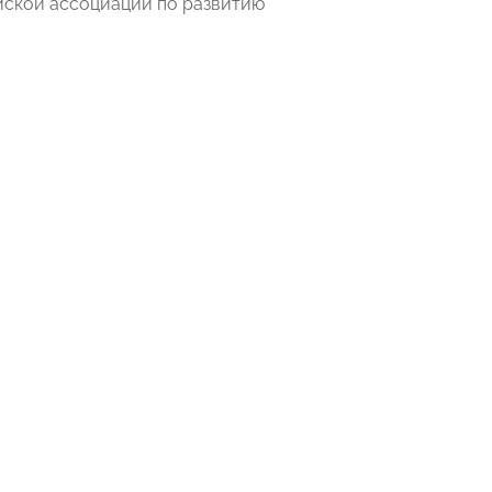
йской ассоциации по развитию