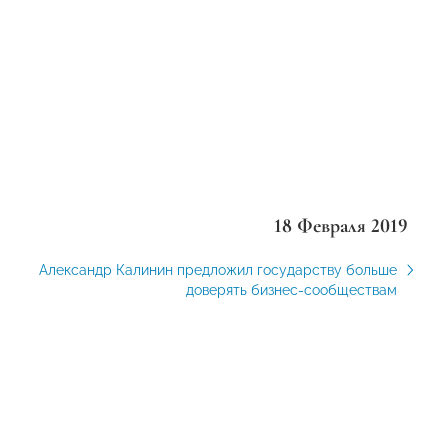
18 Февраля 2019
Александр Калинин предложил государству больше
доверять бизнес-сообществам