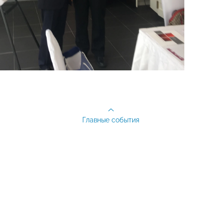
Главные события