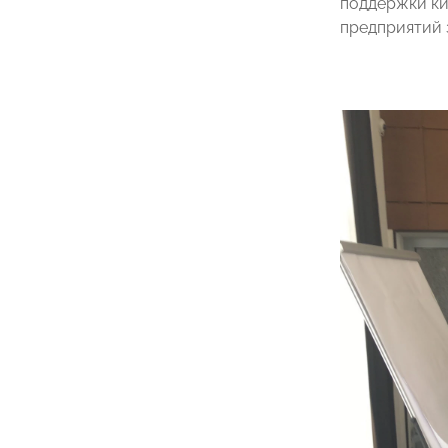
поддержки ки
предприятий 