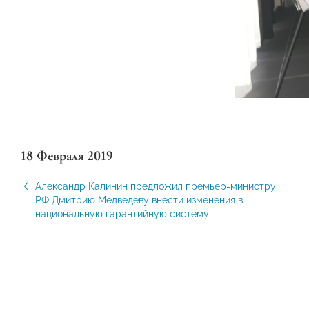
18 Февраля 2019
Александр Калинин предложил премьер-министру
РФ Дмитрию Медведеву внести изменения в
национальную гарантийную систему