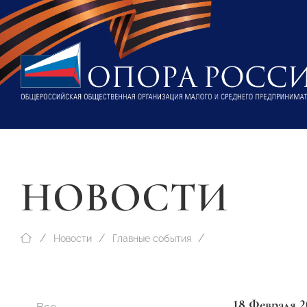
НОВОСТИ
Новости
Главные события
18 Февраля 2