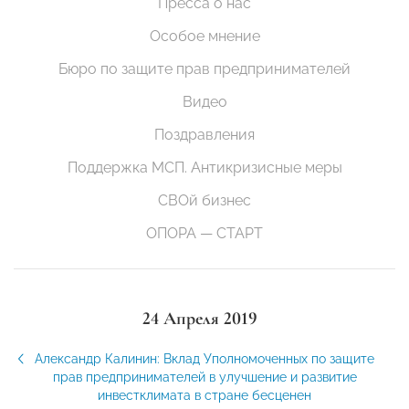
Пресса о нас
Особое мнение
Бюро по защите прав предпринимателей
Видео
Поздравления
Поддержка МСП. Антикризисные меры
СВОй бизнес
ОПОРА — СТАРТ
24 Апреля 2019
Александр Калинин: Вклад Уполномоченных по защите
прав предпринимателей в улучшение и развитие
инвестклимата в стране бесценен