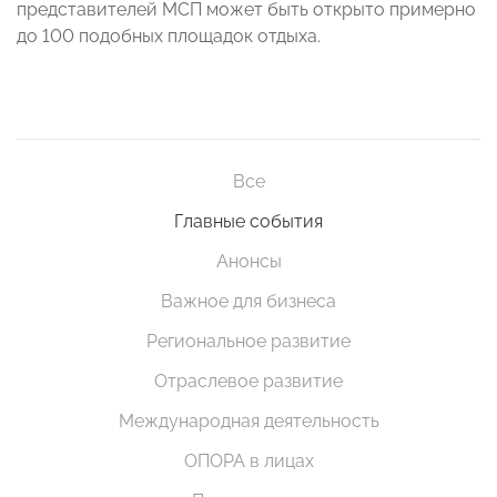
представителей МСП может быть открыто примерно
до 100 подобных площадок отдыха.
Все
Главные события
Анонсы
Важное для бизнеса
Региональное развитие
Отраслевое развитие
Международная деятельность
ОПОРА в лицах