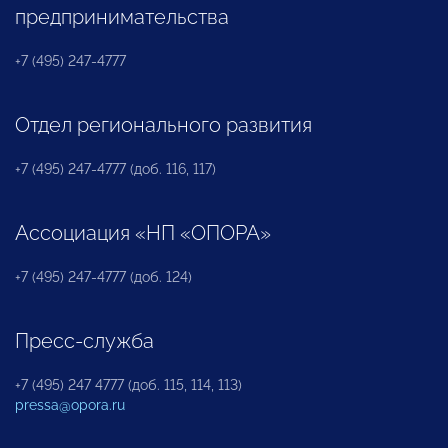
предпринимательства
+7 (495) 247-4777
Отдел регионального развития
+7 (495) 247-4777 (доб. 116, 117)
Ассоциация «НП «ОПОРА»
+7 (495) 247-4777 (доб. 124)
Пресс-служба
+7 (495) 247 4777 (доб. 115, 114, 113)
pressa@opora.ru