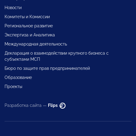
Новости
Комитеты и Комиссии
Региональное развитие
Экспертиза и Аналитика
Международная деятельность
Декларация о взаимодействии крупного бизнеса с
субъектами МСП
Бюро по защите прав предпринимателей
Образование
Проекты
Разработка сайта —
Flips