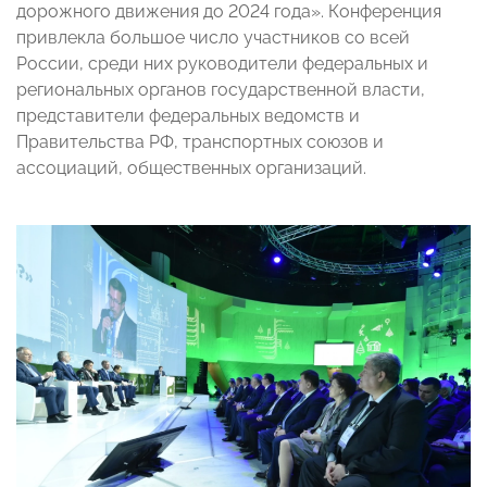
дорожного движения до 2024 года». Конференция
привлекла большое число участников со всей
России, среди них руководители федеральных и
региональных органов государственной власти,
представители федеральных ведомств и
Правительства РФ, транспортных союзов и
ассоциаций, общественных организаций.