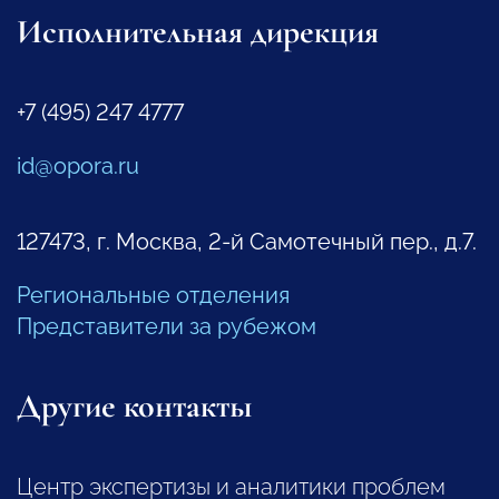
Исполнительная дирекция
+7 (495) 247 4777
id@opora.ru
127473, г. Москва, 2-й Самотечный пер., д.7.
Региональные отделения
Представители за рубежом
Другие контакты
Центр экспертизы и аналитики проблем