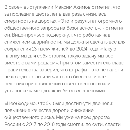
В своем выступлении Максим Акимов отметил, что
за последние шесть лет в два раза снизилась
смертность на дорогах. «Это и результат огромного
общественного запроса на безопасность», - отметил
он. Вице-премьер подчеркнул, что работая над
снижением аварийности, мы должны сделать все для
сохранения 13 тысяч жизней до 2024 года: «Такую
планку мы для себя ставим, такую задачу мы все
вместе с вами решаем». При этом заместитель главы
Правительства заверил, что штрафы - это не налог и
не доходы казны или частного бизнеса, и все
решения при повышении ответственности или
установке камер должны быть взвешенными.
«Необходимо, чтобы были достигнуты две цели:
повышение качества дорог и снижение
общественного риска. Мы уже на всех дорогах
России с 2017 по 2018 годы смогли, по сути, спасти