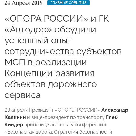
24 Апреля 2019
ГЛАВНЫЕ СОБЫТИЯ
«ОПОРА РОССИИ» и ГК
«Автодор» обсудили
успешный опыт
сотрудничества субъектов
МСП в реализации
Концепции развития
объектов дорожного
сервиса
23 апреля Президент «ОПОРЫ РОССИИ»
Александр
Калинин
и вице-президент по транспорту
Глеб
Киндер
приняли участие в IV конференции
«Безопасная дорога. Стратегия безопасности