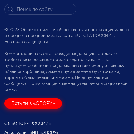
© 2023 Общероссийская общественная организация малого
и среднего предпринимательства «ОПОРА РОССИИ».
Все права защищены.
Комментарии на сайте проходят модерацию. Согласно
требованиям российского законодательства, мы не
публикуем сообщения, содержащие нецензурную лексику
и/или оскорбления, даже в случае замены букв точками,
тире и любыми иными символами. Не допускаются
сообщения, призывающие к межнациональной и социальной
розни.
Вступи в «ОПОРУ»
Об «ОПОРЕ РОССИИ»
Ассоциация «НП «ОПОРА»