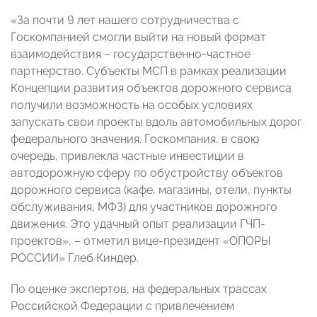
«За почти 9 лет нашего сотрудничества с
Госкомпанией смогли выйти на новый формат
взаимодействия – государственно-частное
партнерство. Субъекты МСП в рамках реализации
Концепции развития объектов дорожного сервиса
получили возможность на особых условиях
запускать свои проекты вдоль автомобильных дорог
федерального значения. Госкомпания, в свою
очередь, привлекла частные инвестиции в
автодорожную сферу по обустройству объектов
дорожного сервиса (кафе, магазины, отели, пункты
обслуживания, МФЗ) для участников дорожного
движения. Это удачный опыт реализации ГЧП-
проектов», – отметил вице-президент «ОПОРЫ
РОССИИ» Глеб Киндер.
По оценке экспертов, на федеральных трассах
Российской Федерации с привлечением