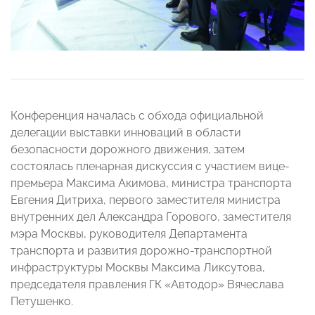
Конференция началась с обхода официальной
делегации выставки инноваций в области
безопасности дорожного движения, затем
состоялась пленарная дискуссия с участием вице-
премьера Максима Акимова, министра транспорта
Евгения Дитриха, первого заместителя министра
внутренних дел Александра Горового, заместителя
мэра Москвы, руководителя Департамента
транспорта и развития дорожно-транспортной
инфраструктуры Москвы Максима Ликсутова,
председателя правления ГК «Автодор» Вячеслава
Петушенко.