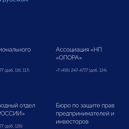
ионального
Ассоциация «НП
«ОПОРА»
7 (доб. 116, 117)
+7 (495) 247-4777 (доб. 124)
одный отдел
Бюро по защите прав
РОССИИ»
предпринимателей и
инвесторов
77 (доб. 126)