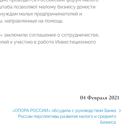
штаба позволяют малому бизнесу донести
к нуждам малых предпринимателей и
ы, направленные на помощь
» заключили соглашение о сотрудничестве,
лей к участию в работе Инвестиционного
04 Февраля 2021
«ОПОРА РОССИИ» обсудила с руководством Банка
России перспективы развития малого и среднего
бизнеса