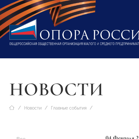
НОВОСТИ
Новости
Главные события
04 Февраля 2