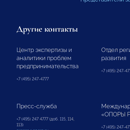
Другие контакты
Центр экспертизы и
Отдел рег
аналитики проблем
развития
предпринимательства
+7 (495) 247-477
+7 (495) 247-4777
Пресс-служба
Междунар
«ОПОРЫ 
+7 (495) 247 4777 (доб. 115, 114,
113)
+7 (495) 247-47