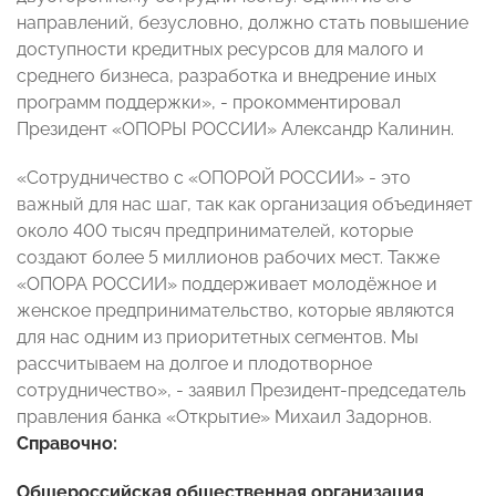
направлений, безусловно, должно стать повышение
доступности кредитных ресурсов для малого и
среднего бизнеса, разработка и внедрение иных
программ поддержки», - прокомментировал
Президент «ОПОРЫ РОССИИ» Александр Калинин.
«Сотрудничество с «ОПОРОЙ РОССИИ» - это
важный для нас шаг, так как организация объединяет
около 400 тысяч предпринимателей, которые
создают более 5 миллионов рабочих мест. Также
«ОПОРА РОССИИ» поддерживает молодёжное и
женское предпринимательство, которые являются
для нас одним из приоритетных сегментов. Мы
рассчитываем на долгое и плодотворное
сотрудничество», - заявил Президент-председатель
правления банка «Открытие» Михаил Задорнов.
Справочно:
Общероссийская общественная организация