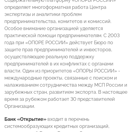
Содержательную платформу «ОПОРЫ РОССИИ»
определяет многоформатная работа Центра
экспертизы и аналитики проблем
предпринимательства, комитетов и комиссий.
Особое внимание организацией уделяется
практической помощи предпринимателям. С 2003
года при «ОПОРЕ РОССИИ» действует Бюро по
защите прав предпринимателей и инвесторов,
осуществляющее реальную поддержку
предпринимателей в их конфликтах с органами
власти. Один из приоритетов «ОПОРЫ РОССИИ» -
международные проекты, связанные с поиском и
налаживанием сотрудничества между МСП России и
зарубежных стран, развитием экспорта. В настоящее
время за рубежом работает 30 представителей
Организации.
Банк «Открытие»
входит в перечень
системообразующих кредитных организаций,