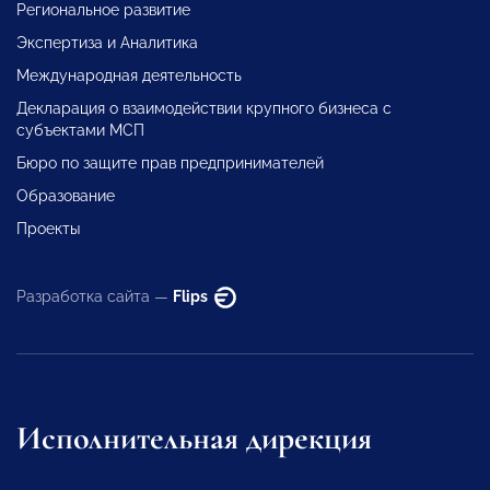
Региональное развитие
Экспертиза и Аналитика
Международная деятельность
Декларация о взаимодействии крупного бизнеса с
субъектами МСП
Бюро по защите прав предпринимателей
Образование
Проекты
Разработка сайта —
Flips
Исполнительная дирекция