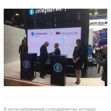
В числе направлений сотрудничества, которые