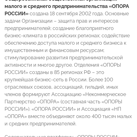
малого и среднего предпринимательства «ОПОРА
РОССИИ»
создана 18 сентября 2002 года. Основные
задачи Организации – защита прав и интересов
предпринимателей; создание благоприятного
бизнес-климата в российских регионах; содействие
обеспечению доступа малого и среднего бизнеса к
имущественным и финансовым ресурсам;
стимулирование развития предпринимательской
активности и многое другое. Отделения «ОПОРЫ
РОССИИ» созданы в 85 регионах РФ – это
крупнейшая бизнес-сеть в России. Более 100
отраслевых союзов, ассоциаций, гильдий, иных
членов формируют Ассоциацию «Некоммерческое
Партнерство «ОПОРА» (составная часть «ОПОРЫ
РОССИИ»). «ОПОРА РОССИИ» и Ассоциация «НП
«ОПОРА» вместе объединяют около 400 тысяч малых
и средних предпринимателей.