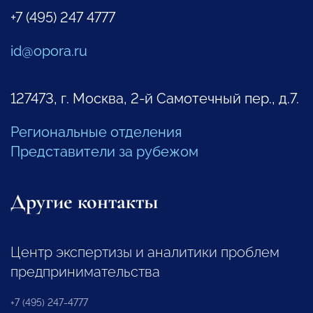
+7 (495) 247 4777
id@opora.ru
127473, г. Москва, 2-й Самотечный пер., д.7.
Региональные отделения
Представители за рубежом
Другие контакты
Центр экспертизы и аналитики проблем
предпринимательства
+7 (495) 247-4777