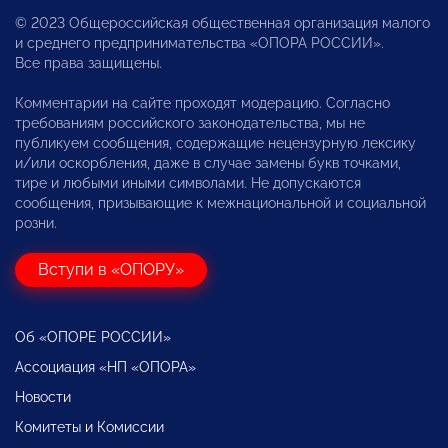
© 2023 Общероссийская общественная организация малого
и среднего предпринимательства «ОПОРА РОССИИ».
Все права защищены.
Комментарии на сайте проходят модерацию. Согласно
требованиям российского законодательства, мы не
публикуем сообщения, содержащие нецензурную лексику
и/или оскорбления, даже в случае замены букв точками,
тире и любыми иными символами. Не допускаются
сообщения, призывающие к межнациональной и социальной
розни.
Вступи в «ОПОРУ»
Об «ОПОРЕ РОССИИ»
Ассоциация «НП «ОПОРА»
Новости
Комитеты и Комиссии