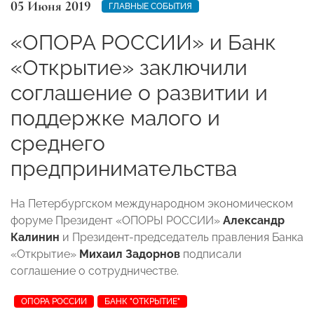
05 Июня 2019
ГЛАВНЫЕ СОБЫТИЯ
«ОПОРА РОССИИ» и Банк
«Открытие» заключили
соглашение о развитии и
поддержке малого и
среднего
предпринимательства
На Петербургском международном экономическом
форуме Президент «ОПОРЫ РОССИИ»
Александр
Калинин
и Президент-председатель правления Банка
«Открытие»
Михаил Задорнов
подписали
соглашение о сотрудничестве.
ОПОРА РОССИИ
БАНК "ОТКРЫТИЕ"