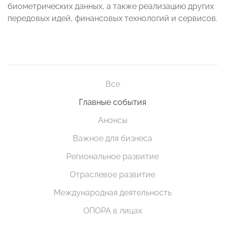
биометрических данных, а также реализацию других
передовых идей, финансовых технологий и сервисов.
Все
Главные события
Анонсы
Важное для бизнеса
Региональное развитие
Отраслевое развитие
Международная деятельность
ОПОРА в лицах