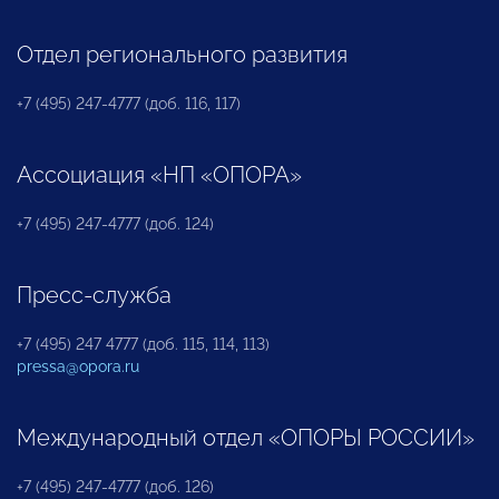
Отдел регионального развития
+7 (495) 247-4777 (доб. 116, 117)
Ассоциация «НП «ОПОРА»
+7 (495) 247-4777 (доб. 124)
Пресс-служба
+7 (495) 247 4777 (доб. 115, 114, 113)
pressa@opora.ru
Международный отдел «ОПОРЫ РОССИИ»
+7 (495) 247-4777 (доб. 126)