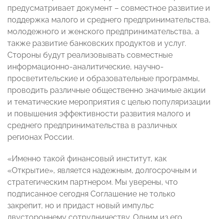
предусматривает документ – совместное развитие и
поддержка малого и среднего предпринимательства,
молодежного и женского предпринимательства, а
также развитие банковских продуктов и услуг.
Стороны будут реализовывать совместные
информационно-аналитические, научно-
просветительские и образовательные программы,
проводить различные общественно значимые акции
и тематические мероприятия с целью популяризации
и повышения эффективности развития малого и
среднего предпринимательства в различных
регионах России.
«Именно такой финансовый институт, как
«Открытие», является надежным, долгосрочным и
стратегическим партнером. Мы уверены, что
подписанное сегодня Соглашение не только
закрепит, но и придаст новый импульс
двустороннему сотрудничеству. Одним из его