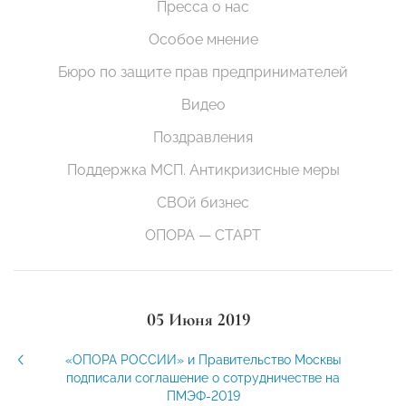
Пресса о нас
Особое мнение
Бюро по защите прав предпринимателей
Видео
Поздравления
Поддержка МСП. Антикризисные меры
СВОй бизнес
ОПОРА — СТАРТ
05 Июня 2019
«ОПОРА РОССИИ» и Правительство Москвы
подписали соглашение о сотрудничестве на
ПМЭФ-2019