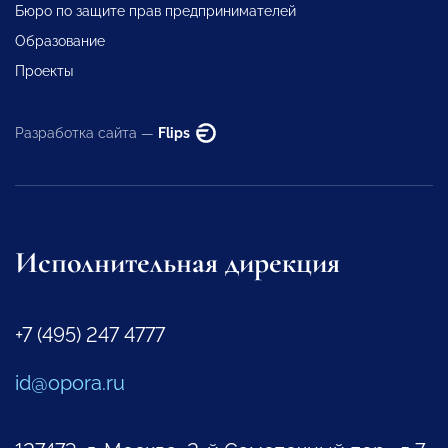
Бюро по защите прав предпринимателей
Образование
Проекты
Разработка сайта —
Flips
Исполнительная дирекция
+7 (495) 247 4777
id@opora.ru