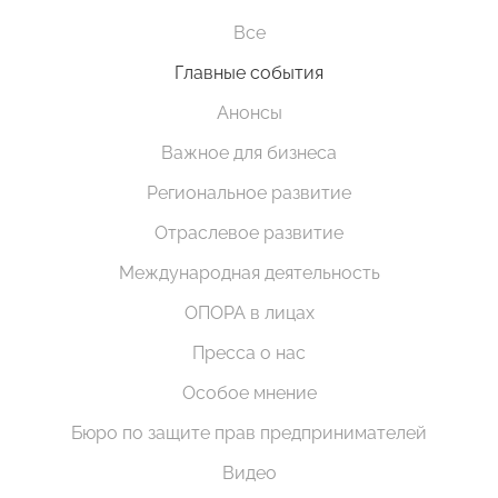
Все
Главные события
Анонсы
Важное для бизнеса
Региональное развитие
Отраслевое развитие
Международная деятельность
ОПОРА в лицах
Пресса о нас
Особое мнение
Бюро по защите прав предпринимателей
Видео