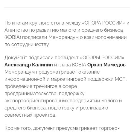
По итогам круглого стола между «ОПОРА РОССИИ» и
Агентство по развитию малого и среднего бизнеса
(KOBIA) подписали Меморандум о взаимопонимании
по сотрудничеству.
Документ подписали президент «ОПОРЫ РОССИИ»
Александр Калинин
и глава KOBIA
Орхан Мамедов
.
Меморандум предусматривает оказание
информационной и маркетинговой поддержки МСП,
проведение тренингов в сфере
предпринимательства, поддержку
экспортоориентированных предприятий малого и
среднего бизнеса, подготовку и реализацию
совместных проектов.
Кроме того, документ предусматривает торгово-