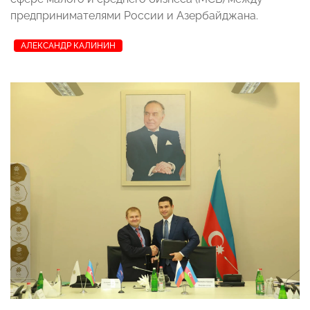
предпринимателями России и Азербайджана.
АЛЕКСАНДР КАЛИНИН