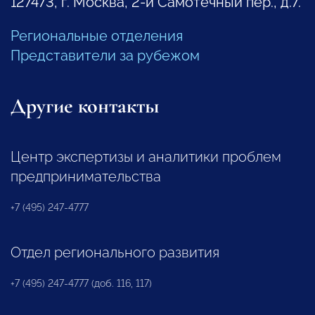
127473, г. Москва, 2-й Самотечный пер., д.7.
Региональные отделения
Представители за рубежом
Другие контакты
Центр экспертизы и аналитики проблем
предпринимательства
+7 (495) 247-4777
Отдел регионального развития
+7 (495) 247-4777 (доб. 116, 117)