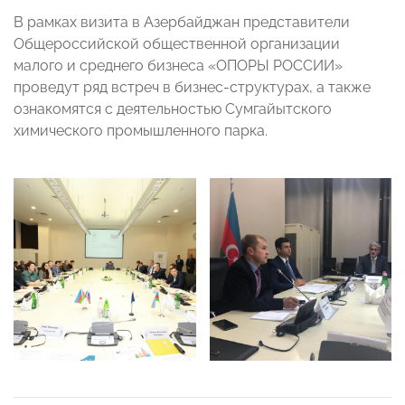
В рамках визита в Азербайджан представители
Общероссийской общественной организации
малого и среднего бизнеса «ОПОРЫ РОССИИ»
проведут ряд встреч в бизнес-структурах, а также
ознакомятся с деятельностью Сумгайытского
химического промышленного парка.