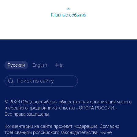
Главные события
Русский
English
中文
© 2023 Общероссийская общественная организация малого
и среднего предпринимательства «ОПОРА РОССИИ».
Все права защищены.
Комментарии на сайте проходят модерацию. Согласно
требованиям российского законодательства, мы не