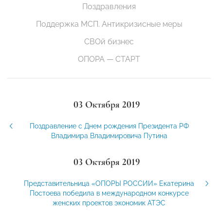
Поздравления
Поддержка МСП. Антикризисные меры
СВОй бизнес
ОПОРА — СТАРТ
03 Октября 2019
Поздравление с Днем рождения Президента РФ
Владимира Владимировича Путина
03 Октября 2019
Представительница «ОПОРЫ РОССИИ» Екатерина
Постоева победила в международном конкурсе
женских проектов экономик АТЭС