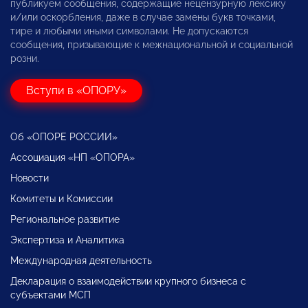
публикуем сообщения, содержащие нецензурную лексику
и/или оскорбления, даже в случае замены букв точками,
тире и любыми иными символами. Не допускаются
сообщения, призывающие к межнациональной и социальной
розни.
Вступи в «ОПОРУ»
Об «ОПОРЕ РОССИИ»
Ассоциация «НП «ОПОРА»
Новости
Комитеты и Комиссии
Региональное развитие
Экспертиза и Аналитика
Международная деятельность
Декларация о взаимодействии крупного бизнеса с
субъектами МСП