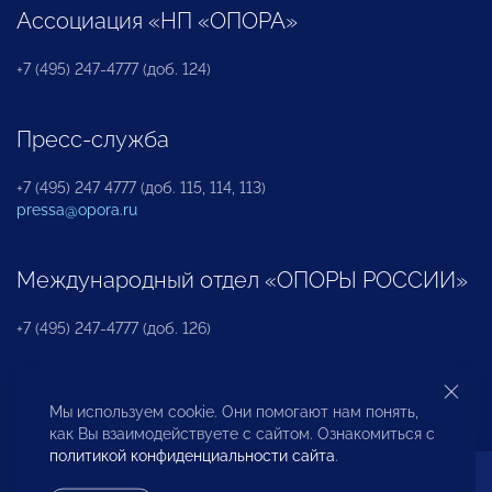
Ассоциация «НП «ОПОРА»
+7 (495) 247-4777 (доб. 124)
Пресс-служба
+7 (495) 247 4777 (доб. 115, 114, 113)
pressa@opora.ru
Международный отдел «ОПОРЫ РОССИИ»
+7 (495) 247-4777 (доб. 126)
Бюро по защите прав предпринимателей и
Мы используем cookie. Они помогают нам понять,
инвесторов
как Вы взаимодействуете с сайтом. Ознакомиться с
политикой конфиденциальности сайта
.
+7 (495) 247-4777 (доб. 122)