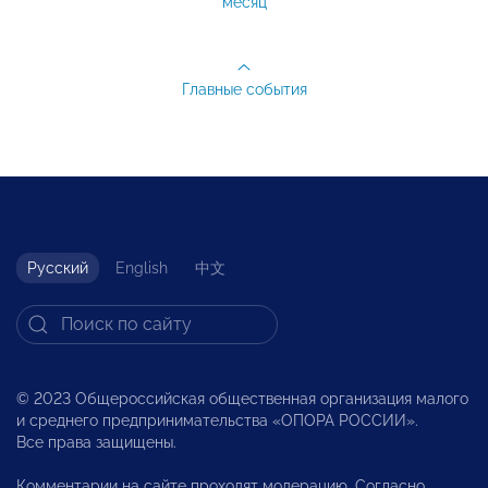
месяц
Главные события
Русский
English
中文
© 2023 Общероссийская общественная организация малого
и среднего предпринимательства «ОПОРА РОССИИ».
Все права защищены.
Комментарии на сайте проходят модерацию. Согласно