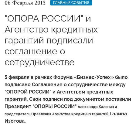
06 Февраля 2015
ГЛАВНЫЕ СОБЫТИЯ
"ОПОРА РОССИИ" и
Агентство кредитных
гарантий подписали
соглашение о
сотрудничестве
5 февраля в рамках Форума «Бизнес-Успех» было
подписано Соглашение о сотрудничестве между
"ОПОРОЙ РОССИИ" и Агентством кредитных
гарантий. Свои подписи под докумнетом поставили
Президент "ОПОРЫ РОССИИ"
Александр Калинин и
Галина
председатель Правления Агентства кредитных гарантий
Изотова.