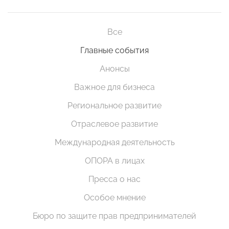
Все
Главные события
Анонсы
Важное для бизнеса
Региональное развитие
Отраслевое развитие
Международная деятельность
ОПОРА в лицах
Пресса о нас
Особое мнение
Бюро по защите прав предпринимателей