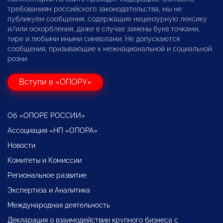
требованиям российского законодательства, мы не
публикуем сообщения, содержащие нецензурную лексику
и/или оскорбления, даже в случае замены букв точками,
тире и любыми иными символами. Не допускаются
сообщения, призывающие к межнациональной и социальной
розни.
Вступи в «ОПОРУ»
Об «ОПОРЕ РОССИИ»
Ассоциация «НП «ОПОРА»
Новости
Комитеты и Комиссии
Региональное развитие
Экспертиза и Аналитика
Международная деятельность
Декларация о взаимодействии крупного бизнеса с