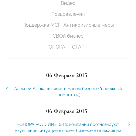
Видео
Поздравления
Поддержка МСП. Антикризисные меры
СВОй бизнес
ОПОРА — СТАРТ
06 Февраля 2015
Алексей Улюкаев видит в малом бизнесе "надежный
громоотвод"
06 Февраля 2015
«ОПОРА РОССИИ»: 58 % компаний прогнозируют
ухудшение ситуации в своем бизнесе в ближайший