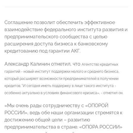
Соглашение позволит обеспечить эффективное
взаимодействие федерального института развития и
предпринимательского сообщества с целью
расширения доступа бизнеса к банковскому
кредитованию под гарантии АКГ.
Александр Калинин отметил, что
Агентство кредитных
гарантий - новый институт поддержки малого и среднего бизнеса,
который расширяет возможности предпринимателей в получении
кредитов. "И сегодня
иметь поддержку в лице такого института -
особенно актуально в условиях финансового кризиса», - отметил он.
«Мы очень рады сотрудничеству с «ОПОРОЙ
РОССИИ», ведь обе наши организации стремятся к
достижению общей цели – развитию
предпринимательства в стране. «ОПОРА РОССИИ»