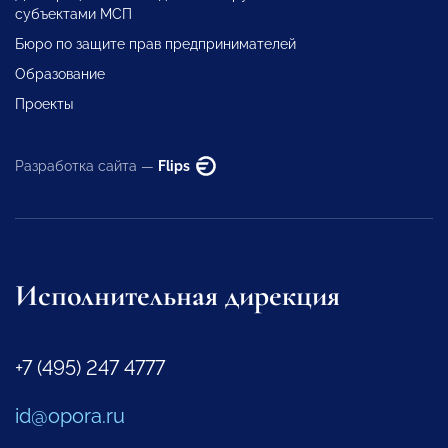
субъектами МСП
Бюро по защите прав предпринимателей
Образование
Проекты
Разработка сайта —
Flips
Исполнительная дирекция
+7 (495) 247 4777
id@opora.ru