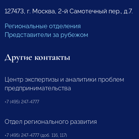
127473, г. Москва, 2-й Самотечный пер., д.7.
Региональные отделения
Представители за рубежом
Другие контакты
Центр экспертизы и аналитики проблем
предпринимательства
+7 (495) 247-4777
Отдел регионального развития
+7 (495) 247-4777 (доб. 116, 117)