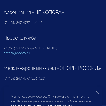
Ассоциация «НП «ОПОРА»
+7 (495) 247-4777 (доб. 124)
Пресс-служба
+7 (495) 247 4777 (доб. 115, 114, 113)
pressa@opora.ru
Международный отдел «ОПОРЫ РОССИИ»
+7 (495) 247-4777 (доб. 126)
Бюро по защите прав предпринимателей и
Мы используем cookie. Они помогают нам понять,
инвесторов
как Вы взаимодействуете с сайтом. Ознакомиться с
политикой конфиденциальности сайта
.