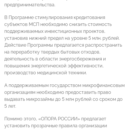
предпринимательства.
В Программе стимулирования кредитования
субъектов МСП необходимо снизить стоимость
поддерживаемых инвестиционных проектов,
установив нижний предел на уровне 5 млн. рублей.
Действие Программы предлагается распространить
на переработку твердых бытовых отходов,
деятельность в области энергосбережения и
повышения энергетической эффективности,
производство медицинской техники.
А поддерживаемым государством микрофинансовым
организациям необходимо предоставить право
выдавать микрозаймы до 5 млн рублей со сроком до
5 лет.
Помимо этого, «ОПОРА РОССИИ» предлагает
установить прозрачные правила организации