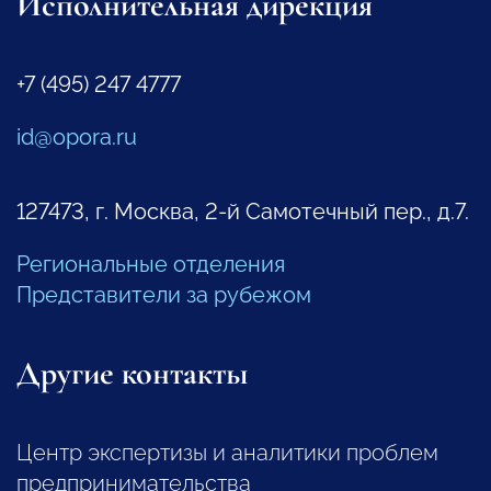
Исполнительная дирекция
+7 (495) 247 4777
id@opora.ru
127473, г. Москва, 2-й Самотечный пер., д.7.
Региональные отделения
Представители за рубежом
Другие контакты
Центр экспертизы и аналитики проблем
предпринимательства