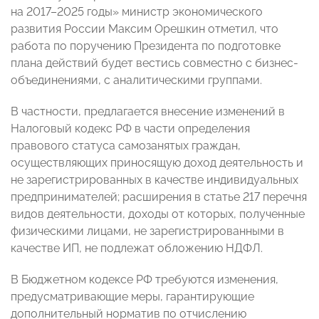
на 2017–2025 годы» министр экономического
развития России Максим Орешкин отметил, что
работа по поручению Президента по подготовке
плана действий будет вестись совместно с бизнес-
объединениями, с аналитическими группами.
В частности, предлагается внесение изменений в
Налоговый кодекс РФ в части определения
правового статуса самозанятых граждан,
осуществляющих приносящую доход деятельность и
не зарегистрированных в качестве индивидуальных
предпринимателей; расширения в статье 217 перечня
видов деятельности, доходы от которых, полученные
физическими лицами, не зарегистрированными в
качестве ИП, не подлежат обложению НДФЛ.
В Бюджетном кодексе РФ требуются изменения,
предусматривающие меры, гарантирующие
дополнительный норматив по отчислению