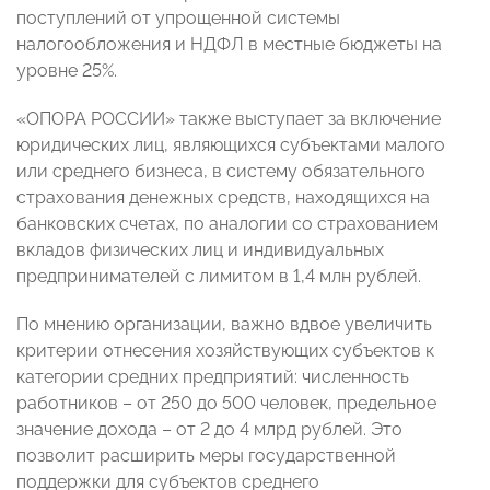
поступлений от упрощенной системы
налогообложения и НДФЛ в местные бюджеты на
уровне 25%.
«ОПОРА РОССИИ» также выступает за включение
юридических лиц, являющихся субъектами малого
или среднего бизнеса, в систему обязательного
страхования денежных средств, находящихся на
банковских счетах, по аналогии со страхованием
вкладов физических лиц и индивидуальных
предпринимателей с лимитом в 1,4 млн рублей.
По мнению организации, важно вдвое увеличить
критерии отнесения хозяйствующих субъектов к
категории средних предприятий: численность
работников – от 250 до 500 человек, предельное
значение дохода – от 2 до 4 млрд рублей. Это
позволит расширить меры государственной
поддержки для субъектов среднего