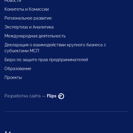
Новости
Комитеты и Комиссии
Региональное развитие
Экспертиза и Аналитика
Международная деятельность
Декларация о взаимодействии крупного бизнеса с
субъектами МСП
Бюро по защите прав предпринимателей
Образование
Проекты
Разработка сайта —
Flips