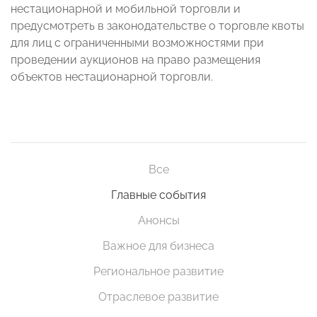
нестационарной и мобильной торговли и
предусмотреть в законодательстве о торговле квоты
для лиц с ограниченными возможностями при
проведении аукционов на право размещения
объектов нестационарной торговли.
Все
Главные события
Анонсы
Важное для бизнеса
Региональное развитие
Отраслевое развитие