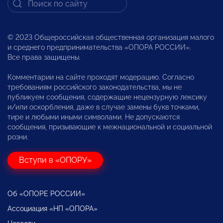
© 2023 Общероссийская общественная организация малого
и среднего предпринимательства «ОПОРА РОССИИ».
Все права защищены.
Комментарии на сайте проходят модерацию. Согласно
требованиям российского законодательства, мы не
публикуем сообщения, содержащие нецензурную лексику
и/или оскорбления, даже в случае замены букв точками,
тире и любыми иными символами. Не допускаются
сообщения, призывающие к межнациональной и социальной
розни.
Вступи в «ОПОРУ»
Об «ОПОРЕ РОССИИ»
Ассоциация «НП «ОПОРА»