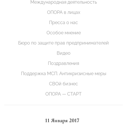
Международная деятельность
ОПОРА в лицах
Пресса о нас
Особое мнение
Бюро по защите прав предпринимателей
Видео
Поздравления
Поддержка МСП. Антикризисные меры
СВОй бизнес
ОПОРА — СТАРТ
11 Января 2017