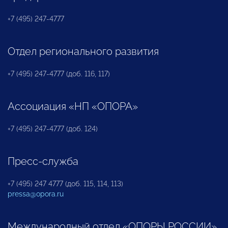
+7 (495) 247-4777
Отдел регионального развития
+7 (495) 247-4777 (доб. 116, 117)
Ассоциация «НП «ОПОРА»
+7 (495) 247-4777 (доб. 124)
Пресс-служба
+7 (495) 247 4777 (доб. 115, 114, 113)
pressa@opora.ru
Международный отдел «ОПОРЫ РОССИИ»