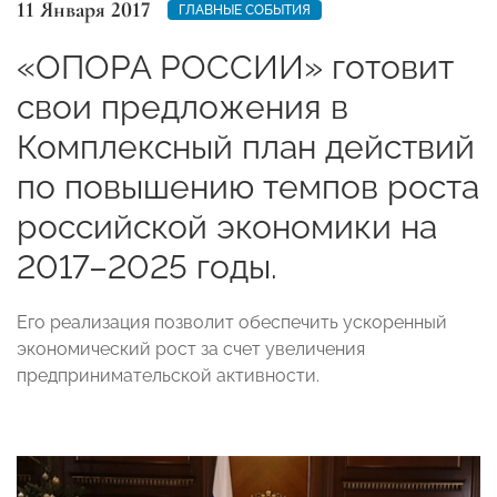
11 Января 2017
ГЛАВНЫЕ СОБЫТИЯ
«ОПОРА РОССИИ» готовит
свои предложения в
Комплексный план действий
по повышению темпов роста
российской экономики на
2017–2025 годы.
Его реализация позволит обеспечить ускоренный
экономический рост за счет увеличения
предпринимательской активности.