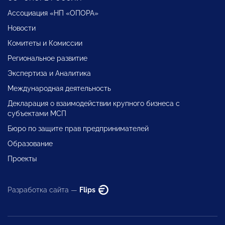
Ассоциация «НП «ОПОРА»
Новости
Комитеты и Комиссии
Региональное развитие
Экспертиза и Аналитика
Международная деятельность
Декларация о взаимодействии крупного бизнеса с
субъектами МСП
Бюро по защите прав предпринимателей
Образование
Проекты
Разработка сайта —
Flips