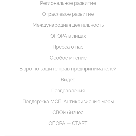
Региональное развитие
Отраслевое развитие
Международная деятельность
ОПОРА в лицах
Пресса о нас
Особое мнение
Бюро по защите прав предпринимателей
Видео
Поздравления
Поддержка МСП. Антикризисные меры
СВОй бизнес
ОПОРА — СТАРТ