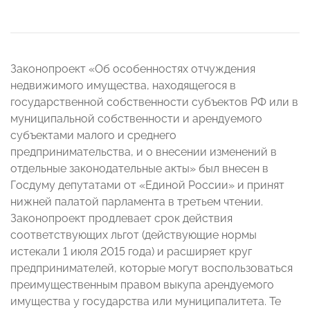
Законопроект «Об особенностях отчуждения
недвижимого имущества, находящегося в
государственной собственности субъектов РФ или в
муниципальной собственности и арендуемого
субъектами малого и среднего
предпринимательства, и о внесении изменений в
отдельные законодательные акты» был внесен в
Госдуму депутатами от «Единой России» и принят
нижней палатой парламента в третьем чтении.
Законопроект продлевает срок действия
соответствующих льгот (действующие нормы
истекали 1 июля 2015 года) и расширяет круг
предпринимателей, которые могут воспользоваться
преимущественным правом выкупа арендуемого
имущества у государства или муниципалитета. Те