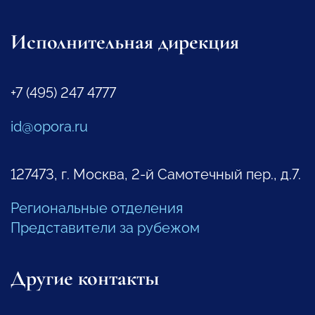
Исполнительная дирекция
+7 (495) 247 4777
id@opora.ru
127473, г. Москва, 2-й Самотечный пер., д.7.
Региональные отделения
Представители за рубежом
Другие контакты