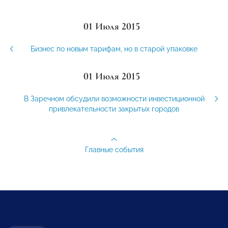
01 Июля 2015
Бизнес по новым тарифам, но в старой упаковке
01 Июля 2015
В Заречном обсудили возможности инвестиционной
привлекательности закрытых городов
Главные события