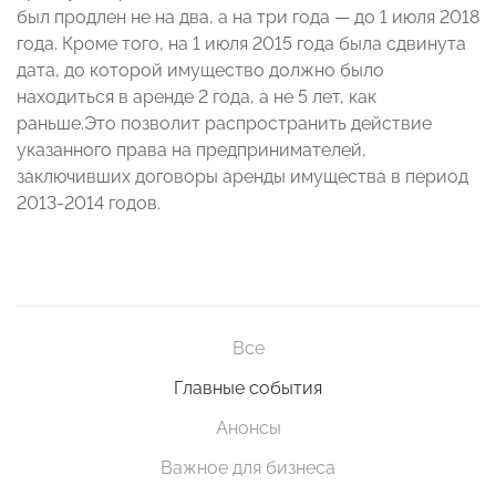
был продлен не на два, а на три года — до 1 июля 2018
года. Кроме того, на 1 июля 2015 года была сдвинута
дата, до которой имущество должно было
находиться в аренде 2 года, а не 5 лет, как
раньше.Это позволит распространить действие
указанного права на предпринимателей,
заключивших договоры аренды имущества в период
2013-2014 годов.
Все
Главные события
Анонсы
Важное для бизнеса