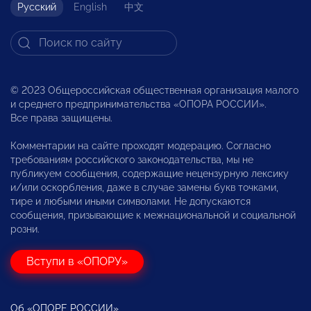
Русский
English
中文
© 2023 Общероссийская общественная организация малого
и среднего предпринимательства «ОПОРА РОССИИ».
Все права защищены.
Комментарии на сайте проходят модерацию. Согласно
требованиям российского законодательства, мы не
публикуем сообщения, содержащие нецензурную лексику
и/или оскорбления, даже в случае замены букв точками,
тире и любыми иными символами. Не допускаются
сообщения, призывающие к межнациональной и социальной
розни.
Вступи в «ОПОРУ»
Об «ОПОРЕ РОССИИ»