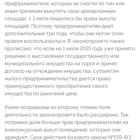
предприниматели, которые не смогли по тем или
иным причинам выкупить свои арендованные
площади, с 1 июля лишились бы права выкупа
площадей. Поэтому предпринимателям дают
дополнительные три года, чтобы они могли этим
правом воспользоваться. В законопроекте также
прописано, что если на 1 июля 2015 года уже принято
решение о выставлении государственного или
муниципального имущества на торги и принят
договор на отчуждение имущества, субъектам
малого предпринимательства дается право
преимущественного приобретения такого
имущества по рыночной цене.
Ранее поправками ко второму чтению поле
деятельности законопроекта было расширено. Так,
поправки дали больше прав предпринимателям на
внеконкурсный выкуп помещений, которые они
арендуют. Срок действия базового закона №159-ФЗ