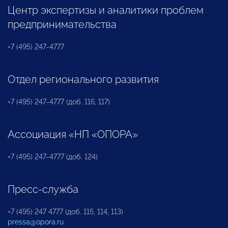
Центр экспертизы и аналитики проблем
предпринимательства
+7 (495) 247-4777
Отдел регионального развития
+7 (495) 247-4777 (доб. 116, 117)
Ассоциация «НП «ОПОРА»
+7 (495) 247-4777 (доб. 124)
Пресс-служба
+7 (495) 247 4777 (доб. 115, 114, 113)
pressa@opora.ru