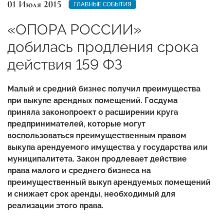
01 Июля 2015
ГЛАВНЫЕ СОБЫТИЯ
«ОПОРА РОССИИ»
добилась продления срока
действия 159 ФЗ
Малый и средний бизнес получил преимущества
при выкупе арендных помещений. Госдума
приняла законопроект о расширении круга
предпринимателей, которые могут
воспользоваться преимущественным правом
выкупа арендуемого имущества у государства или
муниципалитета. Закон продлевает действие
права малого и среднего бизнеса на
преимущественный выкуп арендуемых помещений
и снижает срок аренды, необходимый для
реализации этого права.