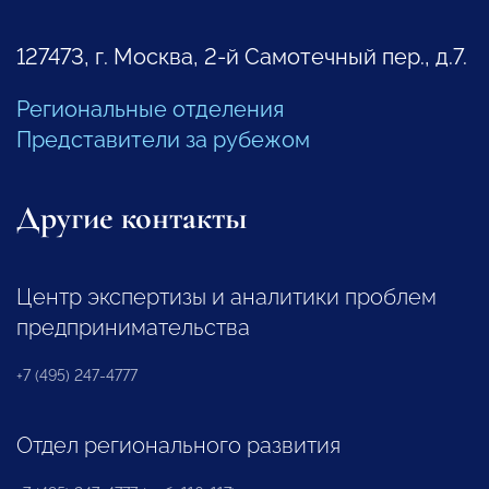
127473, г. Москва, 2-й Самотечный пер., д.7.
Региональные отделения
Представители за рубежом
Другие контакты
Центр экспертизы и аналитики проблем
предпринимательства
+7 (495) 247-4777
Отдел регионального развития