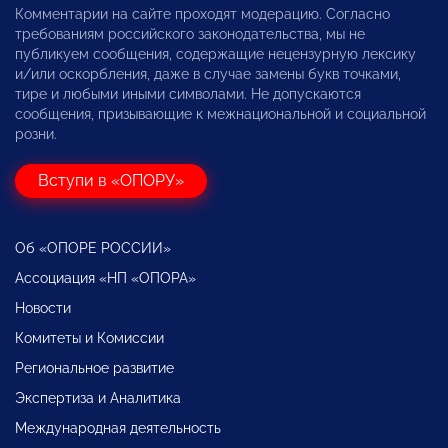
Комментарии на сайте проходят модерацию. Согласно
требованиям российского законодательства, мы не
публикуем сообщения, содержащие нецензурную лексику
и/или оскорбления, даже в случае замены букв точками,
тире и любыми иными символами. Не допускаются
сообщения, призывающие к межнациональной и социальной
розни.
Вступи в «ОПОРУ»
Об «ОПОРЕ РОССИИ»
Ассоциация «НП «ОПОРА»
Новости
Комитеты и Комиссии
Региональное развитие
Экспертиза и Аналитика
Международная деятельность