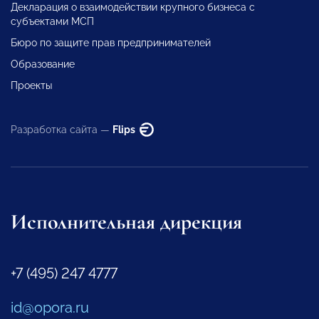
Декларация о взаимодействии крупного бизнеса с
субъектами МСП
Бюро по защите прав предпринимателей
Образование
Проекты
Разработка сайта —
Flips
Исполнительная дирекция
+7 (495) 247 4777
id@opora.ru