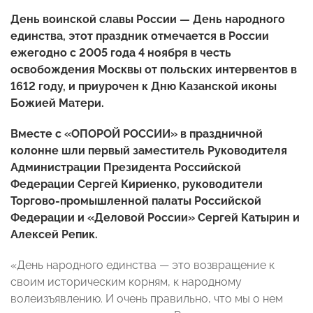
День воинской славы России — День народного
единства, этот праздник отмечается в России
ежегодно с 2005 года 4 ноября в честь
освобождения Москвы от польских интервентов в
1612 году, и приурочен к Дню Казанской иконы
Божией Матери.
Вместе с «ОПОРОЙ РОССИИ» в праздничной
колонне шли первый заместитель Руководителя
Администрации Президента Российской
Федерации Сергей Кириенко, руководители
Торгово-промышленной палаты Российской
Федерации и «Деловой России» Сергей Катырин и
Алексей Репик.
«День народного единства — это возвращение к
своим историческим корням, к народному
волеизъявлению. И очень правильно, что мы о нем