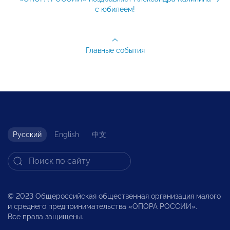
с юбилеем!
Главные события
Русский
English
中文
© 2023 Общероссийская общественная организация малого
и среднего предпринимательства «ОПОРА РОССИИ».
Все права защищены.