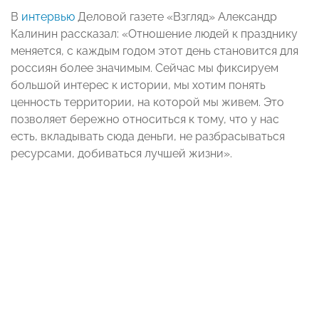
В
интервью
Деловой газете «Взгляд» Александр
Калинин рассказал: «Отношение людей к празднику
меняется, с каждым годом этот день становится для
россиян более значимым. Сейчас мы фиксируем
большой интерес к истории, мы хотим понять
ценность территории, на которой мы живем. Это
позволяет бережно относиться к тому, что у нас
есть, вкладывать сюда деньги, не разбрасываться
ресурсами, добиваться лучшей жизни».