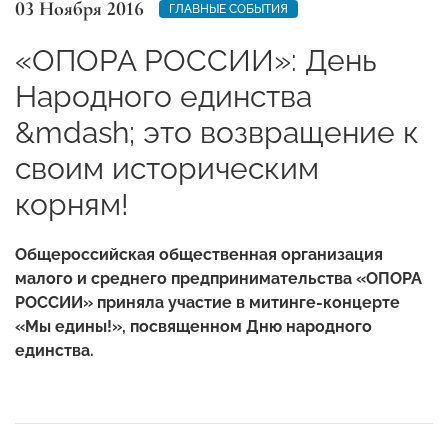
03 Ноября 2016
ГЛАВНЫЕ СОБЫТИЯ
«ОПОРА РОССИИ»: День
Народного единства
&mdash; это возвращение к
своим историческим
корням!
Общероссийская общественная организация
малого и среднего предпринимательства «ОПОРА
РОССИИ» приняла участие в митинге-концерте
«Мы едины!», посвященном Дню народного
единства.