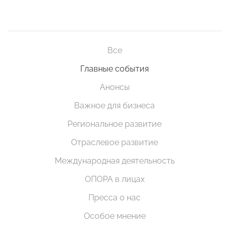
Все
Главные события
Анонсы
Важное для бизнеса
Региональное развитие
Отраслевое развитие
Международная деятельность
ОПОРА в лицах
Пресса о нас
Особое мнение