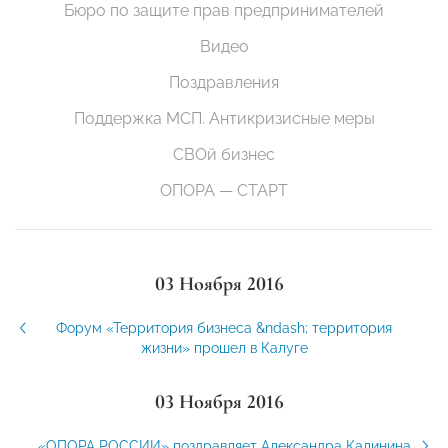
Бюро по защите прав предпринимателей
Видео
Поздравления
Поддержка МСП. Антикризисные меры
СВОй бизнес
ОПОРА — СТАРТ
03 Ноября 2016
Форум «Территория бизнеса &ndash; территория
жизни» прошел в Калуге
03 Ноября 2016
«ОПОРА РОССИИ» поздравляет Александра Калинина