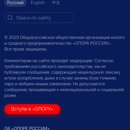
Русский
English
中文
© 2023 Общероссийская общественная организация малого
и среднего предпринимательства «ОПОРА РОССИИ».
Все права защищены.
Комментарии на сайте проходят модерацию. Согласно
требованиям российского законодательства, мы не
публикуем сообщения, содержащие нецензурную лексику
и/или оскорбления, даже в случае замены букв точками,
тире и любыми иными символами. Не допускаются
сообщения, призывающие к межнациональной и социальной
розни.
Вступи в «ОПОРУ»
Об «ОПОРЕ РОССИИ»