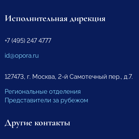
Исполнительная дирекция
+7 (495) 247 4777
id@opora.ru
127473, г. Москва, 2-й Самотечный пер., д.7.
Региональные отделения
Представители за рубежом
Другие контакты