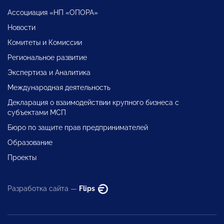
Ассоциация «НП «ОПОРА»
Новости
Комитеты и Комиссии
Региональное развитие
Экспертиза и Аналитика
Международная деятельность
Декларация о взаимодействии крупного бизнеса с
субъектами МСП
Бюро по защите прав предпринимателей
Образование
Проекты
Разработка сайта —
Flips