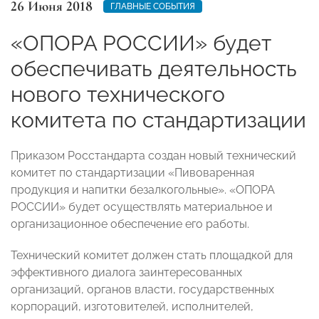
26 Июня 2018
ГЛАВНЫЕ СОБЫТИЯ
«ОПОРА РОССИИ» будет
обеспечивать деятельность
нового технического
комитета по стандартизации
Приказом Росстандарта создан новый технический
комитет по стандартизации «Пивоваренная
продукция и напитки безалкогольные». «ОПОРА
РОССИИ» будет осуществлять материальное и
организационное обеспечение его работы.
Технический комитет должен стать площадкой для
эффективного диалога заинтересованных
организаций, органов власти, государственных
корпораций, изготовителей, исполнителей,