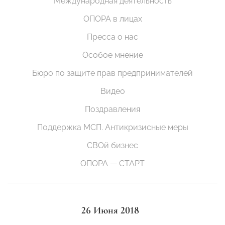
Международная деятельность
ОПОРА в лицах
Пресса о нас
Особое мнение
Бюро по защите прав предпринимателей
Видео
Поздравления
Поддержка МСП. Антикризисные меры
СВОй бизнес
ОПОРА — СТАРТ
26 Июня 2018