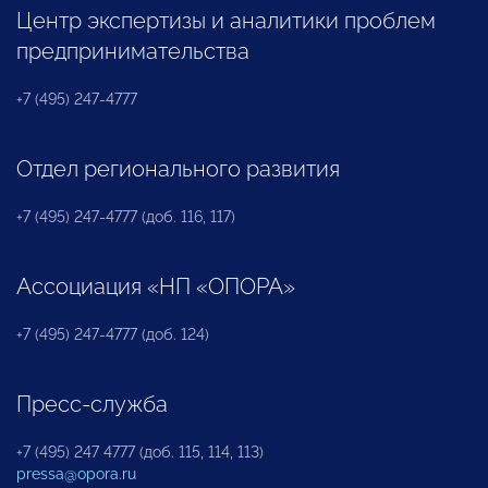
Центр экспертизы и аналитики проблем
предпринимательства
+7 (495) 247-4777
Отдел регионального развития
+7 (495) 247-4777 (доб. 116, 117)
Ассоциация «НП «ОПОРА»
+7 (495) 247-4777 (доб. 124)
Пресс-служба
+7 (495) 247 4777 (доб. 115, 114, 113)
pressa@opora.ru