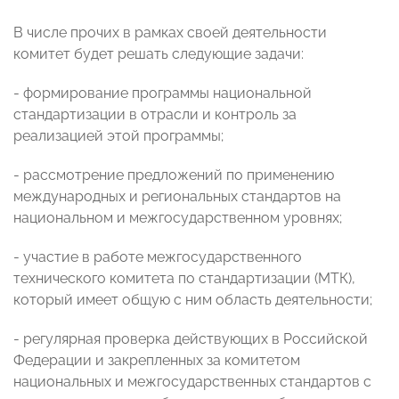
В числе прочих в рамках своей деятельности
комитет будет решать следующие задачи:
- формирование программы национальной
стандартизации в отрасли и контроль за
реализацией этой программы;
- рассмотрение предложений по применению
международных и региональных стандартов на
национальном и межгосударственном уровнях;
- участие в работе межгосударственного
технического комитета по стандартизации (МТК),
который имеет общую с ним область деятельности;
- регулярная проверка действующих в Российской
Федерации и закрепленных за комитетом
национальных и межгосударственных стандартов с