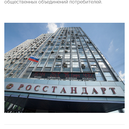
общественных объединений потребителей.