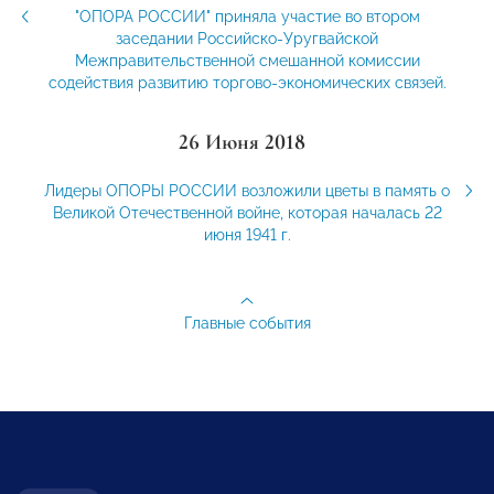
"ОПОРА РОССИИ" приняла участие во втором
заседании Российско-Уругвайской
Межправительственной смешанной комиссии
содействия развитию торгово-экономических связей.
26 Июня 2018
Лидеры ОПОРЫ РОССИИ возложили цветы в память о
Великой Отечественной войне, которая началась 22
июня 1941 г.
Главные события