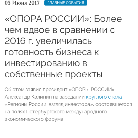
05 Июня 2017
ГЛАВНЫЕ СОБЫТИЯ
«ОПОРА РОССИИ»: Более
чем вдвое в сравнении с
2016 г. увеличилась
готовность бизнеса к
инвестированию в
собственные проекты
Об этом заявил президент «ОПОРЫ РОССИИ»
Александр Калинин на заседании
круглого стола
«Регионы России: взгляд инвестора», состоявшегося
на полях Петербургского международного
экономического форума.