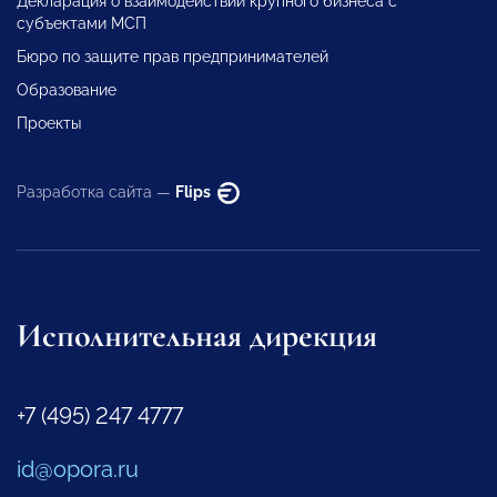
Декларация о взаимодействии крупного бизнеса с
субъектами МСП
Бюро по защите прав предпринимателей
Образование
Проекты
Разработка сайта —
Flips
Исполнительная дирекция
+7 (495) 247 4777
id@opora.ru