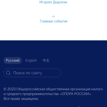
Игорем Додоном.
Главные события
Русский
English
中文
© 2023 Общероссийская общественная организация малого
и среднего предпринимательства «ОПОРА РОССИИ».
Все права защищены.