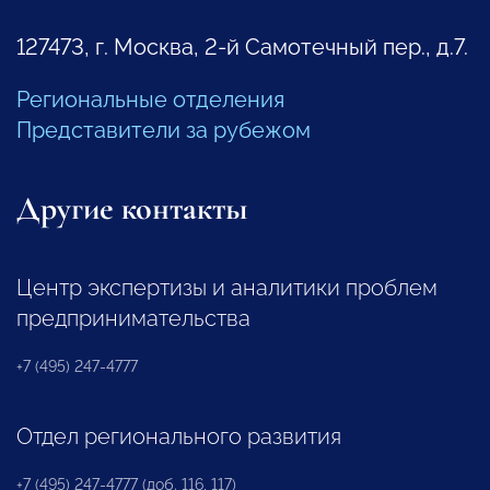
127473, г. Москва, 2-й Самотечный пер., д.7.
Региональные отделения
Представители за рубежом
Другие контакты
Центр экспертизы и аналитики проблем
предпринимательства
+7 (495) 247-4777
Отдел регионального развития
+7 (495) 247-4777 (доб. 116, 117)