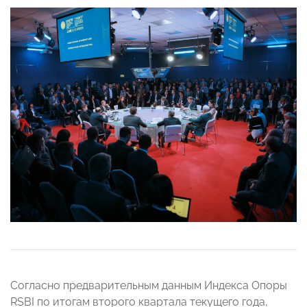
Согласно предварительным данным Индекса Опоры
RSBI по итогам второго квартала текущего года,