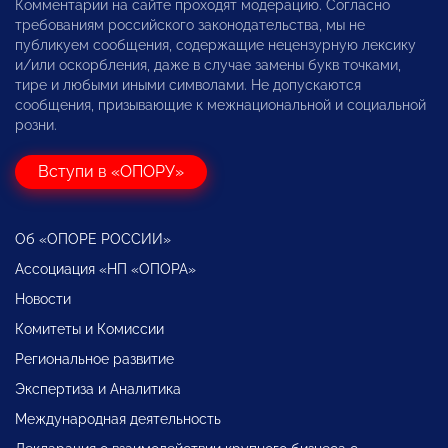
Комментарии на сайте проходят модерацию. Согласно
требованиям российского законодательства, мы не
публикуем сообщения, содержащие нецензурную лексику
и/или оскорбления, даже в случае замены букв точками,
тире и любыми иными символами. Не допускаются
сообщения, призывающие к межнациональной и социальной
розни.
Вступи в «ОПОРУ»
Об «ОПОРЕ РОССИИ»
Ассоциация «НП «ОПОРА»
Новости
Комитеты и Комиссии
Региональное развитие
Экспертиза и Аналитика
Международная деятельность