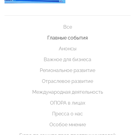
Все
Главные события
Анонсы
Важное для бизнеса
Региональное развитие
Отраслевое развитие
Международная деятельность
ОПОРА в лицах
Пресса о нас
Особое мнение