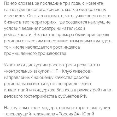
По его словам, за последние три года, с момента
начала финансового кризиса, малый бизнес очень
изменился. Он стал понимать, что лучше всего вести
бизнес в тех территориях, где создаются наилучшие
условия ведения предпринимательской
деятельности. В качестве примера были приведены
регионы с высоким инвестиционным климатом, где в
том числе наблюдается рост индекса
промышленного производства.
Участники дискуссии рассмотрели результаты
«контрольных закупок» НП «Клуб лидеров»,
направленных на оценку качества работы
региональных институтов по привлечению
инвестиций и поддержке бизнеса в рамках рейтинга
делового гостеприимства субъектов РФ.
На круглом столе, модератором которого выступил
телеведущий телеканала «Россия 24» Юрий