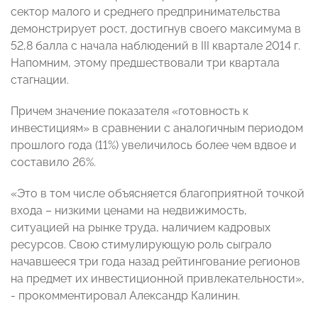
сектор малого и среднего предпринимательства
демонстрирует рост, достигнув своего максимума в
52,8 балла с начала наблюдений в III квартале 2014 г.
Напомним, этому предшествовали три квартала
стагнации.
Причем значение показателя «готовность к
инвестициям» в сравнении с аналогичным периодом
прошлого года (11%) увеличилось более чем вдвое и
составило 26%.
«Это в том числе объясняется благоприятной точкой
входа – низкими ценами на недвижимость,
ситуацией на рынке труда, наличием кадровых
ресурсов. Свою стимулирующую роль сыграло
начавшееся три года назад рейтингование регионов
на предмет их инвестиционной привлекательности»,
- прокомментировал Александр Калинин.