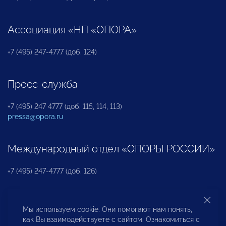
Ассоциация «НП «ОПОРА»
+7 (495) 247-4777 (доб. 124)
Пресс-служба
+7 (495) 247 4777 (доб. 115, 114, 113)
pressa@opora.ru
Международный отдел «ОПОРЫ РОССИИ»
+7 (495) 247-4777 (доб. 126)
Бюро по защите прав предпринимателей и
Мы используем cookie. Они помогают нам понять,
инвесторов
как Вы взаимодействуете с сайтом. Ознакомиться с