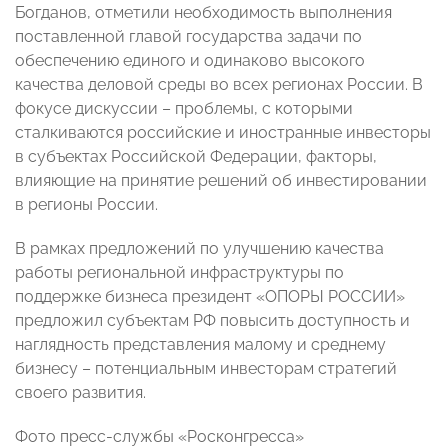
Богданов, отметили необходимость выполнения
поставленной главой государства задачи по
обеспечению единого и одинаково высокого
качества деловой среды во всех регионах России. В
фокусе дискуссии – проблемы, с которыми
сталкиваются российские и иностранные инвесторы
в субъектах Российской Федерации, факторы,
влияющие на принятие решений об инвестировании
в регионы России.
В рамках предложений по улучшению качества
работы региональной инфраструктуры по
поддержке бизнеса президент «ОПОРЫ РОССИИ»
предложил субъектам РФ повысить доступность и
наглядность представления малому и среднему
бизнесу – потенциальным инвесторам стратегий
своего развития.
Фото пресс-службы «Росконгресса»