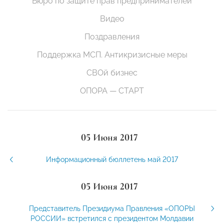
Бюро по защите прав предпринимателей
Видео
Поздравления
Поддержка МСП. Антикризисные меры
СВОй бизнес
ОПОРА — СТАРТ
05 Июня 2017
Информационный бюллетень май 2017
05 Июня 2017
Представитель Президиума Правления «ОПОРЫ
РОССИИ» встретился с президентом Молдавии