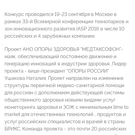
Конкурс проводился 19-23 сентября в Москве в
рамках 33-й Всемирной конференции технопарков и
зон инновационного развития IASP 2016 в числе 10
российских и 4 зарубежных компании.
Проект АНО ОПОРЫ ЗДОРОВЬЯ "МЕДТАКСОФОН"-
маяк, обеспечивающий постоянное движение и
генерацию инноваций в индустрии здоровья. Лидер
проекта - вице-президент "ОПОРЫ РОССИИ"
Ушакова Наталия. Проект направлен на изменения
структуры первичной медико-санитарной помощи
для россиян с дополнением действующей системы
общественного здоровья новыми видами услуг
мониторинга здоровья и ЗОЖ с минимальным time to
market для отечественных технологий , продуктов и
услуг российских специалистов и врачей в страны
БРИКС. Команда проекта - это почти 20 российских