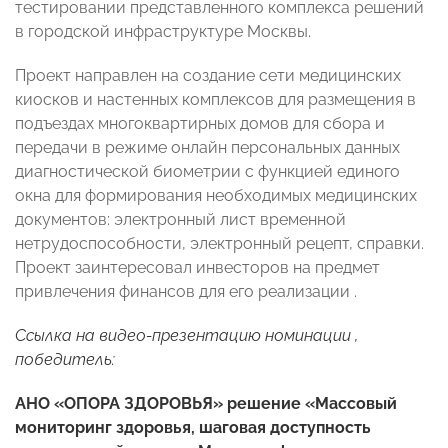
тестировании представленного комплекса решений
в городской инфраструктуре Москвы.
Проект направлен на создание сети медицинских
киосков и настенных комплексов для размещения в
подъездах многоквартирных домов для сбора и
передачи в режиме онлайн персональных данных
диагностической биометрии с функцией единого
окна для формирования необходимых медицинских
документов: электронный лист временной
нетрудоспособности, электронный рецепт, справки.
Проект заинтересовал инвесторов на предмет
привлечения финансов для его реализации .
Ссылка на видео-презентацию номинации ,
победитель:
АНО «ОПОРА ЗДОРОВЬЯ» решение «Массовый
мониторинг здоровья, шаговая доступность