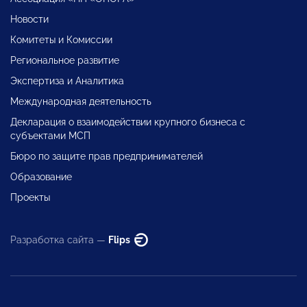
Новости
Комитеты и Комиссии
Региональное развитие
Экспертиза и Аналитика
Международная деятельность
Декларация о взаимодействии крупного бизнеса с
субъектами МСП
Бюро по защите прав предпринимателей
Образование
Проекты
Разработка сайта —
Flips