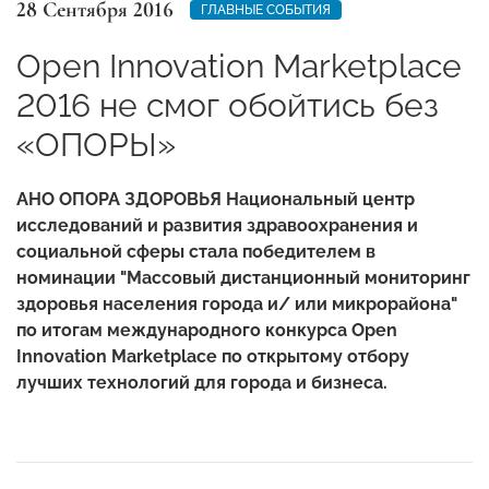
28 Сентября 2016
ГЛАВНЫЕ СОБЫТИЯ
Open Innovation Marketplace
2016 не смог обойтись без
«ОПОРЫ»
АНО ОПОРА ЗДОРОВЬЯ Национальный центр
исследований и развития здравоохранения и
социальной сферы стала победителем в
номинации "Массовый дистанционный мониторинг
здоровья населения города и/ или микрорайона"
по итогам международного конкурса Open
Innovation Marketplace по открытому отбору
лучших технологий для города и бизнеса.