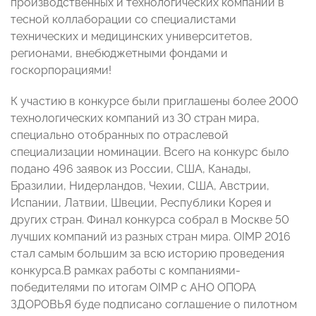
производственных и технологических компаний в
тесной коллаборации со специалистами
технических и медицинских университетов,
регионами, внебюджетными фондами и
госкорпорациями!
К участию в конкурсе были приглашены более 2000
технологических компаний из 30 стран мира,
специально отобранных по отраслевой
специализации номинации. Всего на конкурс было
подано 496 заявок из России, США, Канады,
Бразилии, Нидерландов, Чехии, США, Австрии,
Испании, Латвии, Швеции, Республики Корея и
других стран. Финал конкурса собрал в Москве 50
лучших компаний из разных стран мира. OIMP 2016
стал самым большим за всю историю проведения
конкурса.В рамках работы с компаниями-
победителями по итогам OIMP с АНО ОПОРА
ЗДОРОВЬЯ буде подписано соглашение о пилотном