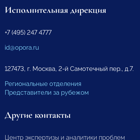
Исполнительная дирекция
+7 (495) 247 4777
id@opora.ru
127473, г. Москва, 2-й Самотечный пер., д.7.
Региональные отделения
Представители за рубежом
Другие контакты
Центр экспертизы и аналитики проблем