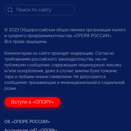
© 2023 Общероссийская общественная организация малого
и среднего предпринимательства «ОПОРА РОССИИ».
Все права защищены.
Комментарии на сайте проходят модерацию. Согласно
требованиям российского законодательства, мы не
публикуем сообщения, содержащие нецензурную лексику
и/или оскорбления, даже в случае замены букв точками,
тире и любыми иными символами. Не допускаются
сообщения, призывающие к межнациональной и социальной
розни.
Вступи в «ОПОРУ»
Об «ОПОРЕ РОССИИ»
Ассоциация «НП «ОПОРА»