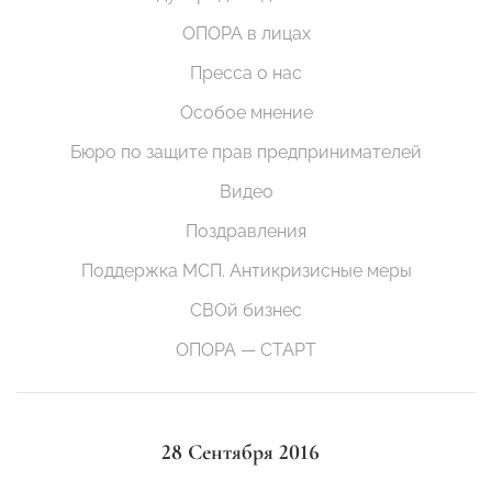
ОПОРА в лицах
Пресса о нас
Особое мнение
Бюро по защите прав предпринимателей
Видео
Поздравления
Поддержка МСП. Антикризисные меры
СВОй бизнес
ОПОРА — СТАРТ
28 Сентября 2016