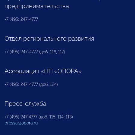
предпринимательства
+7 (495) 247-4777
Отдел регионального развития
+7 (495) 247-4777 (доб. 116, 117)
Ассоциация «НП «ОПОРА»
+7 (495) 247-4777 (доб. 124)
Пресс-служба
+7 (495) 247 4777 (доб. 115, 114, 113)
pressa@opora.ru