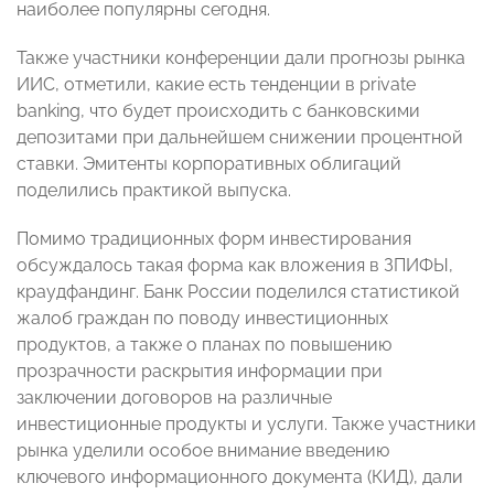
наиболее популярны сегодня.
Также участники конференции дали прогнозы рынка
ИИС, отметили, какие есть тенденции в private
banking, что будет происходить с банковскими
депозитами при дальнейшем снижении процентной
ставки. Эмитенты корпоративных облигаций
поделились практикой выпуска.
Помимо традиционных форм инвестирования
обсуждалось такая форма как вложения в ЗПИФЫ,
краудфандинг. Банк России поделился статистикой
жалоб граждан по поводу инвестиционных
продуктов, а также о планах по повышению
прозрачности раскрытия информации при
заключении договоров на различные
инвестиционные продукты и услуги. Также участники
рынка уделили особое внимание введению
ключевого информационного документа (КИД), дали