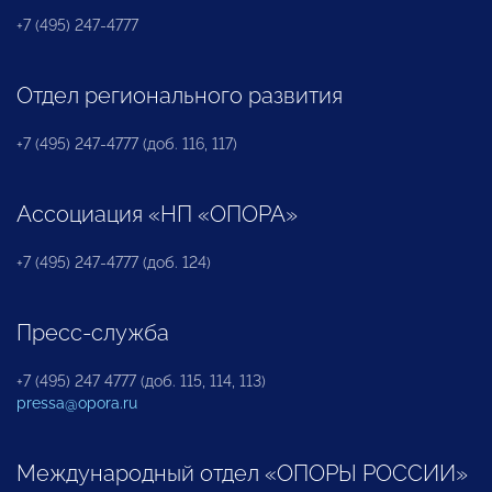
+7 (495) 247-4777
Отдел регионального развития
+7 (495) 247-4777 (доб. 116, 117)
Ассоциация «НП «ОПОРА»
+7 (495) 247-4777 (доб. 124)
Пресс-служба
+7 (495) 247 4777 (доб. 115, 114, 113)
pressa@opora.ru
Международный отдел «ОПОРЫ РОССИИ»