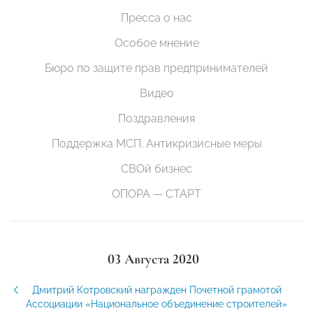
Пресса о нас
Особое мнение
Бюро по защите прав предпринимателей
Видео
Поздравления
Поддержка МСП. Антикризисные меры
СВОй бизнес
ОПОРА — СТАРТ
03 Августа 2020
Дмитрий Котровский награжден Почетной грамотой
Ассоциации «Национальное объединение строителей»