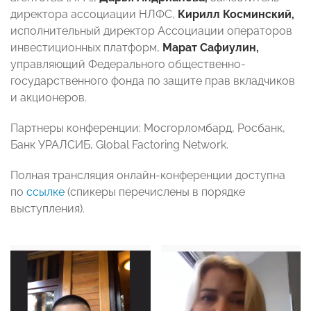
директора ассоциации НЛФС,
Кирилл Косминский,
исполнительный директор Ассоциации операторов
инвестиционных платформ,
Марат Сафиулин,
управляющий Федерального общественно-
государственного фонда по защите прав вкладчиков
и акционеров.
Партнеры конференции: Мосгорломбард, Росбанк,
Банк УРАЛСИБ, Global Factoring Network.
Полная трансляция онлайн-конференции доступна
по
ссылке
(спикеры перечислены в порядке
выступления).