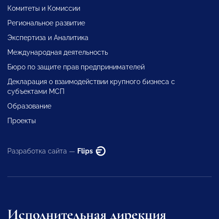
Комитеты и Комиссии
Региональное развитие
Экспертиза и Аналитика
Международная деятельность
Бюро по защите прав предпринимателей
Декларация о взаимодействии крупного бизнеса с
субъектами МСП
Образование
Проекты
Разработка сайта —
Flips
Исполнительная дирекция