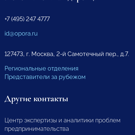
+7 (495) 247 4777
id@opora.ru
127473, г. Москва, 2-й Самотечный пер., д.7.
Региональные отделения
Представители за рубежом
Другие контакты
Центр экспертизы и аналитики проблем
предпринимательства