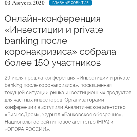
03 Августа 2020
ГЛАВНЫЕ СОБЫТИЯ
Онлайн-конференция
«Инвестиции и private
banking после
коронакризиса» собрала
более 150 участников
29 июля прошла конференция «Инвестиции и private
banking после коронакризиса», посвященная
текущей ситуации рынка инвестиционных продуктов
для частных инвесторов. Организаторами
конференции выступили Аналитическое агентство
«БизнесДром», журнал «Банковское обозрение»,
Национальное рейтинговое агентство (НРА) и
«ОПОРА РОССИИ».