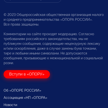
© 2023 Общероссийская общественная организация малого
и среднего предпринимательства «ОПОРА РОССИИ».
Все права защищены.
Комментарии на сайте проходят модерацию. Согласно
требованиям российского законодательства, мы не
публикуем сообщения, содержащие нецензурную лексику
и/или оскорбления, даже в случае замены букв точками,
тире и любыми иными символами. Не допускаются
сообщения, призывающие к межнациональной и социальной
розни.
Вступи в «ОПОРУ»
Об «ОПОРЕ РОССИИ»
Ассоциация «НП «ОПОРА»
Новости