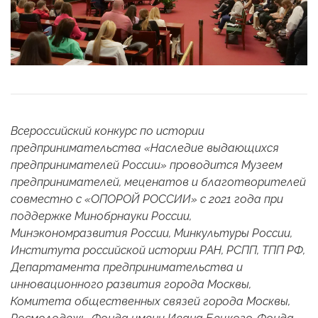
Всероссийский конкурс по истории
предпринимательства «Наследие выдающихся
предпринимателей России» проводится Музеем
предпринимателей, меценатов и благотворителей
совместно с «ОПОРОЙ РОССИИ» с 2021 года при
поддержке Минобрнауки России,
Минэкономразвития России, Минкультуры России,
Института российской истории РАН, РСПП, ТПП РФ,
Департамента предпринимательства и
инновационного развития города Москвы,
Комитета общественных связей города Москвы,