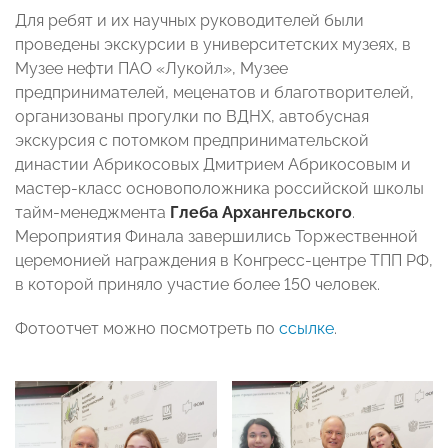
Для ребят и их научных руководителей были
проведены экскурсии в университетских музеях, в
Музее нефти ПАО «Лукойл», Музее
предпринимателей, меценатов и благотворителей,
организованы прогулки по ВДНХ, автобусная
экскурсия с потомком предпринимательской
династии Абрикосовых Дмитрием Абрикосовым и
мастер-класс основоположника российской школы
тайм-менеджмента
Глеба Архангельского
.
Мероприятия Финала завершились Торжественной
церемонией награждения в Конгресс-центре ТПП РФ,
в которой приняло участие более 150 человек.
Фотоотчет можно посмотреть по
ссылке
.