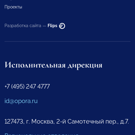
Проекты
Разработка сайта —
Flips
Исполнительная дирекция
+7 (495) 247 4777
id@opora.ru
127473, г. Москва, 2-й Самотечный пер., д.7.