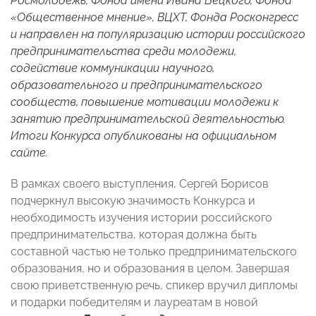
Росмолодежь, Фонда имени Ивана Бецкого, Фонда
«Общественное мнение», ВЦХТ, Фонда Росконгресс
и направлен на популяризацию истории российского
предпринимательства среди молодежи,
содействие коммуникации научного,
образовательного и предпринимательского
сообществ, повышение мотивации молодежи к
занятию предпринимательской деятельностью.
Итоги Конкурса опубликованы на официальном
сайте
.
В рамках своего выступления, Сергей Борисов
подчеркнул высокую значимость Конкурса и
необходимость изучения истории российского
предпринимательства, которая должна быть
составной частью не только предпринимательского
образования, но и образования в целом. Завершая
свою приветственную речь, спикер вручил дипломы
и подарки победителям и лауреатам в новой