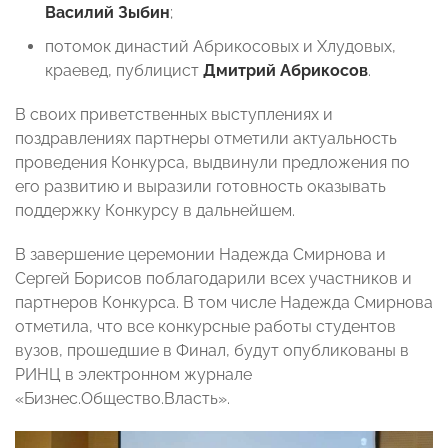
Василий Зыбин
;
потомок династий Абрикосовых и Хлудовых,
краевед, публицист
Дмитрий Абрикосов
.
В своих приветственных выступлениях и
поздравлениях партнеры отметили актуальность
проведения Конкурса, выдвинули предложения по
его развитию и выразили готовность оказывать
поддержку Конкурсу в дальнейшем.
В завершение церемонии Надежда Смирнова и
Сергей Борисов поблагодарили всех участников и
партнеров Конкурса. В том числе Надежда Смирнова
отметила, что все конкурсные работы студентов
вузов, прошедшие в Финал, будут опубликованы в
РИНЦ в электронном журнале
«Бизнес.Общество.Власть».