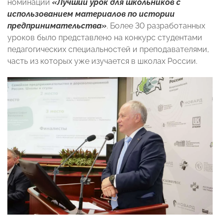
номинации
«Лучший урок для школьников с
использованием материалов по истории
предпринимательства»
. Более 30 разработанных
уроков было представлено на конкурс студентами
педагогических специальностей и преподавателями,
часть из которых уже изучается в школах России.