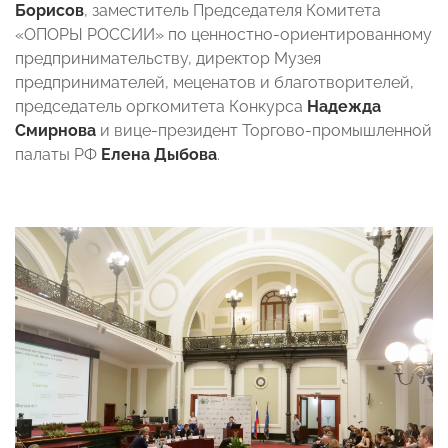
Борисов
, заместитель Председателя Комитета
«ОПОРЫ РОССИИ» по ценностно-ориентированному
предпринимательству,
директор Музея
предпринимателей, меценатов и благотворителей,
председатель оргкомитета Конкурса
Надежда
Смирнова
и вице-президент Торгово-промышленной
палаты РФ
Елена Дыбова
.