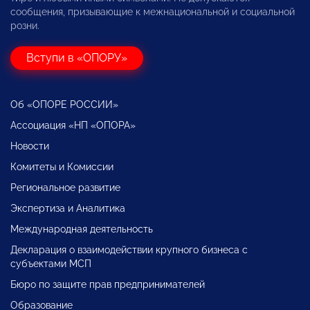
сообщения, призывающие к межнациональной и социальной
розни.
Вступи в «ОПОРУ»
Об «ОПОРЕ РОССИИ»
Ассоциация «НП «ОПОРА»
Новости
Комитеты и Комиссии
Региональное развитие
Экспертиза и Аналитика
Международная деятельность
Декларация о взаимодействии крупного бизнеса с
субъектами МСП
Бюро по защите прав предпринимателей
Образование