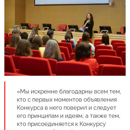
«Мы искренне благодарны всем тем,
кто с первых моментов объявления
Конкурса в него поверил и следует
его принципам и идеям, а также тем,
кто присоединяется к Конкурсу