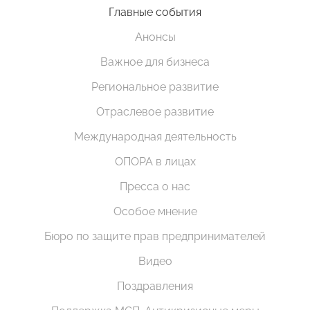
Главные события
Анонсы
Важное для бизнеса
Региональное развитие
Отраслевое развитие
Международная деятельность
ОПОРА в лицах
Пресса о нас
Особое мнение
Бюро по защите прав предпринимателей
Видео
Поздравления