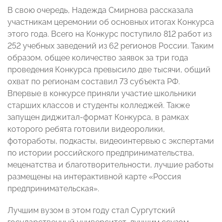
В свою очередь, Надежда Смирнова рассказала
участникам церемонии об основных итогах Конкурса
этого года. Всего на Конкурс поступило 812 работ из
252 учебных заведений из 62 регионов России. Таким
образом, общее количество заявок за три года
проведения Конкурса превысило две тысячи, общий
охват по регионам составил 73 субъекта РФ.
Впервые в конкурсе приняли участие школьники
старших классов и студенты колледжей. Также
запущен диджитал-формат Конкурса, в рамках
которого ребята готовили видеоролики,
фотоработы, подкасты, видеоинтервью с экспертами
по истории российского предпринимательства,
меценатства и благотворительности, лучшие работы
размещены на интерактивной карте «Россия
предпринимательская».
Лучшим вузом в этом году стал Сургутский