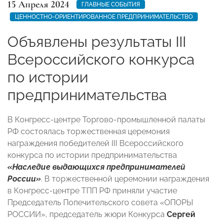
15 Апреля 2024
ГЛАВНЫЕ СОБЫТИЯ
ЦЕННОСТНО-ОРИЕНТИРОВАННОЕ ПРЕДПРИНИМАТЕЛЬСТВО
Объявлены результаты III
Всероссийского конкурса
по истории
предпринимательства
В Конгресс-центре Торгово-промышленной палаты
РФ состоялась торжественная церемония
награждения победителей III Всероссийского
конкурса по истории предпринимательства
«Наследие выдающихся предпринимателей
России»
. В торжественной церемонии награждения
в Конгресс-центре ТПП РФ приняли участие
Председатель Попечительского совета «ОПОРЫ
РОССИИ», председатель жюри Конкурса
Сергей