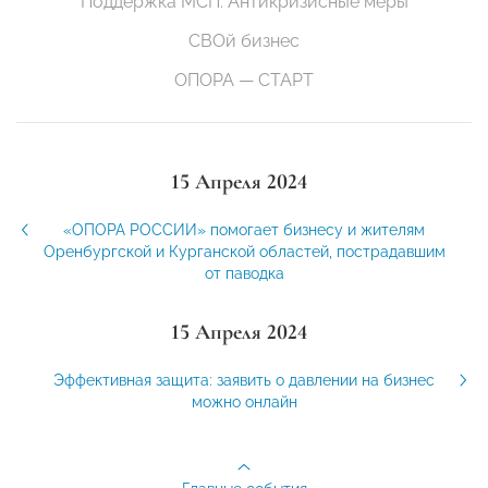
Поддержка МСП. Антикризисные меры
СВОй бизнес
ОПОРА — СТАРТ
15 Апреля 2024
«ОПОРА РОССИИ» помогает бизнесу и жителям
Оренбургской и Курганской областей, пострадавшим
от паводка
15 Апреля 2024
Эффективная защита: заявить о давлении на бизнес
можно онлайн