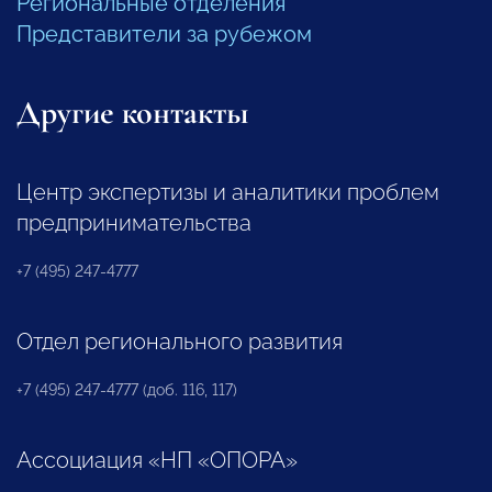
Региональные отделения
Представители за рубежом
Другие контакты
Центр экспертизы и аналитики проблем
предпринимательства
+7 (495) 247-4777
Отдел регионального развития
+7 (495) 247-4777 (доб. 116, 117)
Ассоциация «НП «ОПОРА»