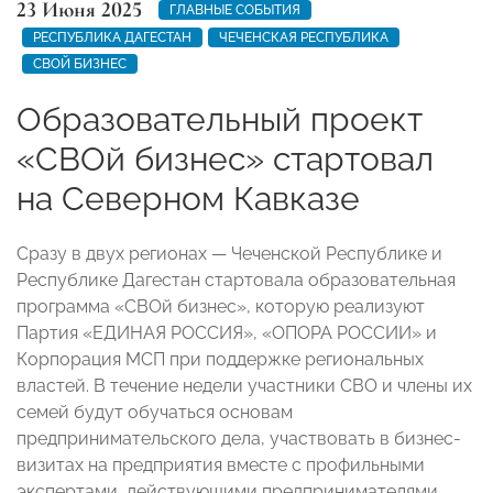
23 Июня 2025
ГЛАВНЫЕ СОБЫТИЯ
РЕСПУБЛИКА ДАГЕСТАН
ЧЕЧЕНСКАЯ РЕСПУБЛИКА
СВОЙ БИЗНЕС
Образовательный проект
«СВОй бизнес» стартовал
на Северном Кавказе
Сразу в двух регионах — Чеченской Республике и
Республике Дагестан стартовала образовательная
программа «СВОй бизнес», которую реализуют
Партия «ЕДИНАЯ РОССИЯ», «ОПОРА РОССИИ» и
Корпорация МСП при поддержке региональных
властей. В течение недели участники СВО и члены их
семей будут обучаться основам
предпринимательского дела, участвовать в бизнес-
визитах на предприятия вместе с профильными
экспертами, действующими предпринимателями.