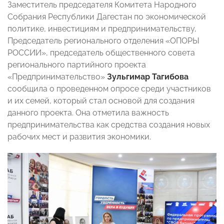
Заместитель председателя Комитета Народного
Собрания Республики Дагестан по экономической
политике, инвестициям и предпринимательству,
Председатель регионального отделения «ОПОРЫ
РОССИИ», председатель общественного совета
регионального партийного проекта
«Предпринимательство»
Зульгимар Тагибова
сообщила о проведенном опросе среди участников
и их семей, который стал основой для создания
данного проекта. Она отметила важность
предпринимательства как средства создания новых
рабочих мест и развития экономики.