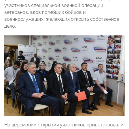
участников специальной военной операции,
ветеранов, вдов погибших бойцов и
военнослужащих, желающих открыть собственное
дело.
На церемонии открытия участников приветствовали