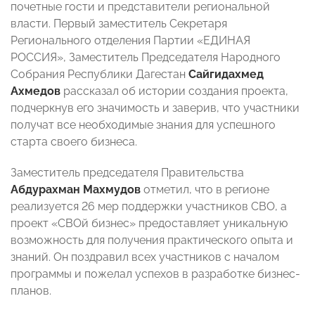
почетные гости и представители региональной
власти. Первый заместитель Секретаря
Регионального отделения Партии «ЕДИНАЯ
РОССИЯ», Заместитель Председателя Народного
Собрания Республики Дагестан
Сайгидахмед
Ахмедов
рассказал об истории создания проекта,
подчеркнув его значимость и заверив, что участники
получат все необходимые знания для успешного
старта своего бизнеса.
Заместитель председателя Правительства
Абдурахман Махмудов
отметил, что в регионе
реализуется 26 мер поддержки участников СВО, а
проект «СВОй бизнес» предоставляет уникальную
возможность для получения практического опыта и
знаний. Он поздравил всех участников с началом
программы и пожелал успехов в разработке бизнес-
планов.