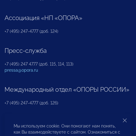
Ассоциация «НП «ОПОРА»
+7 (495) 247-4777 (доб. 124)
Пресс-служба
+7 (495) 247 4777 (доб. 115, 114, 113)
pressa@opora.ru
Международный отдел «ОПОРЫ РОССИИ»
+7 (495) 247-4777 (доб. 126)
Бюро по защите прав предпринимателей и
Мы используем cookie. Они помогают нам понять,
инвесторов
как Вы взаимодействуете с сайтом. Ознакомиться с