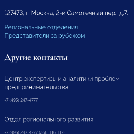
127473, г. Москва, 2-й Самотечный пер., д.7.
Региональные отделения
Представители за рубежом
Другие контакты
Центр экспертизы и аналитики проблем
предпринимательства
+7 (495) 247-4777
Отдел регионального развития
+7 (495) 247-4777 (доб. 116, 117)