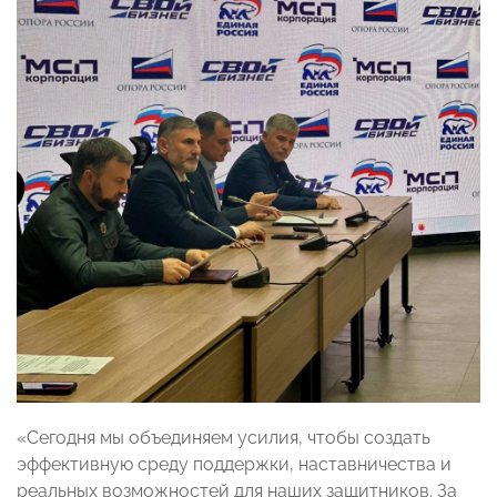
«Сегодня мы объединяем усилия, чтобы создать
эффективную среду поддержки, наставничества и
реальных возможностей для наших защитников. За