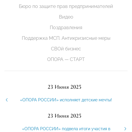
Бюро по защите прав предпринимателей
Видео
Поздравления
Поддержка МСП. Антикризисные меры
СВОй бизнес
ОПОРА — СТАРТ
23 Июня 2025
«ОПОРА РОССИИ» исполняет детские мечты!
23 Июня 2025
«ОПОРА РОССИИ» подвела итоги участия в