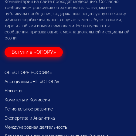
Комментарии на сайте проходят модерацию. Согласно
требованиям российского законодательства, мы не
публикуем сообщения, содержащие нецензурную лексику
и/или оскорбления, даже в случае замены букв точками,
тире и любыми иными символами. Не допускаются
сообщения, призывающие к межнациональной и социальной
розни.
Вступи в «ОПОРУ»
Об «ОПОРЕ РОССИИ»
Ассоциация «НП «ОПОРА»
Новости
Комитеты и Комиссии
Региональное развитие
Экспертиза и Аналитика
Международная деятельность