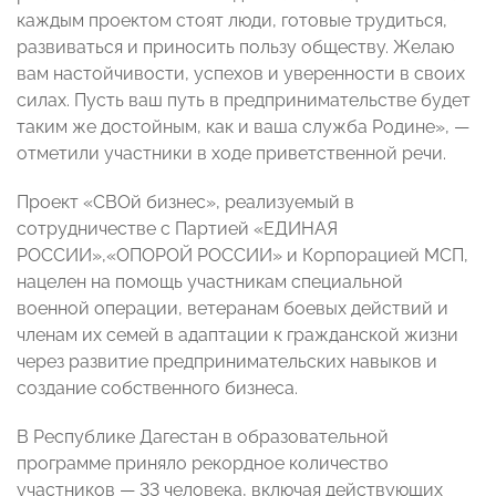
каждым проектом стоят люди, готовые трудиться,
развиваться и приносить пользу обществу. Желаю
вам настойчивости, успехов и уверенности в своих
силах. Пусть ваш путь в предпринимательстве будет
таким же достойным, как и ваша служба Родине», —
отметили участники в ходе приветственной речи.
Проект «СВОй бизнес», реализуемый в
сотрудничестве с Партией «ЕДИНАЯ
РОССИИ»,«ОПОРОЙ РОССИИ» и Корпорацией МСП,
нацелен на помощь участникам специальной
военной операции, ветеранам боевых действий и
членам их семей в адаптации к гражданской жизни
через развитие предпринимательских навыков и
создание собственного бизнеса.
В Республике Дагестан в образовательной
программе приняло рекордное количество
участников — 33 человека, включая действующих