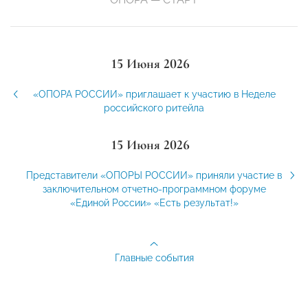
15 Июня 2026
«ОПОРА РОССИИ» приглашает к участию в Неделе
российского ритейла
15 Июня 2026
Представители «ОПОРЫ РОССИИ» приняли участие в
заключительном отчетно-программном форуме
«Единой России» «Есть результат!»
Главные события