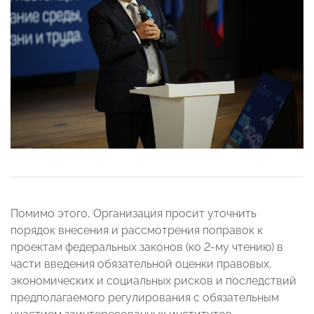
Помимо этого, Организация просит уточнить
порядок внесения и рассмотрения поправок к
проектам федеральных законов (ко 2-му чтению) в
части введения обязательной оценки правовых,
экономических и социальных рисков и последствий
предполагаемого регулирования с обязательным