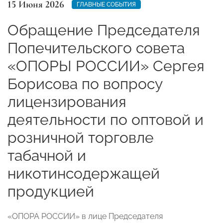
15 Июня 2026
ГЛАВНЫЕ СОБЫТИЯ
Обращение Председателя
Попечительского совета
«ОПОРЫ РОССИИ» Сергея
Борисова по вопросу
лицензирования
деятельности по оптовой и
розничной торговле
табачной и
никотинсодержащей
продукцией
«ОПОРА РОССИИ» в лице Председателя