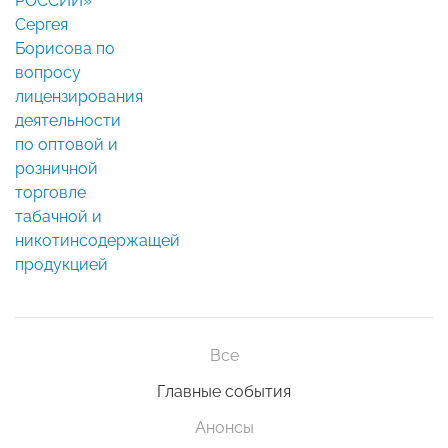
РОССИИ»
Сергея
Борисова по
вопросу
лицензирования
деятельности
по оптовой и
розничной
торговле
табачной и
никотинсодержащей
продукцией
Все
Главные события
Анонсы