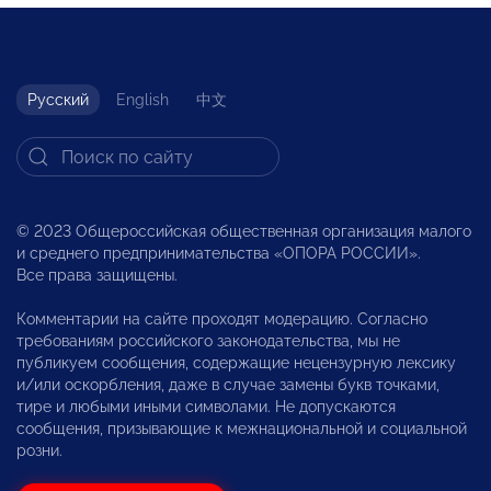
Русский
English
中文
© 2023 Общероссийская общественная организация малого
и среднего предпринимательства «ОПОРА РОССИИ».
Все права защищены.
Комментарии на сайте проходят модерацию. Согласно
требованиям российского законодательства, мы не
публикуем сообщения, содержащие нецензурную лексику
и/или оскорбления, даже в случае замены букв точками,
тире и любыми иными символами. Не допускаются
сообщения, призывающие к межнациональной и социальной
розни.