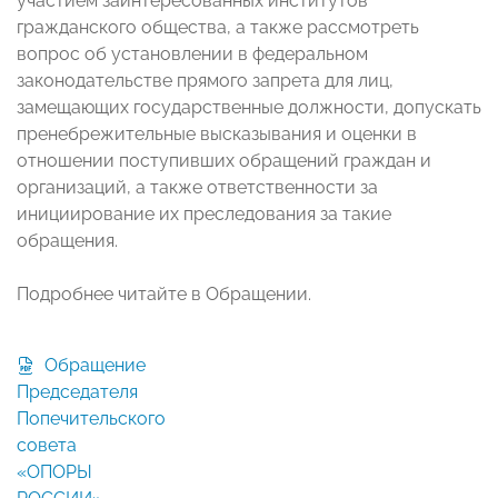
участием заинтересованных институтов
гражданского общества, а также рассмотреть
вопрос об установлении в федеральном
законодательстве прямого запрета для лиц,
замещающих государственные должности, допускать
пренебрежительные высказывания и оценки в
отношении поступивших обращений граждан и
организаций, а также ответственности за
инициирование их преследования за такие
обращения.
Подробнее читайте в Обращении.
Обращение
Председателя
Попечительского
совета
«ОПОРЫ