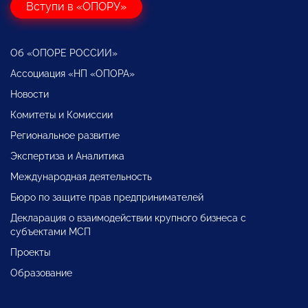
Вступи в «ОПОРУ»
Об «ОПОРЕ РОССИИ»
Ассоциация «НП «ОПОРА»
Новости
Комитеты и Комиссии
Региональное развитие
Экспертиза и Аналитика
Международная деятельность
Бюро по защите прав предпринимателей
Декларация о взаимодействии крупного бизнеса с
субъектами МСП
Проекты
Образование