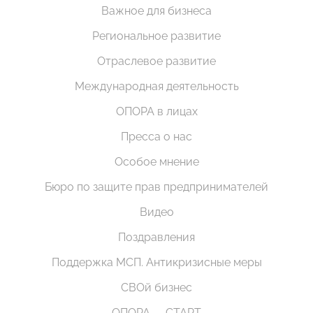
Важное для бизнеса
Региональное развитие
Отраслевое развитие
Международная деятельность
ОПОРА в лицах
Пресса о нас
Особое мнение
Бюро по защите прав предпринимателей
Видео
Поздравления
Поддержка МСП. Антикризисные меры
СВОй бизнес
ОПОРА — СТАРТ