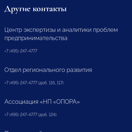
Другие контакты
Центр экспертизы и аналитики проблем
предпринимательства
+7 (495) 247-4777
Отдел регионального развития
+7 (495) 247-4777 (доб. 116, 117)
Ассоциация «НП «ОПОРА»
+7 (495) 247-4777 (доб. 124)