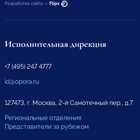
Разработка сайта —
Flips
Исполнительная дирекция
+7 (495) 247 4777
id@opora.ru
127473, г. Москва, 2-й Самотечный пер., д.7.
Региональные отделения
Представители за рубежом