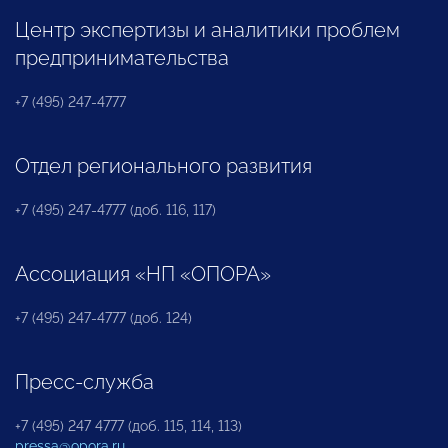
Центр экспертизы и аналитики проблем
предпринимательства
+7 (495) 247-4777
Отдел регионального развития
+7 (495) 247-4777 (доб. 116, 117)
Ассоциация «НП «ОПОРА»
+7 (495) 247-4777 (доб. 124)
Пресс-служба
+7 (495) 247 4777 (доб. 115, 114, 113)
pressa@opora.ru