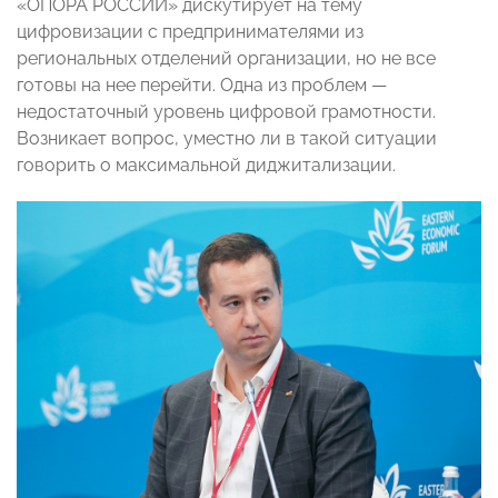
«ОПОРА РОССИИ» дискутирует на тему
цифровизации с предпринимателями из
региональных отделений организации, но не все
готовы на нее перейти. Одна из проблем
—
недостаточный уровень цифровой грамотности.
Возникает вопрос, уместно ли в такой ситуации
говорить о
максимальной диджитализации.