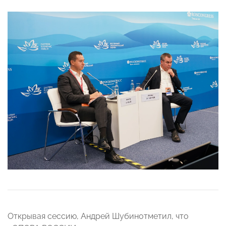
Открывая сессию, Андрей Шубинотметил, что