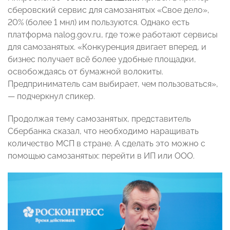
сберовский сервис для самозанятых «Свое дело»,
20% (более 1 мнл) им пользуются. Однако есть
платформа nalog.gov.ru, где тоже работают сервисы
для самозанятых. «Конкуренция двигает вперед, и
бизнес получает всё более удобные площадки,
освобождаясь от бумажной волокиты.
Предприниматель сам выбирает, чем пользоваться»,
— подчеркнул спикер.
Продолжая тему самозанятых, представитель
Сбербанка сказал, что необходимо наращивать
количество МСП в стране. А сделать это можно с
помощью самозанятых: перейти в ИП или ООО.