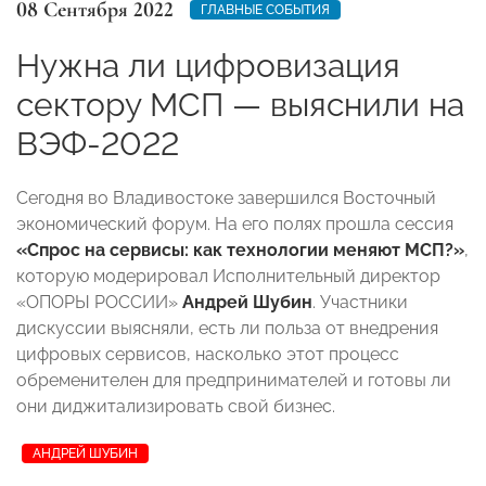
08 Сентября 2022
ГЛАВНЫЕ СОБЫТИЯ
Нужна ли цифровизация
сектору МСП — выяснили на
ВЭФ-2022
Сегодня во Владивостоке завершился Восточный
экономический форум. На его полях прошла сессия
«Спрос на сервисы: как технологии меняют МСП?»
,
которую модерировал Исполнительный директор
«ОПОРЫ РОССИИ»
Андрей Шубин
. Участники
дискуссии выясняли, есть ли польза от внедрения
цифровых сервисов, насколько этот процесс
обременителен для предпринимателей и готовы ли
они диджитализировать свой бизнес.
АНДРЕЙ ШУБИН