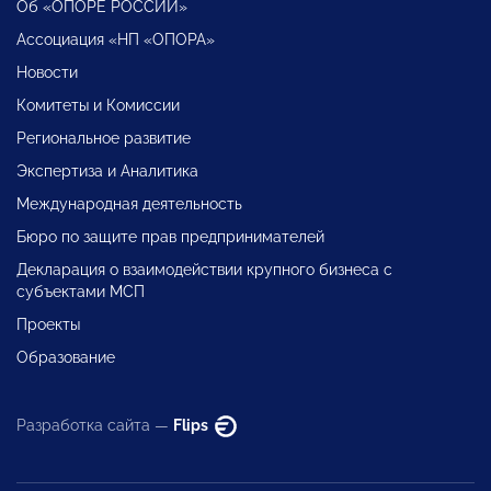
Об «ОПОРЕ РОССИИ»
Ассоциация «НП «ОПОРА»
Новости
Комитеты и Комиссии
Региональное развитие
Экспертиза и Аналитика
Международная деятельность
Бюро по защите прав предпринимателей
Декларация о взаимодействии крупного бизнеса с
субъектами МСП
Проекты
Образование
Разработка сайта —
Flips