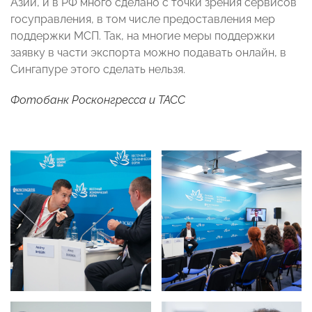
Азии, и в РФ много сделано с точки зрения сервисов
госуправления, в том числе предоставления мер
поддержки МСП. Так, на многие меры поддержки
заявку в части экспорта можно подавать онлайн, в
Сингапуре этого сделать нельзя.
Фотобанк Росконгресса и ТАСС