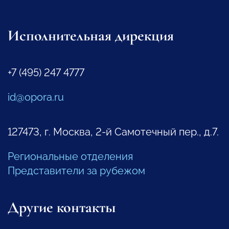
Исполнительная дирекция
+7 (495) 247 4777
id@opora.ru
127473, г. Москва, 2-й Самотечный пер., д.7.
Региональные отделения
Представители за рубежом
Другие контакты