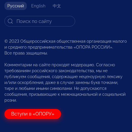
Русский
English
中文
© 2023 Общероссийская общественная организация малого
и среднего предпринимательства «ОПОРА РОССИИ».
Все права защищены.
Комментарии на сайте проходят модерацию. Согласно
требованиям российского законодательства, мы не
публикуем сообщения, содержащие нецензурную лексику
и/или оскорбления, даже в случае замены букв точками,
тире и любыми иными символами. Не допускаются
сообщения, призывающие к межнациональной и социальной
розни.
Вступи в «ОПОРУ»