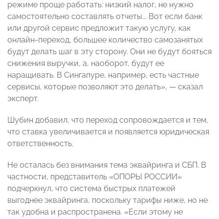
режиме проще работать: низкий налог, не нужно
самостоятельно составлять отчеты... Вот если банк
или другой сервис предложит такую услугу, как
онлайн-переход, большее количество самозанятых
будут делать шаг в эту сторону. Они не будут бояться
снижения выручки, а, наоборот, будут ее
наращивать. В Сингапуре, например, есть частные
сервисы, которые позволяют это делать»,
— сказал
эксперт
.
Шубин добавил, что переход сопровождается и тем,
что ставка увеличивается и появляется юридическая
ответственность.
Не осталась без внимания тема эквайринга и СБП. В
частности, представитель «ОПОРЫ РОССИИ»
подчеркнул, что система быстрых платежей
выгоднее эквайринга, поскольку тарифы ниже, но не
так удобна и распространена. «Если этому не