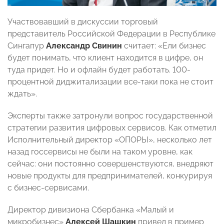
Участвовавший в дискуссии торговый
представитель Российской Федерации в Республике
Сингапур
Александр Свинин
считает: «Ели бизнес
будет понимать, что клиент находится в цифре,
он
туда придет. Но и офлайн будет работать. 100-
процентной диджитализации все-таки пока не стоит
ждать».
Эксперты также затронули вопрос государственной
стратегии развития цифровых сервисов. Как отметил
Исполнительный директор «ОПОРЫ», несколько лет
назад госсервисы не были на таком уровне, как
сейчас: они постоянно совершенствуются, внедряют
новые продукты для предпринимателей, конкурируя
с бизнес-сервисами.
Директор дивизиона Сбербанка «Малый и
микробизнес»
Алексей Шашкин
привел в пример