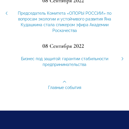
08 Сентября 2022
Председатель Комитета «ОПОРЫ РОССИИ» по
вопросам экологии и устойчивого развития Яна
Кудашкина стала спикером эфира Академии
Роскачества
08 Сентября 2022
Бизнес под защитой: гарантии стабильности
предпринимательства
Главные события