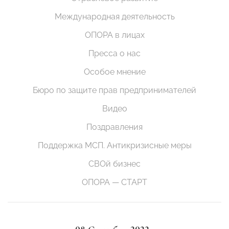
Международная деятельность
ОПОРА в лицах
Пресса о нас
Особое мнение
Бюро по защите прав предпринимателей
Видео
Поздравления
Поддержка МСП. Антикризисные меры
СВОй бизнес
ОПОРА — СТАРТ