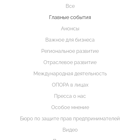
Все
Главные события
Анонсы
Важное для бизнеса
Региональное развитие
Отраслевое развитие
Международная деятельность
ОПОРА в лицах
Пресса о нас
Особое мнение
Бюро по защите прав предпринимателей
Видео