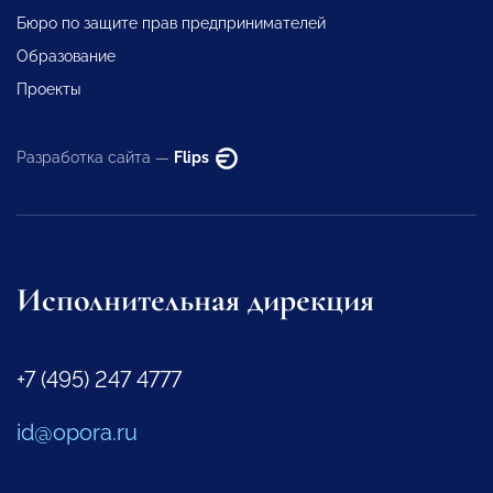
Бюро по защите прав предпринимателей
Образование
Проекты
Разработка сайта —
Flips
Исполнительная дирекция
+7 (495) 247 4777
id@opora.ru