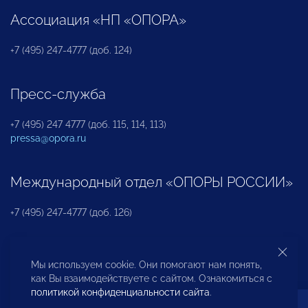
Ассоциация «НП «ОПОРА»
+7 (495) 247-4777 (доб. 124)
Пресс-служба
+7 (495) 247 4777 (доб. 115, 114, 113)
pressa@opora.ru
Международный отдел «ОПОРЫ РОССИИ»
+7 (495) 247-4777 (доб. 126)
Бюро по защите прав предпринимателей и
Мы используем cookie. Они помогают нам понять,
инвесторов
как Вы взаимодействуете с сайтом. Ознакомиться с
политикой конфиденциальности сайта
.
+7 (495) 247-4777 (доб. 122)