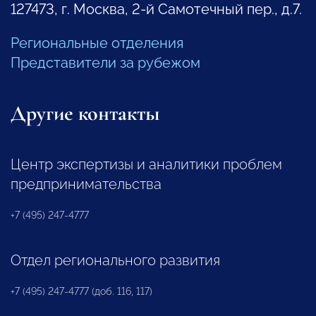
127473, г. Москва, 2-й Самотечный пер., д.7.
Региональные отделения
Представители за рубежом
Другие контакты
Центр экспертизы и аналитики проблем
предпринимательства
+7 (495) 247-4777
Отдел регионального развития
+7 (495) 247-4777 (доб. 116, 117)