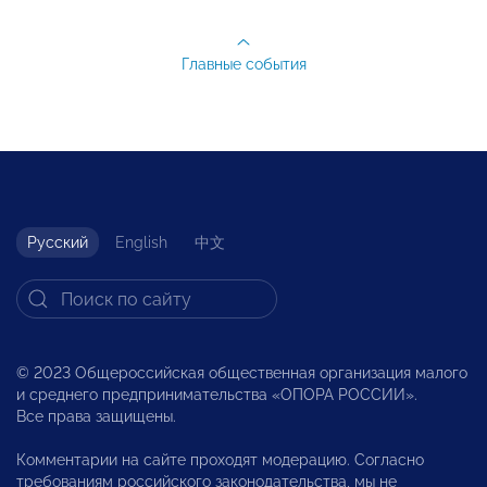
Главные события
Русский
English
中文
© 2023 Общероссийская общественная организация малого
и среднего предпринимательства «ОПОРА РОССИИ».
Все права защищены.
Комментарии на сайте проходят модерацию. Согласно
требованиям российского законодательства, мы не