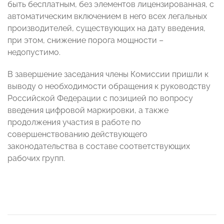
быть бесплатным, без элементов лицензированная, с
автоматическим включением в него всех легальных
производителей, существующих на дату введения,
при этом, снижение порога мощности –
недопустимо.
В завершение заседания члены Комиссии пришли к
выводу о необходимости обращения к руководству
Российской Федерации с позицией по вопросу
введения цифровой маркировки, а также
продолжения участия в работе по
совершенствованию действующего
законодательства в составе соответствующих
рабочих групп.