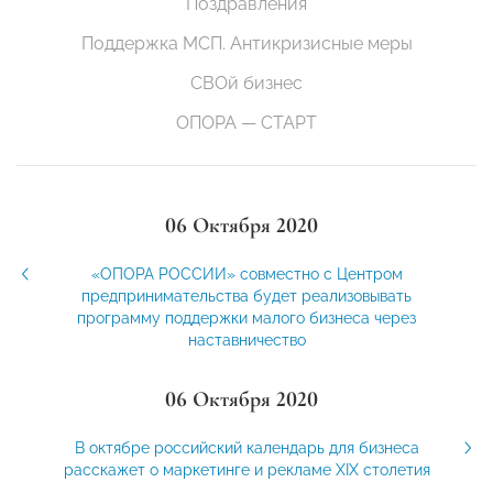
Поздравления
Поддержка МСП. Антикризисные меры
СВОй бизнес
ОПОРА — СТАРТ
06 Октября 2020
«ОПОРА РОССИИ» совместно с Центром
предпринимательства будет реализовывать
программу поддержки малого бизнеса через
наставничество
06 Октября 2020
В октябре российский календарь для бизнеса
расскажет о маркетинге и рекламе XIX столетия