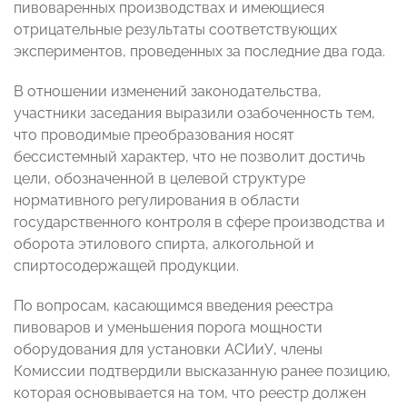
пивоваренных производствах и имеющиеся
отрицательные результаты соответствующих
экспериментов, проведенных за последние два года.
В отношении изменений законодательства,
участники заседания выразили озабоченность тем,
что проводимые преобразования носят
бессистемный характер, что не позволит достичь
цели, обозначенной в целевой структуре
нормативного регулирования в области
государственного контроля в сфере производства и
оборота этилового спирта, алкогольной и
спиртосодержащей продукции.
По вопросам, касающимся введения реестра
пивоваров и уменьшения порога мощности
оборудования для установки АСИиУ, члены
Комиссии подтвердили высказанную ранее позицию,
которая основывается на том, что реестр должен