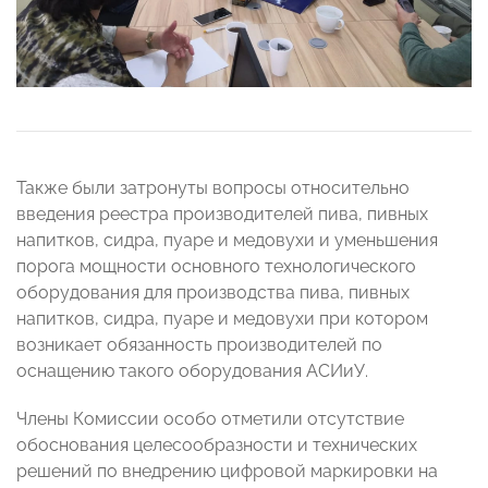
Также были затронуты вопросы относительно
введения реестра производителей пива, пивных
напитков, сидра, пуаре и медовухи и уменьшения
порога мощности основного технологического
оборудования для производства пива, пивных
напитков, сидра, пуаре и медовухи при котором
возникает обязанность производителей по
оснащению такого оборудования АСИиУ.
Члены Комиссии особо отметили отсутствие
обоснования целесообразности и технических
решений по внедрению цифровой маркировки на