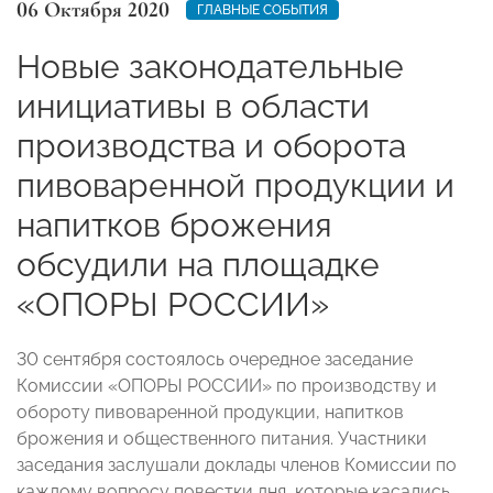
06 Октября 2020
ГЛАВНЫЕ СОБЫТИЯ
Новые законодательные
инициативы в области
производства и оборота
пивоваренной продукции и
напитков брожения
обсудили на площадке
«ОПОРЫ РОССИИ»
30 сентября состоялось очередное заседание
Комиссии «ОПОРЫ РОССИИ» по производству и
обороту пивоваренной продукции, напитков
брожения и общественного питания. Участники
заседания заслушали доклады членов Комиссии по
каждому вопросу повестки дня, которые касались