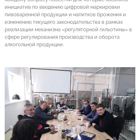
инициатив по введению цифровой маркировки
пивоваренной продукции и напитков брожения и
изменению текущего законодательства в рамках
реализации механизма «регуляторной гильотины» в
сфере регулирования производства и оборота
алкогольной продукции.