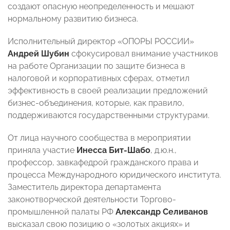
создают опасную неопределенность и мешают
нормальному развитию бизнеса.
Исполнительный директор «ОПОРЫ РОССИИ»
Андрей Шубин
сфокусировал внимание участников
на работе Организации по защите бизнеса в
налоговой и корпоративных сферах, отметил
эффективность в своей реализации предложений
бизнес-объединения, которые, как правило,
поддерживаются государственными структурами.
От лица научного сообщества в мероприятии
приняла участие
Инесса Бит-Шабо
, д.ю.н.,
профессор, завкафедрой гражданского права и
процесса Международного юридического института.
Заместитель директора департамента
законотворческой деятельности Торгово-
промышленной палаты РФ
Александр Селиванов
высказал свою позицию о «золотых акциях» и