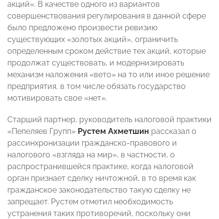
акций». В качестве одного из вариантов
совершенствования регулирования в данной сфере
было предложено произвести ревизию
существующих «золотых акций», ограничить
определенным сроком действие тех акций, которые
продолжат существовать, и модернизировать
механизм наложения «вето» на то или иное решение
предприятия, в том числе обязать государство
мотивировать свое «нет».
Старший партнер, руководитель налоговой практики
«Пепеляев Групп»
Рустем Ахметшин
рассказал о
рассинхронизации гражданско-правового и
налогового «взгляда на мир», в частности, о
распространившейся практике, когда налоговой
орган признает сделку ничтожной, в то время как
гражданское законодательство такую сделку не
запрещает. Рустем отметил необходимость
устранения таких противоречий, поскольку они