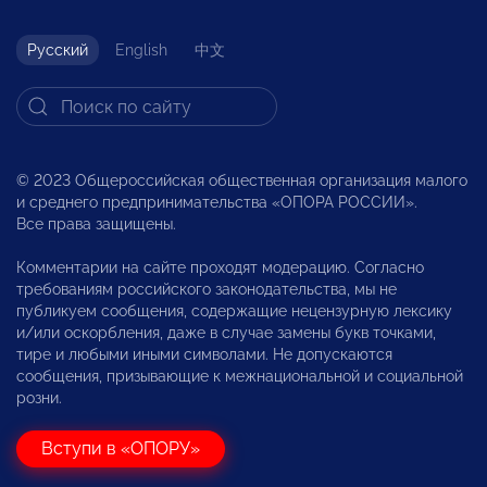
Русский
English
中文
© 2023 Общероссийская общественная организация малого
и среднего предпринимательства «ОПОРА РОССИИ».
Все права защищены.
Комментарии на сайте проходят модерацию. Согласно
требованиям российского законодательства, мы не
публикуем сообщения, содержащие нецензурную лексику
и/или оскорбления, даже в случае замены букв точками,
тире и любыми иными символами. Не допускаются
сообщения, призывающие к межнациональной и социальной
розни.
Вступи в «ОПОРУ»