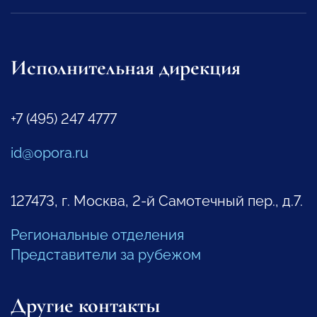
Исполнительная дирекция
+7 (495) 247 4777
id@opora.ru
127473, г. Москва, 2-й Самотечный пер., д.7.
Региональные отделения
Представители за рубежом
Другие контакты