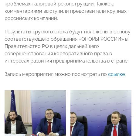
проблемах налоговой реконструкции. Также с
комментариями выступили представители крупных
российских компаний.
Результаты круглого стола будут положены в основу
соответствующего обращения «ОПОРЫ РОССИИ» в
Правительство РФ в целях дальнейшего
совершенствования корпоративного права в
интересах развития предпринимательства в стране.
Запись мероприятия можно посмотреть по
ссылке
.