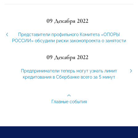
09 Декабря 2022
Представители профильного Комитета «ОПОРЫ
РОССИИ» обсудили риски законопроекта о занятости
09 Декабря 2022
Предприниматели теперь могут узнать лимит
кредитования в Сбербанке всего за 5 минут
Главные события