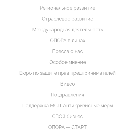
Региональное развитие
Отраслевое развитие
Международная деятельность
ОПОРА в лицах
Пресса о нас
Особое мнение
Бюро по защите прав предпринимателей
Видео
Поздравления
Поддержка МСП. Антикризисные меры
СВОй бизнес
ОПОРА — СТАРТ