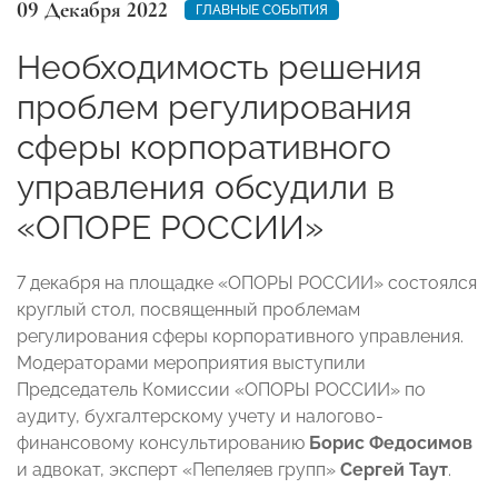
09 Декабря 2022
ГЛАВНЫЕ СОБЫТИЯ
Необходимость решения
проблем регулирования
сферы корпоративного
управления обсудили в
«ОПОРЕ РОССИИ»
7 декабря на площадке «ОПОРЫ РОССИИ» состоялся
круглый стол, посвященный проблемам
регулирования сферы корпоративного управления.
Модераторами мероприятия выступили
Председатель Комиссии «ОПОРЫ РОССИИ» по
аудиту, бухгалтерскому учету и налогово-
финансовому консультированию
Борис Федосимов
и адвокат, эксперт «Пепеляев групп»
Сергей Таут
.