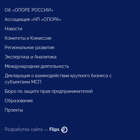
Об «ОПОРЕ РОССИИ»
Ассоциация «НП «ОПОРА»
Новости
Комитеты и Комиссии
Региональное развитие
Экспертиза и Аналитика
Международная деятельность
Декларация о взаимодействии крупного бизнеса с
субъектами МСП
Бюро по защите прав предпринимателей
Образование
Проекты
Разработка сайта —
Flips