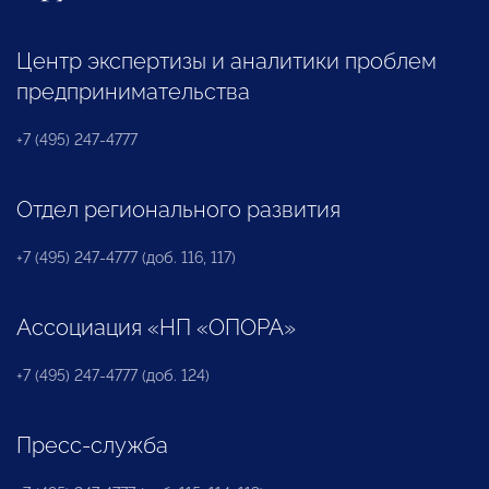
Центр экспертизы и аналитики проблем
предпринимательства
+7 (495) 247-4777
Отдел регионального развития
+7 (495) 247-4777 (доб. 116, 117)
Ассоциация «НП «ОПОРА»
+7 (495) 247-4777 (доб. 124)
Пресс-служба