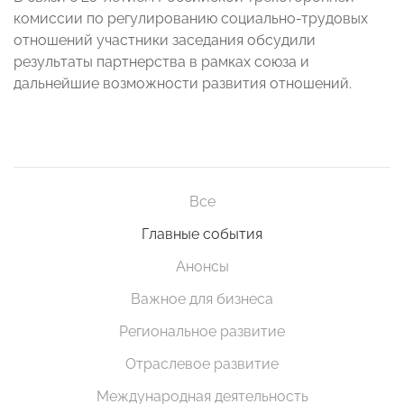
комиссии по регулированию социально-трудовых
отношений участники заседания обсудили
результаты партнерства в рамках союза и
дальнейшие возможности развития отношений.
Все
Главные события
Анонсы
Важное для бизнеса
Региональное развитие
Отраслевое развитие
Международная деятельность