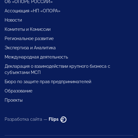
Об «ОПОРЕ РОССИИ»
Ассоциация «НП «ОПОРА»
Новости
Комитеты и Комиссии
Региональное развитие
Экспертиза и Аналитика
Международная деятельность
Декларация о взаимодействии крупного бизнеса с
субъектами МСП
Бюро по защите прав предпринимателей
Образование
Проекты
Разработка сайта —
Flips