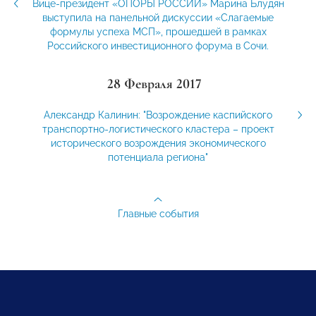
Вице-президент «ОПОРЫ РОССИИ» Марина Блудян
выступила на панельной дискуссии «Слагаемые
формулы успеха МСП», прошедшей в рамках
Российского инвестиционного форума в Сочи.
28 Февраля 2017
Александр Калинин: "Возрождение каспийского
транспортно-логистического кластера – проект
исторического возрождения экономического
потенциала региона"
Главные события