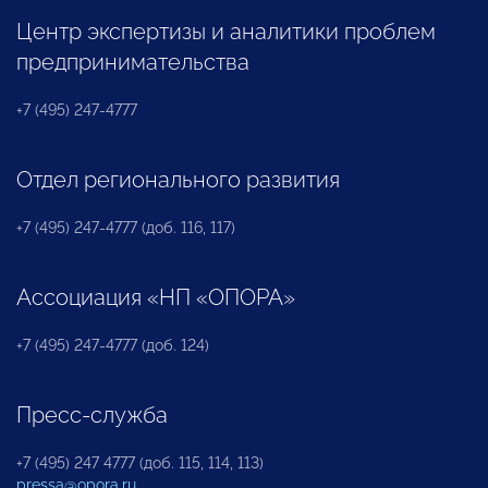
Центр экспертизы и аналитики проблем
предпринимательства
+7 (495) 247-4777
Отдел регионального развития
+7 (495) 247-4777 (доб. 116, 117)
Ассоциация «НП «ОПОРА»
+7 (495) 247-4777 (доб. 124)
Пресс-служба
+7 (495) 247 4777 (доб. 115, 114, 113)
pressa@opora.ru