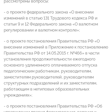
рассмотрены вопросы:
- о проекте федерального закона «О внесении
изменений в статью 131 Трудового кодекса РФ и
статьи 9 и 12 Федерального закона «О валютном
регулировании и валютном контроле»;
- о проекте постановления Правительства РФ «О
внесении изменений в Приложение к постановлению
Правительства РФ от 14.05.2015 г. №466» в части
установления продолжительности ежегодного
основного удлиненного оплачиваемого отпуска
педагогическим работникам, руководителям,
заместителям руководителей, руководителям
структурных подразделений и их заместителям,
работающим в нетиповых образовательных
учреждениях»;
- о проекте постановления Правительства РФ «Об