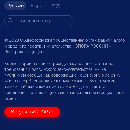
Русский
English
中文
© 2023 Общероссийская общественная организация малого
и среднего предпринимательства «ОПОРА РОССИИ».
Все права защищены.
Комментарии на сайте проходят модерацию. Согласно
требованиям российского законодательства, мы не
публикуем сообщения, содержащие нецензурную лексику
и/или оскорбления, даже в случае замены букв точками,
тире и любыми иными символами. Не допускаются
сообщения, призывающие к межнациональной и социальной
розни.
Вступи в «ОПОРУ»