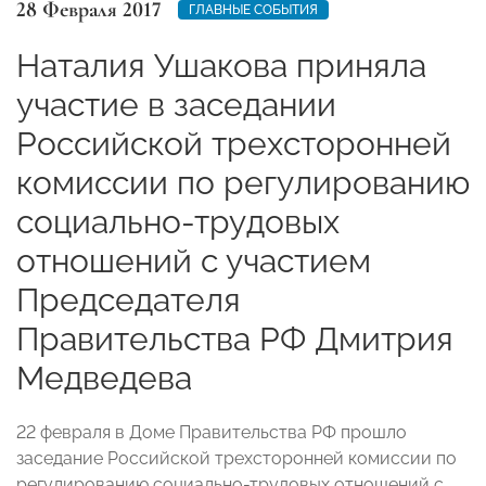
28 Февраля 2017
ГЛАВНЫЕ СОБЫТИЯ
Наталия Ушакова приняла
участие в заседании
Российской трехсторонней
комиссии по регулированию
социально-трудовых
отношений с участием
Председателя
Правительства РФ Дмитрия
Медведева
22 февраля в Доме Правительства РФ прошло
заседание Российской трехсторонней комиссии по
регулированию социально-трудовых отношений с