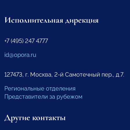
Исполнительная дирекция
+7 (495) 247 4777
id@opora.ru
127473, г. Москва, 2-й Самотечный пер., д.7.
Региональные отделения
Представители за рубежом
Другие контакты