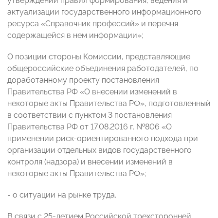
утверждении правил формирования, ведения и
актуализации государственного информационного
ресурса «Справочник профессий» и перечня
содержащейся в нем информации»;
О позиции стороны Комиссии, представляющие
общероссийские объединения работодателей, по
доработанному проекту постановления
Правительства РФ «О внесении изменений в
некоторые акты Правительства РФ», подготовленный
в соответствии с пунктом 3 постановления
Правительства РФ от 17.08.2016 г. №806 «О
применении риск-ориентированного подхода при
организации отдельных видов государственного
контроля (надзора) и внесении изменений в
некоторые акты Правительства РФ»;
- о ситуации на рынке труда.
В связи с 25-летием Российской трехсторонней