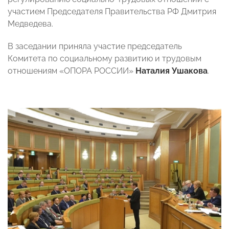
участием Председателя Правительства РФ Дмитрия
Медведева.
В заседании приняла участие председатель
Комитета по социальному развитию и трудовым
отношениям «ОПОРА РОССИИ»
Наталия Ушакова
.