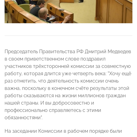
Председатель Правительства РФ Дмитрий Медведев
в своем приветственном слове поздравил
участников трёхсторонней комиссии за совместную
работу, которая длится уже четверть века: "Хочу ещё
раз отметить, что деятельность комиссии очень
важна, поскольку в конечном счёте результаты этой
работы сказываются на жизни миллионов граждан
нашей страны. И вы добросовестно и
профессионально справляетесь с этими
обязанностями".
На заседании Комиссии в рабочем порядке были