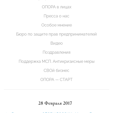
ОПОРА в лицах
Пресса о нас
Особое мнение
Бюро по защите прав предпринимателей
Видео
Поздравления
Поддержка МСП. Антикризисные меры
СВОй бизнес
ОПОРА — СТАРТ
28 Февраля 2017