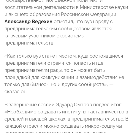
государственной молодежной политики и
воспитательной деятельности в Министерстве науки
и высшего образования Российской Федерации
Александр Ведехин
отметил, что вуз наряду с
предпринимательским сообществом является
ключевым участником экосистемы
предпринимательств.
«Как только вуз станет местом, куда состоявшиеся
предприниматели стремятся попасть и где
предпринимателям рады, то он может быть
площадкой для коммуникации и взаимодействия не
только для бизнес-, но и других сообществ», —
сказал он.
В завершение сессии Эдуард Омаров подвел итог:
«Необходимо создавать институты наставничества в
средней и высшей школах, в предпринимательстве. В
каждой отрасли можно создавать микро-социумы