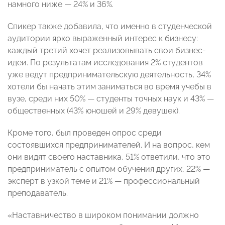
намного ниже — 24% и 36%.
Спикер также добавила, что именно в студенческой
аудитории ярко выраженный интерес к бизнесу:
каждый третий хочет реализовывать свои бизнес-
идеи. По результатам исследования 2% студентов
уже ведут предпринимательскую деятельность, 34%
хотели бы начать этим заниматься во время учебы в
вузе, среди них 50% — студенты точных наук и 43% —
общественных (43% юношей и 29% девушек).
Кроме того, был проведен опрос среди
состоявшихся предпринимателей. И на вопрос, кем
они видят своего наставника, 51% ответили, что это
предприниматель с опытом обучения других, 22% —
эксперт в узкой теме и 21% — профессиональный
преподаватель.
«Наставничество в широком понимании должно