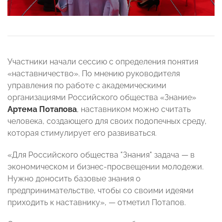
Участники начали сессию с определения понятия
«наставничество». По мнению руководителя
управления по работе с академическими
организациями Российского общества «Знание»
Артема Потапова
, наставником можно считать
человека, создающего для своих подопечных среду,
которая стимулирует его развиваться.
«Для Российского общества "Знания" задача — в
экономическом и бизнес-просвещении молодежи.
Нужно доносить базовые знания о
предпринимательстве, чтобы со своими идеями
приходить к наставнику», — отметил Потапов.