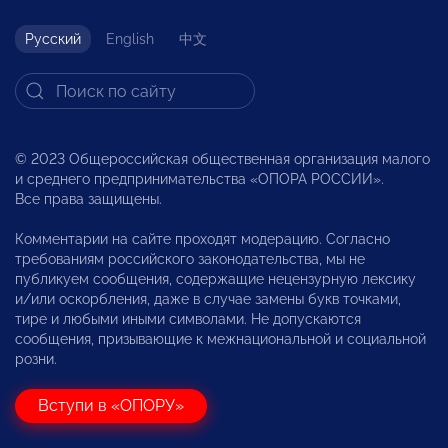
Русский
English
中文
© 2023 Общероссийская общественная организация малого
и среднего предпринимательства «ОПОРА РОССИИ».
Все права защищены.
Комментарии на сайте проходят модерацию. Согласно
требованиям российского законодательства, мы не
публикуем сообщения, содержащие нецензурную лексику
и/или оскорбления, даже в случае замены букв точками,
тире и любыми иными символами. Не допускаются
сообщения, призывающие к межнациональной и социальной
розни.
Вступи в «ОПОРУ»