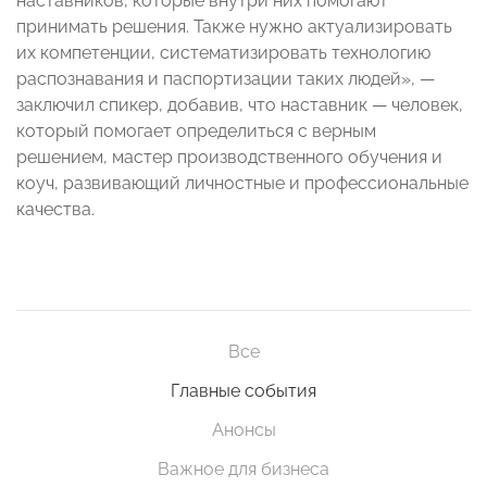
наставников, которые внутри них помогают
принимать решения. Также нужно актуализировать
их компетенции, систематизировать технологию
распознавания и паспортизации таких людей», —
заключил спикер, добавив, что наставник — человек,
который помогает определиться с верным
решением, мастер производственного обучения и
коуч, развивающий личностные и профессиональные
качества.
Все
Главные события
Анонсы
Важное для бизнеса