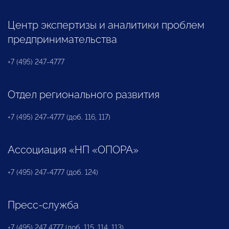
Центр экспертизы и аналитики проблем
предпринимательства
+7 (495) 247-4777
Отдел регионального развития
+7 (495) 247-4777 (доб. 116, 117)
Ассоциация «НП «ОПОРА»
+7 (495) 247-4777 (доб. 124)
Пресс-служба
+7 (495) 247 4777 (доб. 115, 114, 113)