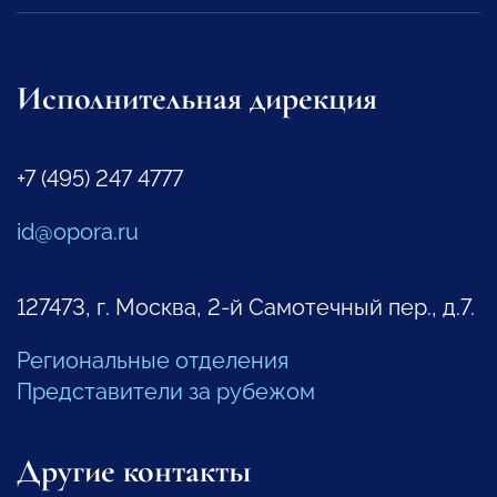
Исполнительная дирекция
+7 (495) 247 4777
id@opora.ru
127473, г. Москва, 2-й Самотечный пер., д.7.
Региональные отделения
Представители за рубежом
Другие контакты