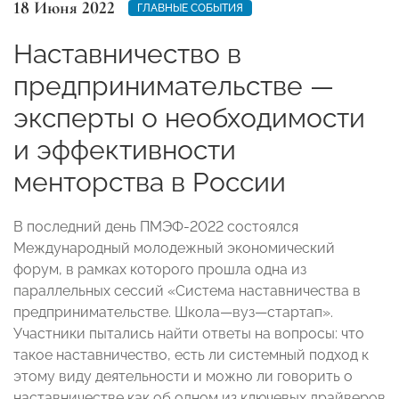
18 Июня 2022
ГЛАВНЫЕ СОБЫТИЯ
Наставничество в
предпринимательстве —
эксперты о необходимости
и эффективности
менторства в России
В последний день ПМЭФ-2022 состоялся
Международный молодежный экономический
форум, в рамках которого прошла одна из
параллельных сессий «Система наставничества в
предпринимательстве. Школа—вуз—стартап».
Участники пытались найти ответы на вопросы: что
такое наставничество, есть ли системный подход к
этому виду деятельности и можно ли говорить о
наставничестве как об одном из ключевых драйверов