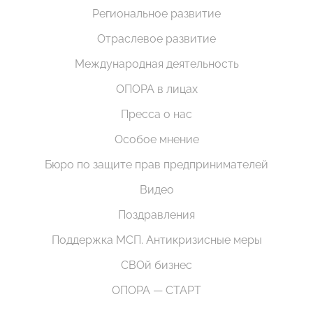
Региональное развитие
Отраслевое развитие
Международная деятельность
ОПОРА в лицах
Пресса о нас
Особое мнение
Бюро по защите прав предпринимателей
Видео
Поздравления
Поддержка МСП. Антикризисные меры
СВОй бизнес
ОПОРА — СТАРТ