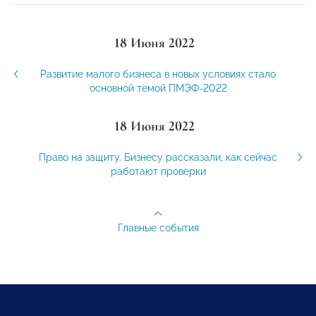
18 Июня 2022
Развитие малого бизнеса в новых условиях стало
основной темой ПМЭФ-2022
18 Июня 2022
Право на защиту. Бизнесу рассказали, как сейчас
работают проверки
Главные события