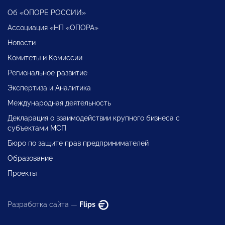
Об «ОПОРЕ РОССИИ»
Ассоциация «НП «ОПОРА»
Новости
Комитеты и Комиссии
Региональное развитие
Экспертиза и Аналитика
Международная деятельность
Декларация о взаимодействии крупного бизнеса с
субъектами МСП
Бюро по защите прав предпринимателей
Образование
Проекты
Разработка сайта —
Flips