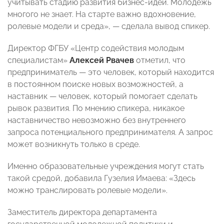
учитывать стадию развития бизнес-идеи. Молодежь
многого не знает. На старте важно вдохновение,
ролевые модели и среда», — сделала вывод спикер.
Директор ФГБУ «Центр содействия молодым
специалистам»
Алексей Рвачев
отметил, что
предприниматель — это человек, который находится
в постоянном поиске новых возможностей, а
наставник — человек, который помогает сделать
рывок развития. По мнению спикера, никакое
наставничество невозможно без внутреннего
запроса потенциального предпринимателя. А запрос
может возникнуть только в среде.
Именно образовательные учреждения могут стать
такой средой, добавила Гузелия Имаева: «Здесь
можно транслировать ролевые модели».
Заместитель директора департамента