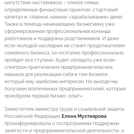
напутствие наставников – членов семьи,
определенные финансовые гарантии, стартовый
капитал и, главное, навыки «зарабатывания» денег.
Также в помощь начинающему бизнесмену уже
сформированная профессиональная команда
работников и поддержка родственников. И даже
если молодой наследник не станет продолжателем
семейного бизнеса, он поэтапно профессионально
пройдет все ступени, будет обладать уже всем
спектром практических предпринимательских
навыков для реализации себя в том бизнесе,
который ему наиболее интересен. На выходе мы
получаем вовлеченных предпринимателей, которые
приобрели первый бизнес-опыт».
Заместитель министра труда и социальной защиты
Российской Федерации
Елена Мухтиярова
проинформировала о госпрограммах поддержки
занятости и предпринимательской деятельности, о