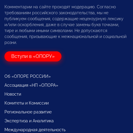
Комментарии на сайте проходят модерацию. Согласно
требованиям российского законодательства, мы не
публикуем сообщения, содержащие нецензурную лексику
и/или оскорбления, даже в случае замены букв точками,
тире и любыми иными символами. Не допускаются
сообщения, призывающие к межнациональной и социальной
розни.
Вступи в «ОПОРУ»
Об «ОПОРЕ РОССИИ»
Ассоциация «НП «ОПОРА»
Новости
Комитеты и Комиссии
Региональное развитие
Экспертиза и Аналитика
Международная деятельность