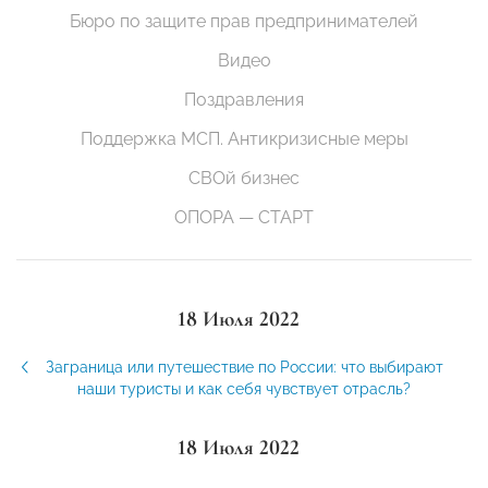
Бюро по защите прав предпринимателей
Видео
Поздравления
Поддержка МСП. Антикризисные меры
СВОй бизнес
ОПОРА — СТАРТ
18 Июля 2022
Заграница или путешествие по России: что выбирают
наши туристы и как себя чувствует отрасль?
18 Июля 2022