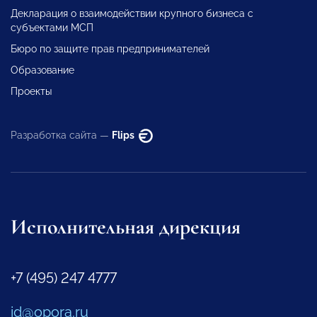
Декларация о взаимодействии крупного бизнеса с
субъектами МСП
Бюро по защите прав предпринимателей
Образование
Проекты
Разработка сайта —
Flips
Исполнительная дирекция
+7 (495) 247 4777
id@opora.ru