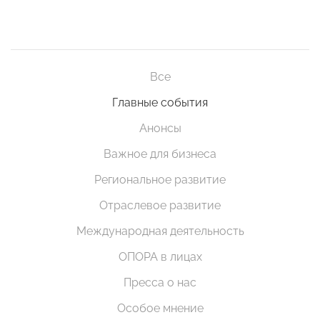
Все
Главные события
Анонсы
Важное для бизнеса
Региональное развитие
Отраслевое развитие
Международная деятельность
ОПОРА в лицах
Пресса о нас
Особое мнение