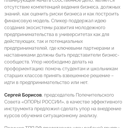
планирующей начать собственное дело, является
отсутствие компетенций ведения бизнеса, должных
знаний, как оценить риски бизнеса и как построить
финансовую модель. Спикер поддержал идею
создания экосистемы развития молодежного
предпринимательства в университетах как для
действующих, так и потенциальных
предпринимателей, где ключевыми партнерами и
наставниками должны быть представители бизнес-
сообществ. Упор необходимо делать на
профориентацию: помочь студентам и школьникам
старших классов принять взвешенное решение –
идти в предпринимательство или нет.
Сергей Борисов
, председатель Попечительского
Совета «ОПОРЫ РОССИИ», в качестве эффективного
инструмента предложил сделать упор на внедрение
курсов обучения ситуационному анализу.