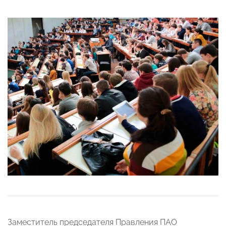
Заместитель председателя Правления ПАО