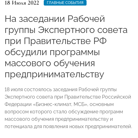
18 Июля 2022
ГЛАВНЫЕ СОБЫТИЯ
На заседании Рабочей
группы Экспертного совета
при Правительстве РФ
обсудили программы
массового обучения
предпринимательству
18 июля состоялось заседания Рабочей группы
Экспертного совета при Правительстве Российской
Федерации «Бизнес-климат, МСБ», основным
вопросом которого стало обсуждение программ
массового обучения предпринимательству и
потенциала для появления новых предпринимателей.