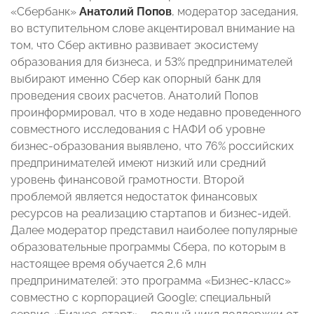
«Сбербанк»
Анатолий Попов
, модератор заседания,
во вступительном слове акцентировал внимание на
том, что Сбер активно развивает экосистему
образования для бизнеса, и 53% предпринимателей
выбирают именно Сбер как опорный банк для
проведения своих расчетов. Анатолий Попов
проинформировал, что в ходе недавно проведенного
совместного исследования с НАФИ об уровне
бизнес-образования выявлено, что 76% российских
предпринимателей имеют низкий или средний
уровень финансовой грамотности. Второй
проблемой является недостаток финансовых
ресурсов на реализацию стартапов и бизнес-идей.
Далее модератор представил наиболее популярные
образовательные программы Сбера, по которым в
настоящее время обучается 2,6 млн
предпринимателей: это программа «Бизнес-класс»
совместно с корпорацией Google; специальный