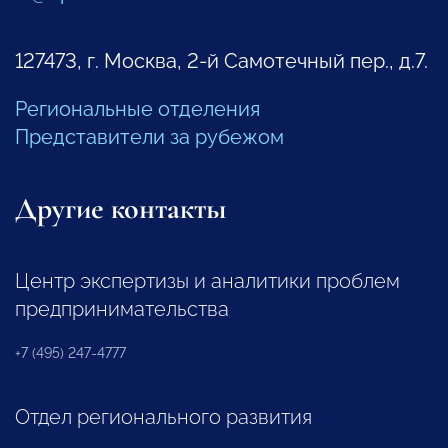
127473, г. Москва, 2-й Самотечный пер., д.7.
Региональные отделения
Представители за рубежом
Другие контакты
Центр экспертизы и аналитики проблем
предпринимательства
+7 (495) 247-4777
Отдел регионального развития