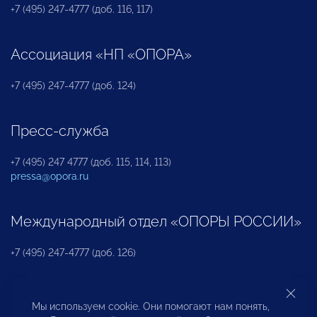
+7 (495) 247-4777 (доб. 116, 117)
Ассоциация «НП «ОПОРА»
+7 (495) 247-4777 (доб. 124)
Пресс-служба
+7 (495) 247 4777 (доб. 115, 114, 113)
pressa@opora.ru
Международный отдел «ОПОРЫ РОССИИ»
+7 (495) 247-4777 (доб. 126)
Бюро по защите прав предпринимателей и
Мы используем cookie. Они помогают нам понять,