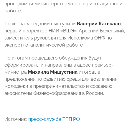
проводимой министерством профориентационной
работе.
Также на заседании выступили
Валерий Катькало
,
первый проректор НИИ «ВШЭ»; Арсений Беленький,
заместитель руководителя Исполкома ОНФ по
экспертно-аналитической работе.
По итогам прошедшего обсуждения будут
сформированы и направлены в адрес премьер-
министра
Михаила Мишустина
итоговые
предложения по развитию среды для вовлечения
молодежи в предпринимательство и созданию
экосистемы бизнес-образования в России.
Источник:
пресс-служба ТПП РФ