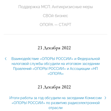
Поддержка МСП. Антикризисные меры
СВОй бизнес
ОПОРА — СТАРТ
23 Декабря 2022
Взаимодействие «ОПОРЫ РОССИИ» и Федеральной
налоговой службы обсудили на итоговом заседании
Правлений «ОПОРЫ РОССИИ» и Ассоциации «НП
«ОПОРА»
23 Декабря 2022
Итоги работы за год обсудили на заседании Комиссии
«ОПОРЫ РОССИИ» по развитию радиоэлектронной
отрасли