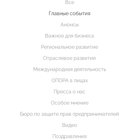
Все
Главные события
Анонсы
Важное для бизнеса
Региональное развитие
Отраслевое развитие
Международная деятельность
ОПОРА в лицах
Пресса о нас
Особое мнение
Бюро по защите прав предпринимателей
Видео
Поздравления