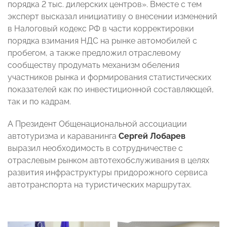
порядка 2 тыс. дилерских центров». Вместе с тем
эксперт высказал инициативу о внесении изменений
в Налоговый кодекс РФ в части корректировки
порядка взимания НДС на рынке автомобилей с
пробегом, а также предложил отраслевому
сообществу продумать механизм обеления
участников рынка и формирования статистических
показателей как по инвестиционной составляющей,
так и по кадрам.
А Президент Общенациональной ассоциации
автотуризма и караванинга
Сергей Лобарев
выразил необходимость в сотрудничестве с
отраслевым рынком автотехобслуживания в целях
развития инфраструктуры придорожного сервиса
автотранспорта на туристических маршрутах.