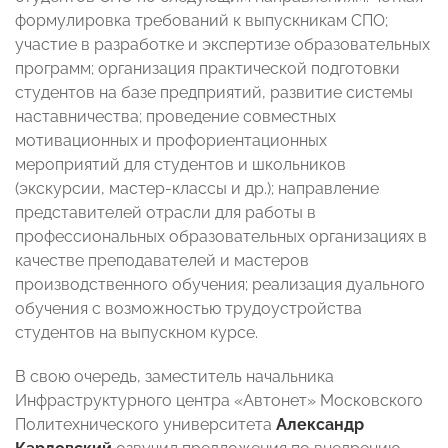
формулировка требований к выпускникам СПО;
участие в разработке и экспертизе образовательных
программ; организация практической подготовки
студентов на базе предприятий, развитие системы
наставничества; проведение совместных
мотивационных и профориентационных
мероприятий для студентов и школьников
(экскурсии, мастер-классы и др.); направление
представителей отрасли для работы в
профессиональных образовательных организациях в
качестве преподавателей и мастеров
производственного обучения; реализация дуального
обучения с возможностью трудоустройства
студентов на выпускном курсе.
В свою очередь, заместитель начальника
Инфраструктурного центра «Автонет» Московского
Политехнического университета
Александр