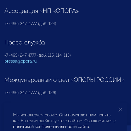
Ассоциация «НП «ОПОРА»
+7 (495) 247-4777 (доб. 124)
Пресс-служба
+7 (495) 247 4777 (доб. 115, 114, 113)
pressa@opora.ru
Международный отдел «ОПОРЫ РОССИИ»
+7 (495) 247-4777 (доб. 126)
Бюро по защите прав предпринимателей и
Мы используем cookie. Они помогают нам понять,
инвесторов
как Вы взаимодействуете с сайтом. Ознакомиться с
политикой конфиденциальности сайта
.