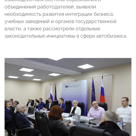
объединений работодателей, выявили
необходимость развития интеграции бизнеса,
учебных заведений и органов государственной
власти, а также рассмотрели отдельные
законодательные инициативы в сфере автобизнеса.