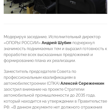
Модерируя заседание, Исполнительный директор
«ОПОРЫ РОССИИ»
Андрей Шубин
подчеркнул
значимость поднимаемых тем и выразил готовность к
проработке всех высказанных предложений и
формированию плана их реализации.
Заместитель председателя Совета по
профессиональным квалификациям в
автомобилестроении (СПКА)
Алексей Сереженкин
заострил внимание на проекте Стратегии
автомобильной промышленности до 2035 года,
который находится на утверждении в Правительстве
РФ. «В данном документе нет должного отражения