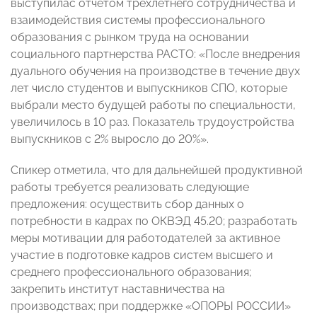
выступилас отчетом трехлетнего сотрудничества и
взаимодействия системы профессионального
образования с рынком труда на основании
социального партнерства РАСТО: «После внедрения
дуального обучения на производстве в течение двух
лет число студентов и выпускников СПО, которые
выбрали место будущей работы по специальности,
увеличилось в 10 раз. Показатель трудоустройства
выпускников с 2% выросло до 20%».
Спикер отметила, что для дальнейшей продуктивной
работы требуется реализовать следующие
предложения: осуществить сбор данных о
потребности в кадрах по ОКВЭД 45.20; разработать
меры мотивации для работодателей за активное
участие в подготовке кадров систем высшего и
среднего профессионального образования;
закрепить институт наставничества на
производствах; при поддержке «ОПОРЫ РОССИИ»