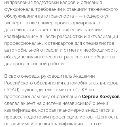
направления подготовки кадров и описания
функционала, требований к станциям технического
обслуживания автотранспорта»,
—
подчеркнул
эксперт. Также спикер проинформировал о
деятельности Совета по профессиональным
квалификациям в части разработки и актуализации
профессиональных стандартов для специалистов
автомобильной отрасли и отметил необходимость
объединения интересов отраслевого сообщества
для прогрессивной работы.
В свою очередь, руководитель Академии
Российского объединения автомобильных дилеров
(РОАД), руководитель комитета СПКА по
профессиональному образованию
Сергей Кожухов
сделал акцент на системе независимой оценки
квалификации, которая планомерно внедряется в
процесс подготовки профспециалистов. «Ценность
независимой оценки квалификации
—
это ее