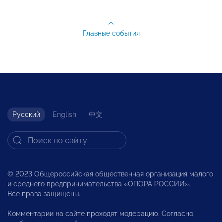
Главные события
Русский
English
中文
© 2023 Общероссийская общественная организация малого
и среднего предпринимательства «ОПОРА РОССИИ».
Все права защищены.
Комментарии на сайте проходят модерацию. Согласно