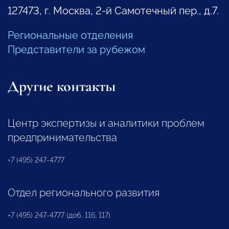
127473, г. Москва, 2-й Самотечный пер., д.7.
Региональные отделения
Представители за рубежом
Другие контакты
Центр экспертизы и аналитики проблем
предпринимательства
+7 (495) 247-4777
Отдел регионального развития
+7 (495) 247-4777 (доб. 116, 117)