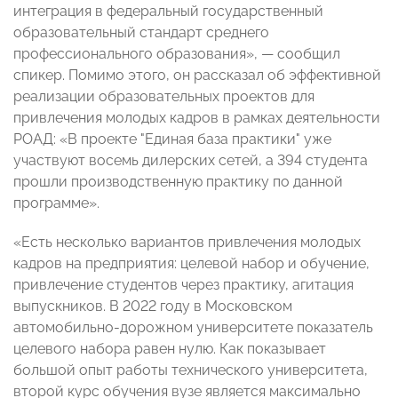
интеграция в федеральный государственный
образовательный стандарт среднего
профессионального образования»,
—
сообщил
спикер. Помимо этого, он рассказал об эффективной
реализации образовательных проектов для
привлечения молодых кадров в рамках деятельности
РОАД: «В проекте "Единая база практики" уже
участвуют восемь дилерских сетей, а 394 студента
прошли производственную практику по данной
программе».
«Есть несколько вариантов привлечения молодых
кадров на предприятия: целевой набор и обучение,
привлечение студентов через практику, агитация
выпускников. В 2022 году в
Московском
автомобильно-дорожном университете
показатель
целевого набора равен нулю. Как показывает
большой опыт работы технического университета,
второй курс обучения вузе является максимально