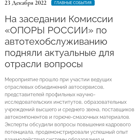
23 Декабря 2022
ГЛАВНЫЕ СОБЫТИЯ
На заседании Комиссии
«ОПОРЫ РОССИИ» по
автотехобслуживанию
подняли актуальные для
отрасли вопросы
Мероприятие прошло при участии ведущих
отраслевых объединений автосервисов,
представителей профильных научно-
исследовательских институтов, образовательных
учреждений высшего и среднего звена, поставщиков
автокомпонентов и горюче-смазочных материалов.
Эксперты обсудили вопросы повышения кадрового
потенциала, продемонстрировали успешный опыт
взаимодействия системы образования и