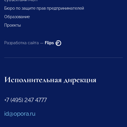
Бюро по защите прав предпринимателей
Образование
Проекты
Разработка сайта —
Flips
Исполнительная дирекция
+7 (495) 247 4777
id@opora.ru