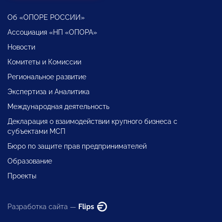
Об «ОПОРЕ РОССИИ»
Ассоциация «НП «ОПОРА»
Новости
Комитеты и Комиссии
Региональное развитие
Экспертиза и Аналитика
Международная деятельность
Декларация о взаимодействии крупного бизнеса с
субъектами МСП
Бюро по защите прав предпринимателей
Образование
Проекты
Разработка сайта —
Flips