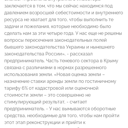
заключается в том, что мы сейчас находимся под
давлением возросшей себестоимости и внутреннего
ресурса не хватает для того, чтобы выполнить те
задачи и пожелания, которые необходимо было
сделать нам за эти четыре года. У нас еще не решены
вопросы пересечения законодательных полей
бывшего законодательства Украины и нынешнего
законодательства России», - рассказал
предприниматель. Часть теневого сектора в Крыму
связана с различиями в нормах разрешенного
использования земли. «Новая оценка земли –
назначение ставки аренды земли по гостиничному
тарифу 6% от кадастровой или оценочной
стоимости земли – это совершенно не
стимулирующий результат, - считает
предприниматель. - У нас вымываются оборотные
средства, необходимые для того, чтобы нам пройти
этот этап реконструкции и прийти к