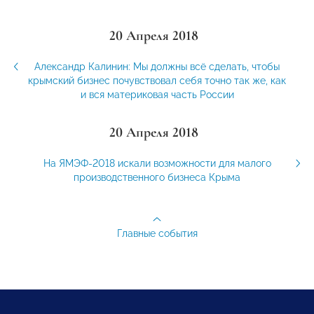
20 Апреля 2018
Александр Калинин: Мы должны всё сделать, чтобы
крымский бизнес почувствовал себя точно так же, как
и вся материковая часть России
20 Апреля 2018
На ЯМЭФ-2018 искали возможности для малого
производственного бизнеса Крыма
Главные события