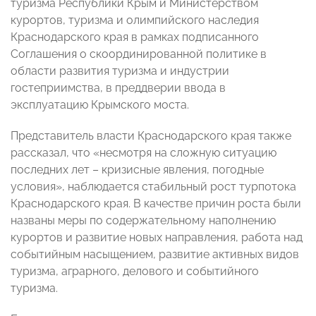
туризма Республики Крым и Министерством
курортов, туризма и олимпийского наследия
Краснодарского края в рамках подписанного
Соглашения о скоординированной политике в
области развития туризма и индустрии
гостеприимства, в преддверии ввода в
эксплуатацию Крымского моста.
Представитель власти Краснодарского края также
рассказал, что «несмотря на сложную ситуацию
последних лет – кризисные явления, погодные
условия», наблюдается стабильный рост турпотока
Краснодарского края. В качестве причин роста были
названы меры по содержательному наполнению
курортов и развитие новых направления, работа над
событийным насыщением, развитие активных видов
туризма, аграрного, делового и событийного
туризма.