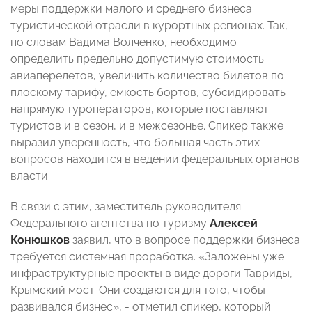
меры поддержки малого и среднего бизнеса
туристической отрасли в курортных регионах. Так,
по словам Вадима Волченко, необходимо
определить предельно допустимую стоимость
авиаперелетов, увеличить количество билетов по
плоскому тарифу, емкость бортов, субсидировать
напрямую туроператоров, которые поставляют
туристов и в сезон, и в межсезонье. Спикер также
выразил уверенность, что большая часть этих
вопросов находится в ведении федеральных органов
власти.
В связи с этим, заместитель руководителя
Федерального агентства по туризму
Алексей
Конюшков
заявил, что в вопросе поддержки бизнеса
требуется системная проработка. «Заложены уже
инфраструктурные проекты в виде дороги Тавриды,
Крымский мост. Они создаются для того, чтобы
развивался бизнес», - отметил спикер, который