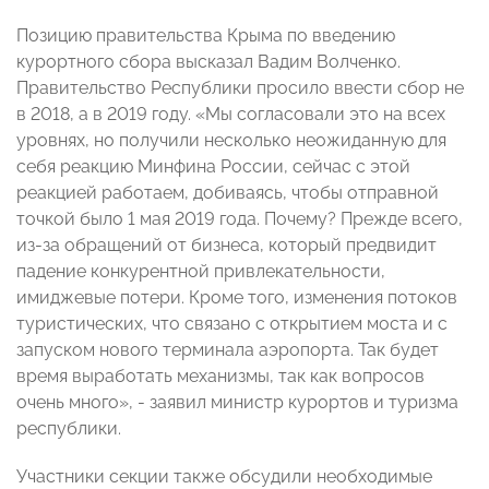
Позицию правительства Крыма по введению
курортного сбора высказал Вадим Волченко.
Правительство Республики просило ввести сбор не
в 2018, а в 2019 году. «Мы согласовали это на всех
уровнях, но получили несколько неожиданную для
себя реакцию Минфина России, сейчас с этой
реакцией работаем, добиваясь, чтобы отправной
точкой было 1 мая 2019 года. Почему? Прежде всего,
из-за обращений от бизнеса, который предвидит
падение конкурентной привлекательности,
имиджевые потери. Кроме того, изменения потоков
туристических, что связано с открытием моста и с
запуском нового терминала аэропорта. Так будет
время выработать механизмы, так как вопросов
очень много», - заявил министр курортов и туризма
республики.
Участники секции также обсудили необходимые