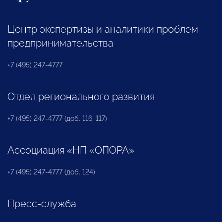
Центр экспертизы и аналитики проблем
предпринимательства
+7 (495) 247-4777
Отдел регионального развития
+7 (495) 247-4777 (доб. 116, 117)
Ассоциация «НП «ОПОРА»
+7 (495) 247-4777 (доб. 124)
Пресс-служба