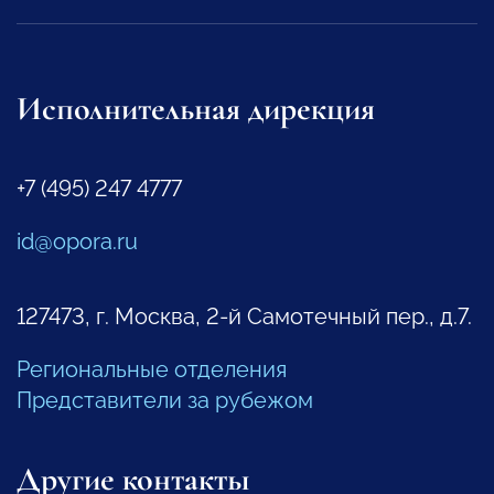
Исполнительная дирекция
+7 (495) 247 4777
id@opora.ru
127473, г. Москва, 2-й Самотечный пер., д.7.
Региональные отделения
Представители за рубежом
Другие контакты