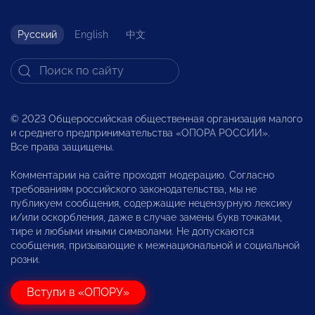
Русский
English
中文
© 2023 Общероссийская общественная организация малого
и среднего предпринимательства «ОПОРА РОССИИ».
Все права защищены.
Комментарии на сайте проходят модерацию. Согласно
требованиям российского законодательства, мы не
публикуем сообщения, содержащие нецензурную лексику
и/или оскорбления, даже в случае замены букв точками,
тире и любыми иными символами. Не допускаются
сообщения, призывающие к межнациональной и социальной
розни.
Вступи в «ОПОРУ»