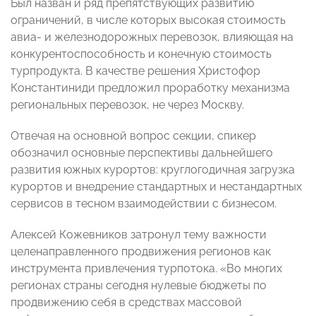
Был назван и ряд препятствующих развитию
ограничений, в числе которых высокая стоимость
авиа- и железнодорожных перевозок, влияющая на
конкурентоспособность и конечную стоимость
турпродукта. В качестве решения Христофор
Константиниди предложил проработку механизма
региональных перевозок, не через Москву.
Отвечая на основной вопрос секции, спикер
обозначил основные перспективы дальнейшего
развития южных курортов: круглогодичная загрузка
курортов и внедрение стандартных и нестандартных
сервисов в тесном взаимодействии с бизнесом.
Алексей Кожевников затронул тему важности
целенаправленного продвижения регионов как
инструмента привлечения турпотока. «Во многих
регионах страны сегодня нулевые бюджеты по
продвижению себя в средствах массовой