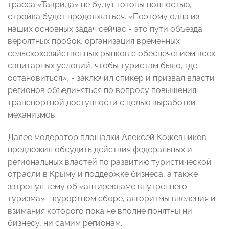
трасса «Таврида» не будут готовы полностью,
стройка будет продолжаться. «Поэтому одна из
наших основных задач сейчас - это пути объезда
вероятных пробок, организация временных
сельскохозяйственных рынков с обеспечением всех
санитарных условий, чтобы туристам было, где
остановиться», - заключил спикер и призвал власти
регионов объединяться по вопросу повышения
транспортной доступности с целью выработки
механизмов.
Далее модератор площадки Алексей Кожевников
предложил обсудить действия федеральных и
региональных властей по развитию туристической
отрасли в Крыму и поддержке бизнеса, а также
затронул тему об «антирекламе внутреннего
туризма» - курортном сборе, алгоритмы введения и
взимания которого пока не вполне понятны ни
бизнесу, ни самим регионам.