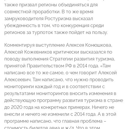
также призвал регионы объединяться для
совместной проработки. В то же время
замруководителя Ростуризма высказал
убежденность в том, что конкуренция среди
регионов за турпоток также пойдет на пользу.
Комментируя выступление Алексея Конюшкова,
Алексей Кожевников критически высказался по
поводу выполнения Стратегии развития туризма,
принятой Правительством РФ в 2014 года. «Там
написано все то же самое, о чем говорит Алексей
Алексеевич. Там написано, что нужно проводить
мониторинги каждый год и в соответствии с
результатами мониторингов вносить изменения в
действующую программу развития туризма в стране
до 2020 года на конкретных примерах. Ничего не
внесли и ничего не изменили с 2014 года. А в этой
программе написано, что главная проблема –
стоимость билетов авиа и ж/д. Что в этом