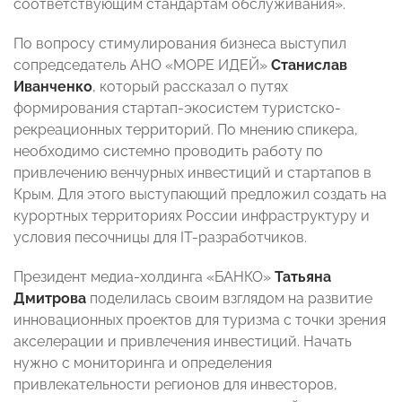
соответствующим стандартам обслуживания».
По вопросу стимулирования бизнеса выступил
сопредседатель АНО «МОРЕ ИДЕЙ»
Станислав
Иванченко
, который рассказал о путях
формирования стартап-экосистем туристско-
рекреационных территорий. По мнению спикера,
необходимо системно проводить работу по
привлечению венчурных инвестиций и стартапов в
Крым. Для этого выступающий предложил создать на
курортных территориях России инфраструктуру и
условия песочницы для IT-разработчиков.
Президент медиа-холдинга «БАНКО»
Татьяна
Дмитрова
поделилась своим взглядом на развитие
инновационных проектов для туризма с точки зрения
акселерации и привлечения инвестиций. Начать
нужно с мониторинга и определения
привлекательности регионов для инвесторов,