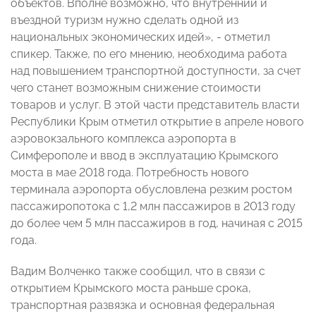
объектов. Вполне возможно, что внутренний и
въездной туризм нужно сделать одной из
национальных экономических идей», - отметил
спикер. Также, по его мнению, необходима работа
над повышением транспортной доступности, за счет
чего станет возможным снижение стоимости
товаров и услуг. В этой части представитель власти
Республики Крым отметил открытие в апреле нового
аэровокзального комплекса аэропорта в
Симферополе и ввод в эксплуатацию Крымского
моста в мае 2018 года. Потребность нового
терминала аэропорта обусловлена резким ростом
пассажиропотока с 1,2 млн пассажиров в 2013 году
до более чем 5 млн пассажиров в год, начиная с 2015
года.
Вадим Волченко также сообщил, что в связи с
открытием Крымского моста раньше срока,
транспортная развязка и основная федеральная