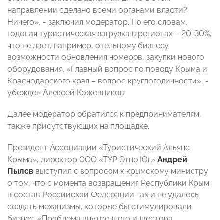
направлении сделано всеми органами власти?
Ничего», - заключил модератор. По его словам,
годовая туристическая загрузка в регионах – 20-30%,
что не дает, например, отельному бизнесу
возможности обновления номеров, закупки нового
оборудования. «Главный вопрос по поводу Крыма и
Краснодарского края – вопрос круглогодичности», -
убежден Алексей Кожевников.
Далее модератор обратился к предпринимателям,
также присутствующих на площадке.
Президент Ассоциации «Туристический Альянс
Крыма», директор ООО «ТУР Этно Юг»
Андрей
Пылов
выступил с вопросом к крымскому министру
о том, что с момента возвращения Республики Крым
в состав Российской Федерации так и не удалось
создать механизмы, которые бы стимулировали
бизнес. «Проблема внутреннего инвестора