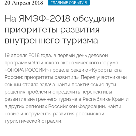
20 Апреля 2018
ГЛАВНЫЕ СОБЫТИЯ
На ЯМЭФ-2018 обсудили
приоритеты развития
внутреннего туризма
19 апреля 2018 года, в первый день деловой
программы Ялтинского экономического форума
«ОПОРА РОССИИ» провела секцию «Курорты юга
России: приоритеты развития». Перед участниками
секции стояла задача найти практические пути
решения проблем и определить перспективы
развития внутреннего туризма в Республике Крым и
в других регионах Российской Федерации, найти
новые инструменты развития российской
туристической отрасли.