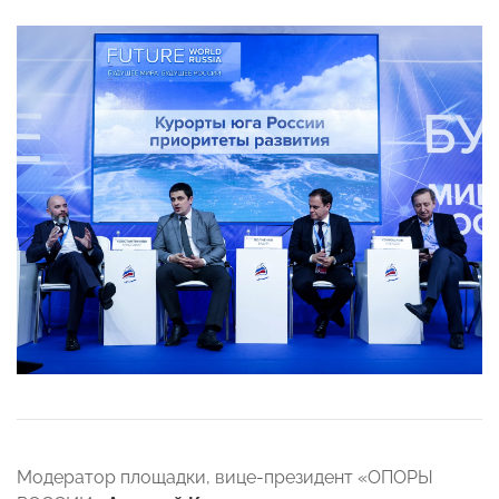
Модератор площадки, вице-президент «ОПОРЫ