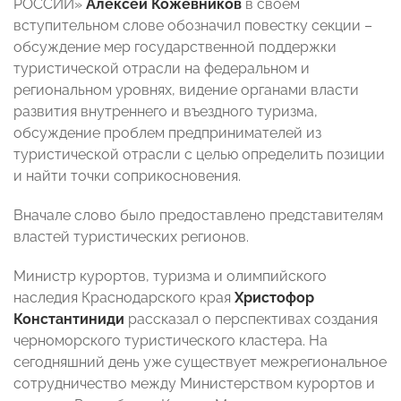
РОССИИ»
Алексей Кожевников
в своем
вступительном слове обозначил повестку секции –
обсуждение мер государственной поддержки
туристической отрасли на федеральном и
региональном уровнях, видение органами власти
развития внутреннего и въездного туризма,
обсуждение проблем предпринимателей из
туристической отрасли с целью определить позиции
и найти точки соприкосновения.
Вначале слово было предоставлено представителям
властей туристических регионов.
Министр курортов, туризма и олимпийского
наследия Краснодарского края
Христофор
Константиниди
рассказал о перспективах создания
черноморского туристического кластера. На
сегодняшний день уже существует межрегиональное
сотрудничество между Министерством курортов и