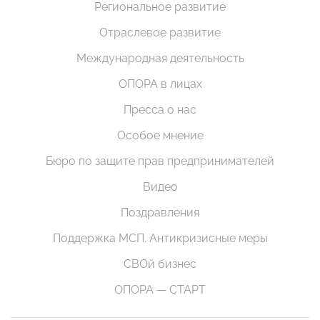
Региональное развитие
Отраслевое развитие
Международная деятельность
ОПОРА в лицах
Пресса о нас
Особое мнение
Бюро по защите прав предпринимателей
Видео
Поздравления
Поддержка МСП. Антикризисные меры
СВОй бизнес
ОПОРА — СТАРТ