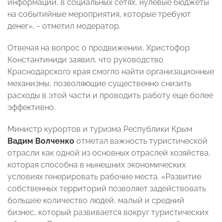
информации, в социальных сетях, нулевые бюджеты
на событийные мероприятия, которые требуют
денег», - отметил модератор.
Отвечая на вопрос о продвижении, Христофор
Константиниди заявил, что руководство
Краснодарского края смогло найти организационные
механизмы, позволяющие существенно снизить
расходы в этой части и проводить работу еще более
эффективно.
Министр курортов и туризма Республики Крым
Вадим Волченко
отметал важность туристической
отрасли как одной из основных отраслей хозяйства,
которая способна в нынешних экономических
условиях генерировать рабочие места. «Развитие
собственных территорий позволяет задействовать
большее количество людей, малый и средний
бизнес, который развивается вокруг туристических